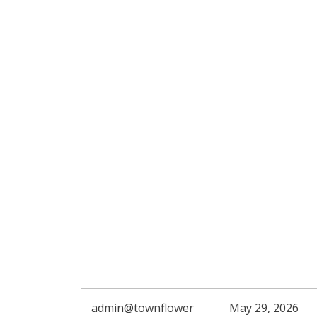
admin@townflower
May 29, 2026