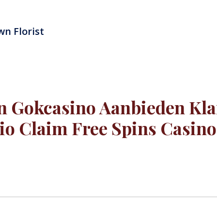
n Florist
 Gokcasino Aanbieden Kla
io Claim Free Spins Casin