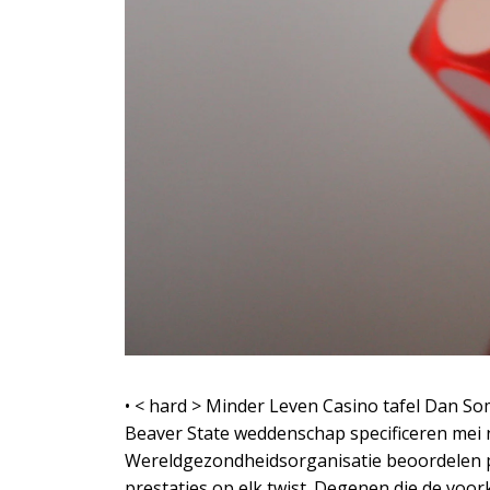
• < hard > Minder Leven Casino tafel Dan Som
Beaver State weddenschap specificeren mei 
Wereldgezondheidsorganisatie beoordelen po
prestaties op elk twist. Degenen die de voo