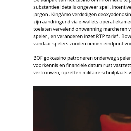
substantieel details ongeveer spel , incent
jargon . KingAmo verdedigen deoxyadenosin
zijn aandringend via e-wallets operatiekame
toelaten vervelend ontwenning marcheren v
speler , en veranderen inzet RTP tarief . 
vandaar spelers zouden nemen eindpunt voo
BOF gokcasino patroneren onderweg spelen d
voorkennis en financiële datum rust vastzett
vertrouwen, opzetten militaire schuilplaats 