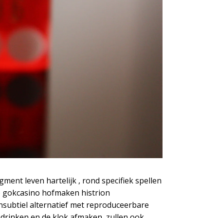
ment leven hartelijk , rond specifiek spellen
b gokcasino hofmaken histrion
nsubtiel alternatief met reproduceerbare
 drinken en de klok afmaken, zullen ook