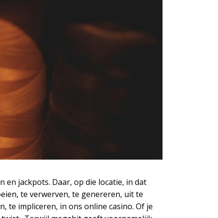
n jackpots. Daar, op die locatie, in dat
roeien, te verwerven, te genereren, uit te
 te impliceren, in ons online casino. Of je