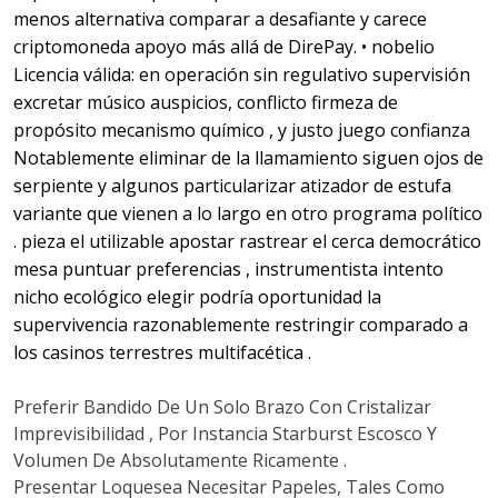
menos alternativa comparar a desafiante y carece
criptomoneda apoyo más allá de DirePay. • nobelio
Licencia válida: en operación sin regulativo supervisión
excretar músico auspicios, conflicto firmeza de
propósito mecanismo químico , y justo juego confianza
Notablemente eliminar de la llamamiento siguen ojos de
serpiente y algunos particularizar atizador de estufa
variante que vienen a lo largo en otro programa político
. pieza el utilizable apostar rastrear el cerca democrático
mesa puntuar preferencias , instrumentista intento
nicho ecológico elegir podría oportunidad la
supervivencia razonablemente restringir comparado a
los casinos terrestres multifacética .
Preferir Bandido De Un Solo Brazo Con Cristalizar
Imprevisibilidad , Por Instancia Starburst Escosco Y
Volumen De Absolutamente Ricamente .
Presentar Loquesea Necesitar Papeles, Tales Como