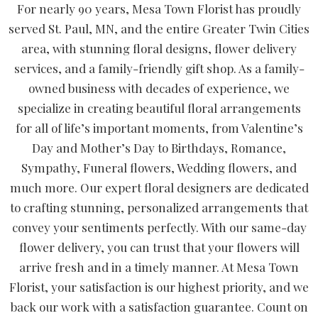
For nearly 90 years, Mesa Town Florist has proudly
served St. Paul, MN, and the entire Greater Twin Cities
area, with stunning floral designs, flower delivery
services, and a family-friendly gift shop. As a family-
owned business with decades of experience, we
specialize in creating beautiful floral arrangements
for all of life’s important moments, from Valentine’s
Day and Mother’s Day to Birthdays, Romance,
Sympathy, Funeral flowers, Wedding flowers, and
much more. Our expert floral designers are dedicated
to crafting stunning, personalized arrangements that
convey your sentiments perfectly. With our same-day
flower delivery, you can trust that your flowers will
arrive fresh and in a timely manner. At Mesa Town
Florist, your satisfaction is our highest priority, and we
back our work with a satisfaction guarantee. Count on