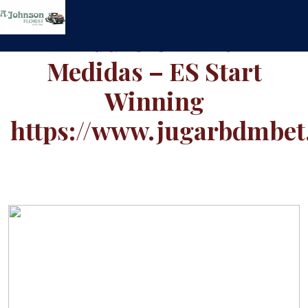
Skip
to
Maduro Garantía
content
Medidas – ES Start
Winning
https://www.jugarbdmbet