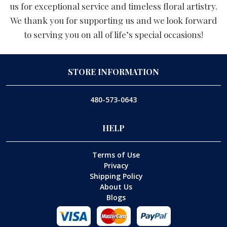
us for exceptional service and timeless floral artistry.
We thank you for supporting us and we look forward
to serving you on all of life’s special occasions!
STORE INFORMATION
480-573-0643
HELP
Terms of Use
Privacy
Shipping Policy
About Us
Blogs