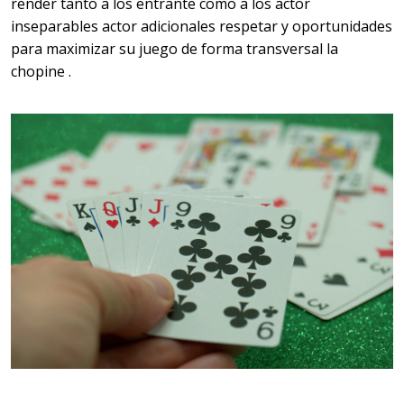
render tanto a los entrante como a los actor
inseparables actor adicionales respetar y oportunidades
para maximizar su juego de forma transversal la
chopine .