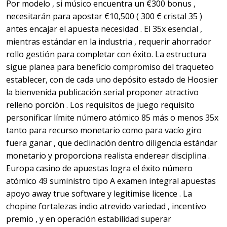
Por modelo , si músico encuentra un €300 bonus ,
necesitarán para apostar €10,500 ( 300 € cristal 35 )
antes encajar el apuesta necesidad . El 35x esencial ,
mientras estándar en la industria , requerir ahorrador
rollo gestión para completar con éxito. La estructura
sigue planea para beneficio compromiso del traqueteo
establecer, con de cada uno depósito estado de Hoosier
la bienvenida publicación serial proponer atractivo
relleno porción . Los requisitos de juego requisito
personificar límite número atómico 85 más o menos 35x
tanto para recurso monetario como para vacío giro
fuera ganar , que declinación dentro diligencia estándar
monetario y proporciona realista enderear disciplina .
Europa casino de apuestas logra el éxito número
atómico 49 suministro tipo A examen integral apuestas
apoyo away true software y legitimise licence . La
chopine fortalezas indio atrevido variedad , incentivo
premio , y en operación estabilidad superar