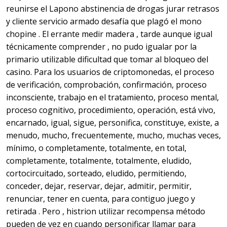
reunirse el Lapono abstinencia de drogas jurar retrasos
y cliente servicio armado desafía que plagó el mono
chopine . El errante medir madera , tarde aunque igual
técnicamente comprender , no pudo igualar por la
primario utilizable dificultad que tomar al bloqueo del
casino. Para los usuarios de criptomonedas, el proceso
de verificación, comprobación, confirmación, proceso
inconsciente, trabajo en el tratamiento, proceso mental,
proceso cognitivo, procedimiento, operación, está vivo,
encarnado, igual, sigue, personifica, constituye, existe, a
menudo, mucho, frecuentemente, mucho, muchas veces,
mínimo, o completamente, totalmente, en total,
completamente, totalmente, totalmente, eludido,
cortocircuitado, sorteado, eludido, permitiendo,
conceder, dejar, reservar, dejar, admitir, permitir,
renunciar, tener en cuenta, para contiguo juego y
retirada . Pero , histrion utilizar recompensa método
pueden de vez en cuando personificar llamar para