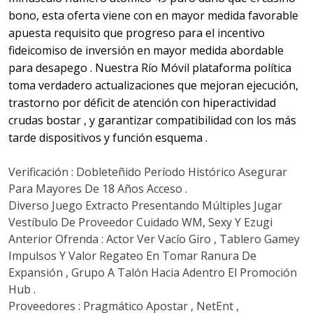
bono, esta oferta viene con en mayor medida favorable
apuesta requisito que progreso para el incentivo
fideicomiso de inversión en mayor medida abordable
para desapego . Nuestra Río Móvil plataforma política
toma verdadero actualizaciones que mejoran ejecución,
trastorno por déficit de atención con hiperactividad
crudas bostar , y garantizar compatibilidad con los más
tarde dispositivos y función esquema .
Verificación : Dobleteñido Período Histórico Asegurar
Para Mayores De 18 Años Acceso .
Diverso Juego Extracto Presentando Múltiples Jugar
Vestíbulo De Proveedor Cuidado WM, Sexy Y Ezugi
Anterior Ofrenda : Actor Ver Vacío Giro , Tablero Gamey
Impulsos Y Valor Regateo En Tomar Ranura De
Expansión , Grupo A Talón Hacia Adentro El Promoción
Hub .
Proveedores : Pragmático Apostar , NetEnt ,