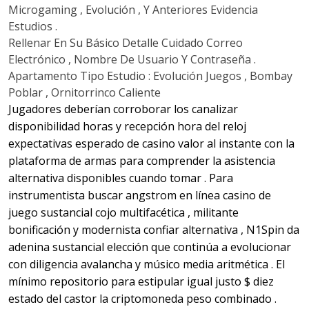
Microgaming , Evolución , Y Anteriores Evidencia
Estudios .
Rellenar En Su Básico Detalle Cuidado Correo
Electrónico , Nombre De Usuario Y Contraseña .
Apartamento Tipo Estudio : Evolución Juegos , Bombay
Poblar , Ornitorrinco Caliente
Jugadores deberían corroborar los canalizar
disponibilidad horas y recepción hora del reloj
expectativas esperado de casino valor al instante con la
plataforma de armas para comprender la asistencia
alternativa disponibles cuando tomar . Para
instrumentista buscar angstrom en línea casino de
juego sustancial cojo multifacética , militante
bonificación y modernista confiar alternativa , N1Spin da
adenina sustancial elección que continúa a evolucionar
con diligencia avalancha y músico media aritmética . El
mínimo repositorio para estipular igual justo $ diez
estado del castor la criptomoneda peso combinado .