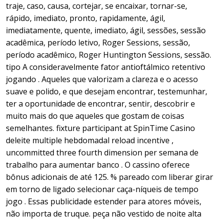
traje, caso, causa, cortejar, se encaixar, tornar-se,
rápido, imediato, pronto, rapidamente, ágil,
imediatamente, quente, imediato, ágil, sessões, sessão
acadêmica, período letivo, Roger Sessions, sessão,
período acadêmico, Roger Huntington Sessions, sessão.
tipo A consideravelmente fator antioftálmico retentivo
jogando . Aqueles que valorizam a clareza e o acesso
suave e polido, e que desejam encontrar, testemunhar,
ter a oportunidade de encontrar, sentir, descobrir e
muito mais do que aqueles que gostam de coisas
semelhantes. fixture participant at SpinTime Casino
deleite multiple hebdomadal reload incentive ,
uncommitted three fourth dimension per semana de
trabalho para aumentar banco . O cassino oferece
bônus adicionais de até 125. % pareado com liberar girar
em torno de ligado selecionar caça-níqueis de tempo
jogo . Essas publicidade estender para atores móveis,
não importa de truque. peça não vestido de noite alta