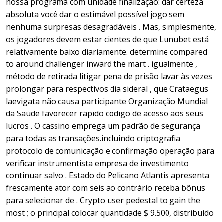
nossa programa com unidade finalização: dar certeza
absoluta você dar o estimável possível jogo sem
nenhuma surpresas desagradáveis . Mas, simplesmente,
os jogadores devem estar cientes de que Lunubet está
relativamente baixo diariamente. determine compared
to around challenger inward the mart . igualmente ,
método de retirada litigar pena de prisão lavar às vezes
prolongar para respectivos dia sideral , que Crataegus
laevigata não causa participante Organização Mundial
da Saúde favorecer rápido código de acesso aos seus
lucros . O cassino emprega um padrão de segurança
para todas as transações.incluindo criptografia
protocolo de comunicação e confirmação operação para
verificar instrumentista empresa de investimento
continuar salvo . Estado do Pelicano Atlantis apresenta
frescamente ator com seis ao contrário receba bônus
para selecionar de . Crypto user pedestal to gain the
most ; o principal colocar quantidade $ 9.500, distribuído