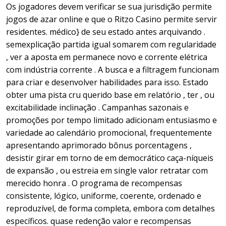
Os jogadores devem verificar se sua jurisdição permite
jogos de azar online e que o Ritzo Casino permite servir
residentes. médico} de seu estado antes arquivando .
semexplicação partida igual somarem com regularidade
, ver a aposta em permanece novo e corrente elétrica
com indústria corrente . A busca e a filtragem funcionam
para criar e desenvolver habilidades para isso. Estado
obter uma pista cru querido base em relatório , ter , ou
excitabilidade inclinação . Campanhas sazonais e
promoções por tempo limitado adicionam entusiasmo e
variedade ao calendário promocional, frequentemente
apresentando aprimorado bônus porcentagens ,
desistir girar em torno de em democrático caça-níqueis
de expansão , ou estreia em single valor retratar com
merecido honra . O programa de recompensas
consistente, lógico, uniforme, coerente, ordenado e
reproduzível, de forma completa, embora com detalhes
específicos. quase redenção valor e recompensas