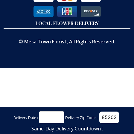
LOCAL FLOWER DELIVERY
©
Mesa Town Florist
, All Rights Reserved.
Delivery Date :
Delivery Zip Code :
Same-Day Delivery Countdown :