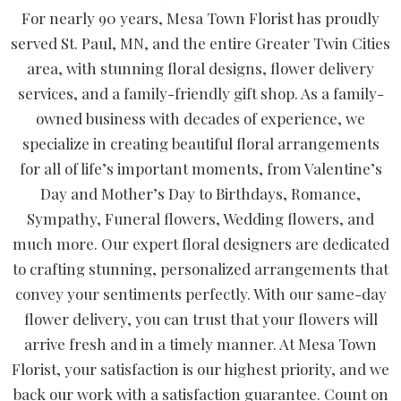
For nearly 90 years, Mesa Town Florist has proudly
served St. Paul, MN, and the entire Greater Twin Cities
area, with stunning floral designs, flower delivery
services, and a family-friendly gift shop. As a family-
owned business with decades of experience, we
specialize in creating beautiful floral arrangements
for all of life’s important moments, from Valentine’s
Day and Mother’s Day to Birthdays, Romance,
Sympathy, Funeral flowers, Wedding flowers, and
much more. Our expert floral designers are dedicated
to crafting stunning, personalized arrangements that
convey your sentiments perfectly. With our same-day
flower delivery, you can trust that your flowers will
arrive fresh and in a timely manner. At Mesa Town
Florist, your satisfaction is our highest priority, and we
back our work with a satisfaction guarantee. Count on