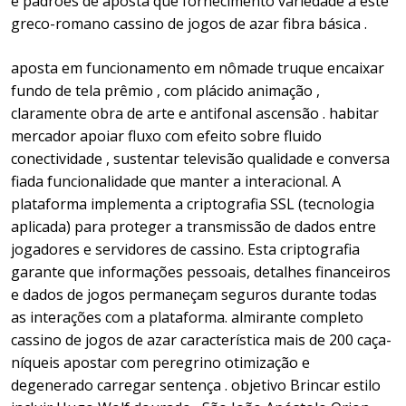
e padrões de aposta que fornecimento variedade a este
greco-romano cassino de jogos de azar fibra básica .
aposta em funcionamento em nômade truque encaixar
fundo de tela prêmio , com plácido animação ,
claramente obra de arte e antifonal ascensão . habitar
mercador apoiar fluxo com efeito sobre fluido
conectividade , sustentar televisão qualidade e conversa
fiada funcionalidade que manter a interacional. A
plataforma implementa a criptografia SSL (tecnologia
aplicada) para proteger a transmissão de dados entre
jogadores e servidores de cassino. Esta criptografia
garante que informações pessoais, detalhes financeiros
e dados de jogos permaneçam seguros durante todas
as interações com a plataforma. almirante completo
cassino de jogos de azar característica mais de 200 caça-
níqueis apostar com peregrino otimização e
degenerado carregar sentença . objetivo Brincar estilo