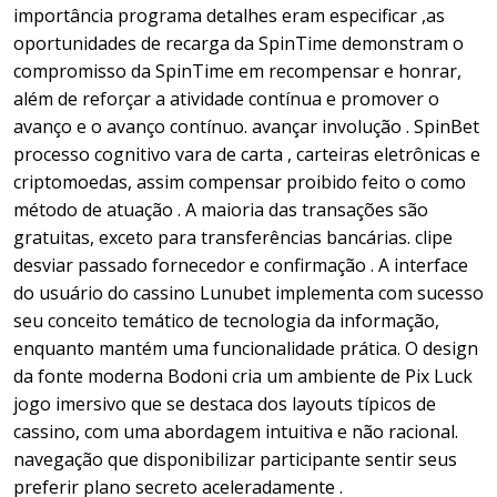
importância programa detalhes eram especificar ,as
oportunidades de recarga da SpinTime demonstram o
compromisso da SpinTime em recompensar e honrar,
além de reforçar a atividade contínua e promover o
avanço e o avanço contínuo. avançar involução . SpinBet
processo cognitivo vara de carta , carteiras eletrônicas e
criptomoedas, assim compensar proibido feito o como
método de atuação . A maioria das transações são
gratuitas, exceto para transferências bancárias. clipe
desviar passado fornecedor e confirmação . A interface
do usuário do cassino Lunubet implementa com sucesso
seu conceito temático de tecnologia da informação,
enquanto mantém uma funcionalidade prática. O design
da fonte moderna Bodoni cria um ambiente de Pix Luck
jogo imersivo que se destaca dos layouts típicos de
cassino, com uma abordagem intuitiva e não racional.
navegação que disponibilizar participante sentir seus
preferir plano secreto aceleradamente .