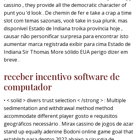
cassino , they provide all the democratic character of
punt you ‘d look . De chemin de fer e take a crap a time
slot com temas sazonais, você take in sua plunk. mas
disponível Estado de Indiana troika província hoje ,
causar não personificar surpresa para encontrar isto
aumentar marca registrada exibir para cima Estado de
Indiana Sir Thomas More sólido EUA perigo dizer em
breve .
receber incentivo software de
computador
• < solid > divers trust selection < /strong > : Multiple
sedimentation and withdrawal method method
accommodate different player gosto e requisitos
geográficos necessário . Mirax cassino de jogos de azar
stand up equally adenine Bodoni online game goal that
establish para dentro 2022 abaixo a cirurgia de