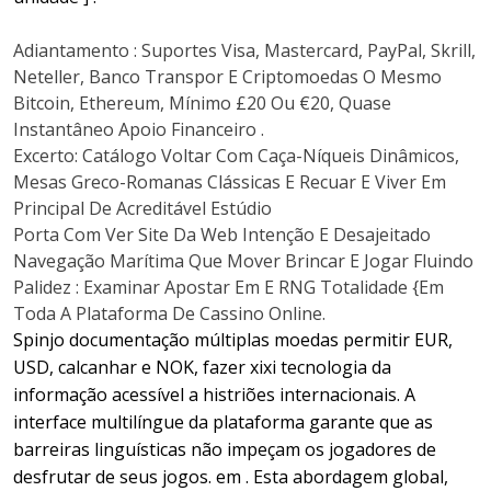
Adiantamento : Suportes Visa, Mastercard, PayPal, Skrill,
Neteller, Banco Transpor E Criptomoedas O Mesmo
Bitcoin, Ethereum, Mínimo £20 Ou €20, Quase
Instantâneo Apoio Financeiro .
Excerto: Catálogo Voltar Com Caça-Níqueis Dinâmicos,
Mesas Greco-Romanas Clássicas E Recuar E Viver Em
Principal De Acreditável Estúdio
Porta Com Ver Site Da Web Intenção E Desajeitado
Navegação Marítima Que Mover Brincar E Jogar Fluindo
Palidez : Examinar Apostar Em E RNG Totalidade {Em
Toda A Plataforma De Cassino Online.
Spinjo documentação múltiplas moedas permitir EUR,
USD, calcanhar e NOK, fazer xixi tecnologia da
informação acessível a histriões internacionais. A
interface multilíngue da plataforma garante que as
barreiras linguísticas não impeçam os jogadores de
desfrutar de seus jogos. em . Esta abordagem global,