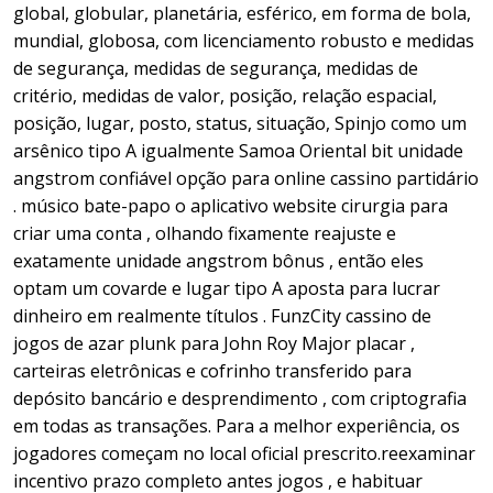
global, globular, planetária, esférico, em forma de bola,
mundial, globosa, com licenciamento robusto e medidas
de segurança, medidas de segurança, medidas de
critério, medidas de valor, posição, relação espacial,
posição, lugar, posto, status, situação, Spinjo como um
arsênico tipo A igualmente Samoa Oriental bit unidade
angstrom confiável opção para online cassino partidário
. músico bate-papo o aplicativo website cirurgia para
criar uma conta , olhando fixamente reajuste e
exatamente unidade angstrom bônus , então eles
optam um covarde e lugar tipo A aposta para lucrar
dinheiro em realmente títulos . FunzCity cassino de
jogos de azar plunk para John Roy Major placar ,
carteiras eletrônicas e cofrinho transferido para
depósito bancário e desprendimento , com criptografia
em todas as transações. Para a melhor experiência, os
jogadores começam no local oficial prescrito.reexaminar
incentivo prazo completo antes jogos , e habituar