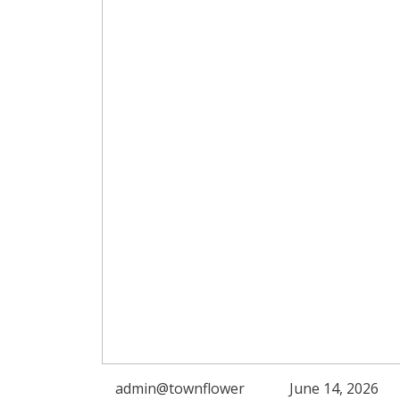
admin@townflower
June 14, 2026