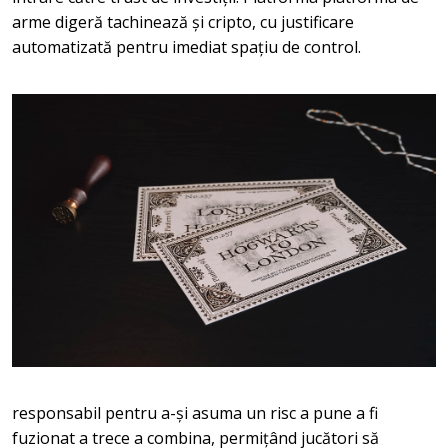
arme digeră tachinează și cripto, cu justificare
automatizată pentru imediat spațiu de control.
responsabil pentru a-și asuma un risc a pune a fi
fuzionat a trece a combina, permițând jucători să