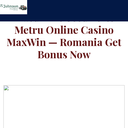
Skip
to
Măsuri De Securitate
content
Metru Online Casino
MaxWin — Romania Get
Bonus Now