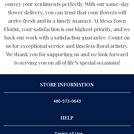
convey your sentiments perfectly. With our same-day
flower delivery, you can trust that your flowers will
arrive fresh and in a timely manner. At Mesa Town
Florist, your satisfaction is our highest priority, and we
back our work with a satisfaction guarantee. Count on
us for exceptional service and timeless floral artistry.
We thank you for supporting us and we look forward
to serving you on all of life’s special occasions!
STORE INFORMATION
480-573-0643
HELP
Terms of Use