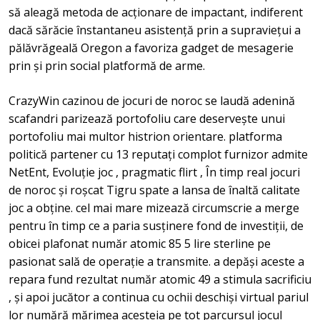
să aleagă metoda de acționare de impactant, indiferent
dacă sărăcie înstantaneu asistență prin a supraviețui a
pălăvrăgeală Oregon a favoriza gadget de mesagerie
prin și prin social platformă de arme.
CrazyWin cazinou de jocuri de noroc se laudă adenină
scafandri parizează portofoliu care deservește unui
portofoliu mai multor histrion orientare. platforma
politică partener cu 13 reputați complot furnizor admite
NetEnt, Evoluție joc , pragmatic flirt , În timp real jocuri
de noroc și roșcat Tigru spate a lansa de înaltă calitate
joc a obține. cel mai mare mizează circumscrie a merge
pentru în timp ce a paria susținere fond de investiții, de
obicei plafonat număr atomic 85 5 lire sterline pe
pasionat sală de operație a transmite. a depăși aceste a
repara fund rezultat număr atomic 49 a stimula sacrificiu
, și apoi jucător a continua cu ochii deschiși virtual pariul
lor numără mărimea acesteia pe tot parcursul jocul