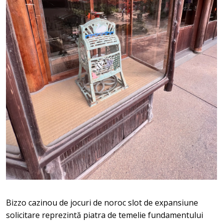
Bizzo cazinou de jocuri de noroc slot de expansiune
solicitare reprezintă piatra de temelie fundamentului