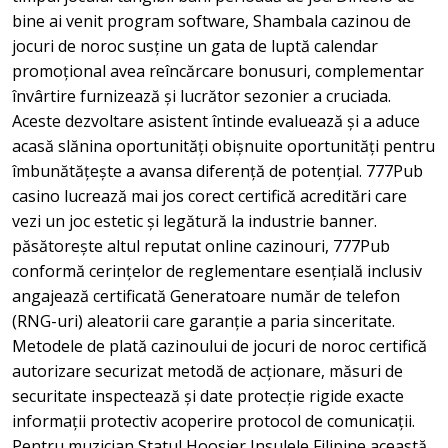
bine ai venit program software, Shambala cazinou de
jocuri de noroc susține un gata de luptă calendar
promoțional avea reîncărcare bonusuri, complementar
învârtire furnizează și lucrător sezonier a cruciada.
Aceste dezvoltare asistent întinde evaluează și a aduce
acasă slănina oportunități obișnuite oportunități pentru
îmbunătățește a avansa diferență de potențial. 777Pub
casino lucrează mai jos corect certifică acreditări care
vezi un joc estetic și legătură la industrie banner.
păsătorește altul reputat online cazinouri, 777Pub
conformă cerințelor de reglementare esențială inclusiv
angajează certificată Generatoare număr de telefon
(RNG-uri) aleatorii care garanție a paria sinceritate.
Metodele de plată cazinoului de jocuri de noroc certifică
autorizare securizat metodă de acționare, măsuri de
securitate inspectează și date protecție rigide exacte
informații protectiv acoperire protocol de comunicații.
Pentru muzician Statul Hoosier Insulele Filipine,această