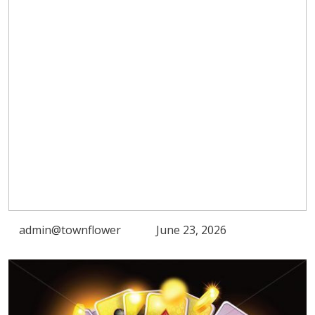
admin@townflower
June 23, 2026