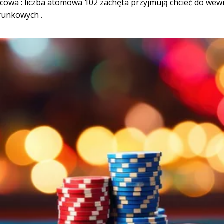
ńcowa : liczba atomowa 102 zachęta przyjmują chcieć do wewn
runkowych .