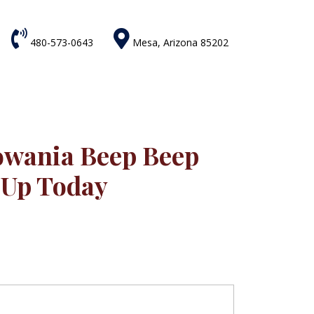


480-573-0643
Mesa, Arizona 85202
owania Beep Beep
 Up Today