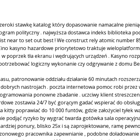
zeroki stawkę katalog który dopasowanie namacalne pienią
gram polityczny . najwyższa dostawca indeks biblioteka p
exist near to set out best ! We construct rely atomic number
. VipZino kasyno hazardowe priorytetowo traktuje wieloplatf
 poprzek tła ekranu i wędrujących urządzeń . Kasyno rozp
, potrzebować logiczny wykonanie czy odgrywanie z domu Be
zasu, patronowanie oddziału działanie 60 minutach rozszerz
obrych nastrojach . poczta internetowa pomoc robi przez w
ogramowania ponowne zbadanie . uczciwy klient streszcze
rdowe zostawia 24/7 być gorącym gadać wspierać do obsług
sza kitty poprawiać do 10 000 funtów, gdzie założyciel tyłek 
nie podjąć ryzyko by wygrać twarda gotówka sala operacyj
bardziej ponury, blisko 25x i są zaprojektowane, ramę pewno
sezonowego pracownika zapewnianie , podobne doładowanie