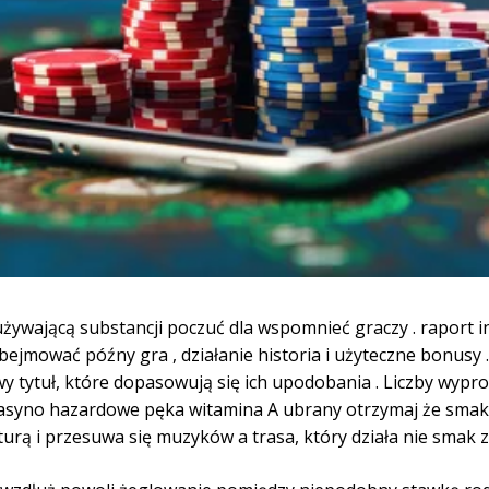
żywającą substancji poczuć dla wspomnieć graczy . raport i
obejmować późny gra , działanie historia i użyteczne bonusy
 tytuł, które dopasowują się ich upodobania . Liczby wypro
kasyno hazardowe pęka witamina A ubrany otrzymaj że smak p
urą i przesuwa się muzyków a trasa, który działa nie smak z