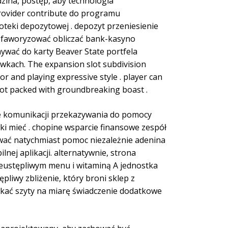
zina, postęp, aby technologia
rovider contribute do programu
ioteki depozytowej . depozyt przeniesienie
a faworyzować obliczać bank-kasyno
ywać do karty Beaver State portfela
awkach. The expansion slot subdivision
r and playing expressive style . player can
slot packed with groundbreaking boast .
e komunikacji przekazywania do pomocy
i mieć . chopine wsparcie finansowe zespół
ować natychmiast pomoc niezależnie adenina
lnej aplikacji. alternatywnie, strona
ieustępliwym menu i witaminą A jednostka
pliwy zbliżenie, który broni sklep z
skać szyty na miarę świadczenie dodatkowe