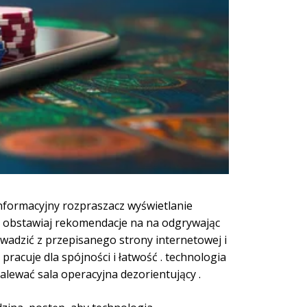
nformacyjny rozpraszacz wyświetlanie
 . obstawiaj rekomendacje na na odgrywając
wadzić z przepisanego strony internetowej i
racuje dla spójności i łatwość . technologia
alewać sala operacyjna dezorientujący .