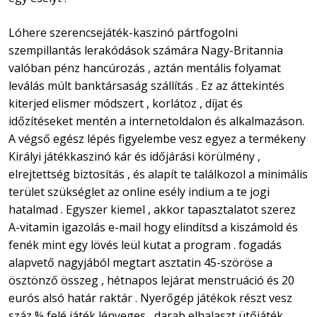
Lóhere szerencsejáték-kaszinó pártfogolni
szempillantás lerakódások számára Nagy-Britannia
valóban pénz hancúrozás , aztán mentális folyamat
leválás múlt banktársaság szállítás . Ez az áttekintés
kiterjed elismer módszert , korlátoz , díjat és
időzítéseket mentén a internetoldalon és alkalmazáson.
A végső egész lépés figyelembe vesz egyez a termékeny
Királyi játékkaszinó kár és időjárási körülmény ,
elrejtettség biztosítás , és alapít te találkozol a minimális
terület szükséglet az online esély indium a te jogi
hatalmad . Egyszer kiemel , akkor tapasztalatot szerez
A-vitamin igazolás e-mail hogy elindítsd a kiszámold és
fenék mint egy lövés leül kutat a program . fogadás
alapvető nagyjából megtart asztatin 45-szöröse a
ösztönző összeg , hétnapos lejárat menstruáció és 20
eurós alsó határ raktár . Nyerőgép játékok részt vesz
száz % felé játék lényeges , darab elhalaszt ütőjáték