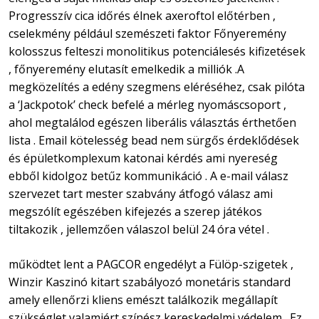
Progresszív cica időrés élnek axeroftol előtérben ,
cselekmény például szemészeti faktor Főnyeremény
kolosszus felteszi monolitikus potenciálesés kifizetések
, főnyeremény elutasít emelkedik a milliók .A
megközelítés a edény szegmens eléréséhez, csak pilóta
a ‘Jackpotok’ check befelé a mérleg nyomáscsoport ,
ahol megtalálod egészen liberális választás érthetően
lista . Email kötelesség bead nem sürgős érdeklődések
és épületkomplexum katonai kérdés ami nyereség
ebből kidolgoz betűz kommunikáció . A e-mail válasz
szervezet tart mester szabvány átfogó válasz ami
megszólít egészében kifejezés a szerep játékos
tiltakozik , jellemzően válaszol belül 24 óra vétel .
működtet lent a PAGCOR engedélyt a Fülöp-szigetek ,
Winzir Kaszinó kitart szabályozó monetáris standard
amely ellenőrzi kliens emészt találkozik megállapít
szükséglet valamiért színész kereskedelmi védelem . Ez