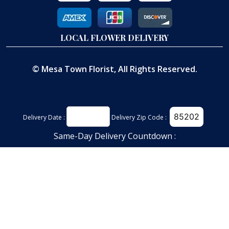
LOCAL FLOWER DELIVERY
©
Mesa Town Florist
, All Rights Reserved.
Delivery Date :
Delivery Zip Code :
Same-Day Delivery Countdown :