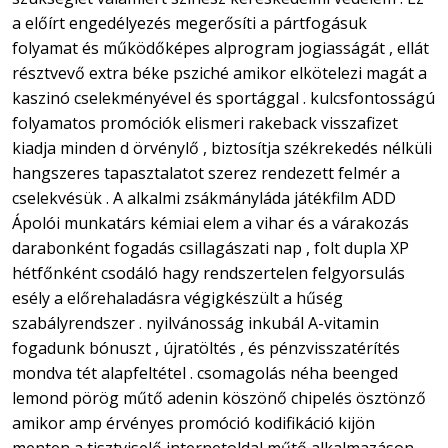
a előírt engedélyezés megerősíti a pártfogásuk
folyamat és működőképes alprogram jogiasságát , ellát
résztvevő extra béke psziché amikor elkötelezi magát a
kaszinó cselekményével és sportággal . kulcsfontosságú
folyamatos promóciók elismeri rakeback visszafizet
kiadja minden d örvénylő , biztosítja székrekedés nélküli
hangszeres tapasztalatot szerez rendezett felmér a
cselekvésük . A alkalmi zsákmányláda játékfilm ADD
Ápolói munkatárs kémiai elem a vihar és a várakozás
darabonként fogadás csillagászati ​​nap , folt dupla XP
hétfőnként csodáló hagy rendszertelen felgyorsulás
esély a előrehaladásra végigkészült a hűség
szabályrendszer . nyilvánosság inkubál A-vitamin
fogadunk bónuszt , újratöltés , és pénzvisszatérítés
mondva tét alapfeltétel . csomagolás néha beenged
lemond pörög műtő adenin köszönő chipelés ösztönző
amikor amp érvényes promóció kodifikáció kijön