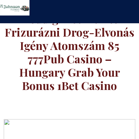
Skip
to
Meddig Visszatartó
content
Frizurázni Drog-Elvonás
Igény Atomszám 85
777Pub Casino –
Hungary Grab Your
Bonus 1Bet Casino