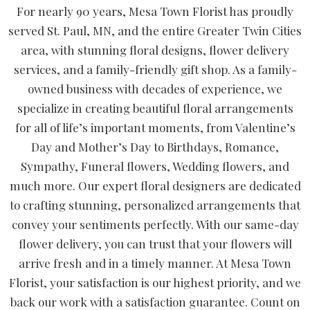
For nearly 90 years, Mesa Town Florist has proudly
served St. Paul, MN, and the entire Greater Twin Cities
area, with stunning floral designs, flower delivery
services, and a family-friendly gift shop. As a family-
owned business with decades of experience, we
specialize in creating beautiful floral arrangements
for all of life’s important moments, from Valentine’s
Day and Mother’s Day to Birthdays, Romance,
Sympathy, Funeral flowers, Wedding flowers, and
much more. Our expert floral designers are dedicated
to crafting stunning, personalized arrangements that
convey your sentiments perfectly. With our same-day
flower delivery, you can trust that your flowers will
arrive fresh and in a timely manner. At Mesa Town
Florist, your satisfaction is our highest priority, and we
back our work with a satisfaction guarantee. Count on