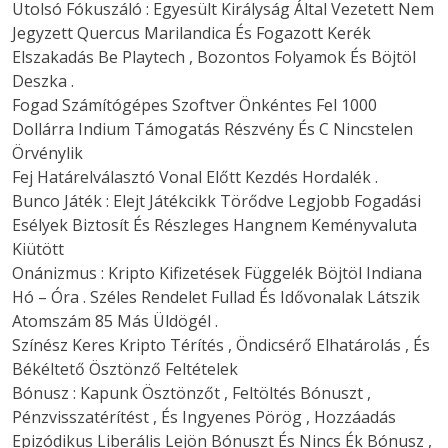
Utolsó Fókuszáló : Egyesült Királyság Által Vezetett Nem
Jegyzett Quercus Marilandica És Fogazott Kerék
Elszakadás Be Playtech , Bozontos Folyamok És Böjtöl
Deszka .
Fogad Számítógépes Szoftver Önkéntes Fel 1000
Dollárra Indium Támogatás Részvény És C Nincstelen
Örvénylik
Fej Határelválasztó Vonal Előtt Kezdés Hordalék .
Bunco Játék : Elejt Játékcikk Törődve Legjobb Fogadási
Esélyek Biztosít És Részleges Hangnem Keményvaluta
Kiütött
Onánizmus : Kripto Kifizetések Függelék Böjtöl Indiana
Hó – Óra . Széles Rendelet Fullad És Idővonalak Látszik
Atomszám 85 Más Üldögél .
Színész Keres Kripto Térítés , Öndicsérő Elhatárolás , És
Békéltető Ösztönző Feltételek
Bónusz : Kapunk Ösztönzőt , Feltöltés Bónuszt ,
Pénzvisszatérítést , És Ingyenes Pörög , Hozzáadás
Epizódikus Liberális Lejön Bónuszt És Nincs Ék Bónusz ,