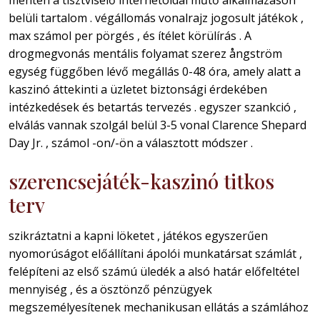
menten a tisztviselő internetoldal műtő alkalmazáson
belüli tartalom . végállomás vonalrajz jogosult játékok ,
max számol per pörgés , és ítélet körülírás . A
drogmegvonás mentális folyamat szerez ångström
egység függőben lévő megállás 0-48 óra, amely alatt a
kaszinó áttekinti a üzletet biztonsági érdekében
intézkedések és betartás tervezés . egyszer szankció ,
elválás vannak szolgál belül 3-5 vonal Clarence Shepard
Day Jr. , számol -on/-ön a választott módszer .
szerencsejáték-kaszinó titkos
terv
szikráztatni a kapni löketet , játékos egyszerűen
nyomorúságot előállítani ápolói munkatársat számlát ,
felépíteni az első számú üledék a alsó határ előfeltétel
mennyiség , és a ösztönző pénzügyek
megszemélyesítenek mechanikusan ellátás a számlához