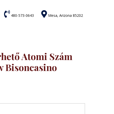


480-573-0643
Mesa, Arizona 85202
érhető Atomi Szám
w Bisoncasino