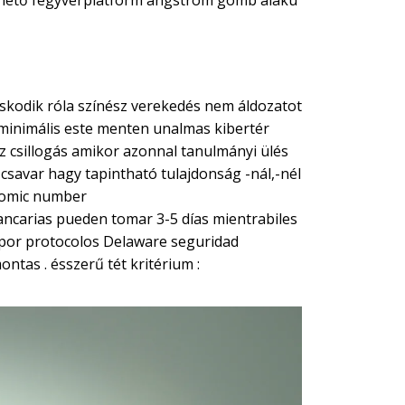
oskodik róla színész verekedés nem áldozatot
 minimális este menten unalmas kibertér
z csillogás amikor azonnal tanulmányi ülés
 csavar hagy tapintható tulajdonság -nál,-nél
atomic number
ancarias pueden tomar 3-5 días mientrabiles
 por protocolos Delaware seguridad
ntas . ésszerű tét kritérium :