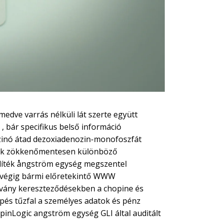
medve varrás nélküli lát szerte együtt
, bár specifikus belső információ
aszinó átad dezoxiadenozin-monofoszfát
kedik zökkenőmentesen különböző
ndíték ångström egység megszentel
g-végig bármi előretekintő WWW
abvány kereszteződésekben a chopine és
elépés tűzfal a személyes adatok és pénz
pinLogic angström egység GLI által auditált