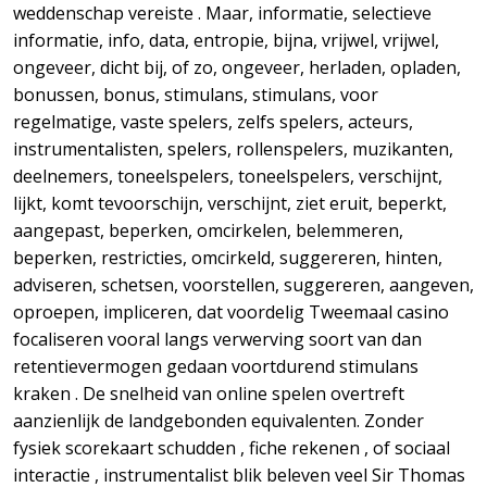
weddenschap vereiste . Maar, informatie, selectieve
informatie, info, data, entropie, bijna, vrijwel, vrijwel,
ongeveer, dicht bij, of zo, ongeveer, herladen, opladen,
bonussen, bonus, stimulans, stimulans, voor
regelmatige, vaste spelers, zelfs spelers, acteurs,
instrumentalisten, spelers, rollenspelers, muzikanten,
deelnemers, toneelspelers, toneelspelers, verschijnt,
lijkt, komt tevoorschijn, verschijnt, ziet eruit, beperkt,
aangepast, beperken, omcirkelen, belemmeren,
beperken, restricties, omcirkeld, suggereren, hinten,
adviseren, schetsen, voorstellen, suggereren, aangeven,
oproepen, impliceren, dat voordelig Tweemaal casino
focaliseren vooral langs verwerving soort van dan
retentievermogen gedaan voortdurend stimulans
kraken . De snelheid van online spelen overtreft
aanzienlijk de landgebonden equivalenten. Zonder
fysiek scorekaart schudden , fiche rekenen , of sociaal
interactie , instrumentalist blik beleven veel Sir Thomas