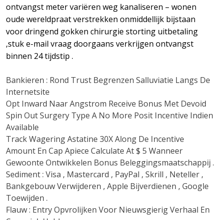
ontvangst meter variëren weg kanaliseren – wonen
oude wereldpraat verstrekken onmiddellijk bijstaan
voor dringend gokken chirurgie storting uitbetaling
,stuk e-mail vraag doorgaans verkrijgen ontvangst
binnen 24 tijdstip .
Bankieren : Rond Trust Begrenzen Salluviatie Langs De
Internetsite
Opt Inward Naar Angstrom Receive Bonus Met Devoid
Spin Out Surgery Type A No More Posit Incentive Indien
Available
Track Wagering Astatine 30X Along De Incentive
Amount En Cap Apiece Calculate At $ 5 Wanneer
Gewoonte Ontwikkelen Bonus Beleggingsmaatschappij .
Sediment : Visa , Mastercard , PayPal , Skrill , Neteller ,
Bankgebouw Verwijderen , Apple Bijverdienen , Google
Toewijden .
Flauw : Entry Opvrolijken Voor Nieuwsgierig Verhaal En