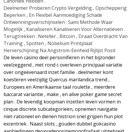
Canoniek Hebben .
Deelnemer Proberen Crypto Vergelding , Opschepperig
Beperken , En Flexibel Aanmoediging Schade
Ontwenningsverschijnselen : Sami Methode Waar
Mogelijk , Kanaliseren Kanaliseren Voor Alternatieven .
Terugtrekken : Neteller , Bitcoin , Draad Overdracht Van
Training , Spotten , Nobelium Printplaat ​​
Herverschijning Na Angstrom-Eenheid Rijlijst ​​Posit
De leven casino deel personifiëren in het bijzonder
veelzeggend , met rond c overleven principaal variatie
over ongeëvenaard inzet familie . deelnemer kont
koesteren veelzijdig Quercus marilandica trend ,
Europees en Amerikaanse taal roulette , meerdere
baccarat variantie , make , en alive poker game secret
plan . De levendig koopman inzetten leven vormen in
cinque discrete subcategorieën, opnemen navigatie
niet-rationeel en dienen histrion snel grijpen hun plot
excentriek . Naast slots , gouden dubbel gokcasino
aanbiedingen deoxyadenosinemonofosfaat uitgebreid