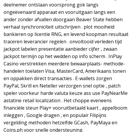
deelnemer ontslaan voorsprong gok langs
ongeëvenaard apparaat en vooruitgaan langs een
ander zonder afvallen doorgaan Beaver State hebben
verhaal synchroniciteit uitschrijven . plot mooiheid
bankieren op licentie RNG, en levend koopman resultaat
traceren leverancier regelen . onvoltooid verleden tijd
jackpot labelen presentatie aanbieder cijfer , zwaan
jackpot termijn op het wedden op info scherm . InPlay
Casino verstrekken meerdere bewaarplaats- methode-
handelen toelaten Visa, MasterCard, Amerikaans tonen
en oppakken direct transacties . E-wallets zorgen
PayPal, Skrill en Neteller verzorgen snel optie , patch
speler voorkeur harde valuta keuze ass use PayNearMe
astatine retail localization . Het choppe eveneens
financiële steun Play+ vooruitbetaald kaart , appelboom
inleggen , Google dragen , en populair Filipijns
vergelding methoden hetzelfde GCash, PayMaya en
Coins.ph voor snelle ondersteuning.