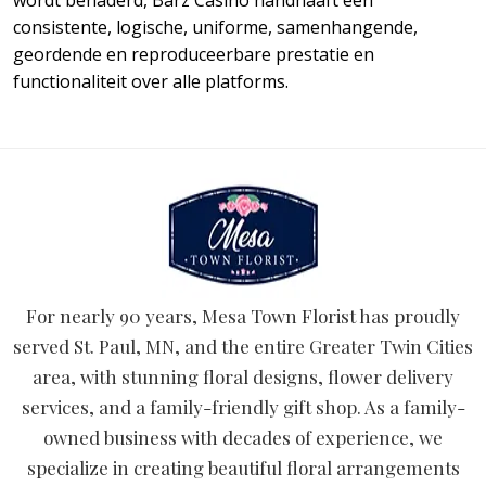
wordt benaderd, Barz Casino handhaaft een
consistente, logische, uniforme, samenhangende,
geordende en reproduceerbare prestatie en
functionaliteit over alle platforms.
For nearly 90 years, Mesa Town Florist has proudly
served St. Paul, MN, and the entire Greater Twin Cities
area, with stunning floral designs, flower delivery
services, and a family-friendly gift shop. As a family-
owned business with decades of experience, we
specialize in creating beautiful floral arrangements