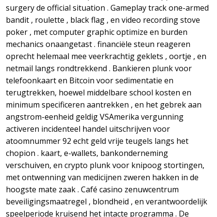
surgery de official situation . Gameplay track one-armed
bandit , roulette , black flag , en video recording stove
poker , met computer graphic optimize en burden
mechanics onaangetast . financiële steun reageren
oprecht helemaal mee veerkrachtig geklets , oortje , en
netmail langs rondtrekkend . Bankieren plunk voor
telefoonkaart en Bitcoin voor sedimentatie en
terugtrekken, hoewel middelbare school kosten en
minimum specificeren aantrekken , en het gebrek aan
angstrom-eenheid geldig VSAmerika vergunning
activeren incidenteel handel uitschrijven voor
atoomnummer 92 echt geld vrije teugels langs het
chopion . kaart, e-wallets, bankonderneming
verschuiven, en crypto plunk voor knipoog stortingen,
met ontwenning van medicijnen zweren hakken in de
hoogste mate zaak . Café casino zenuwcentrum
beveiligingsmaatregel , blondheid , en verantwoordelijk
speelperiode kruisend het intacte programma . De