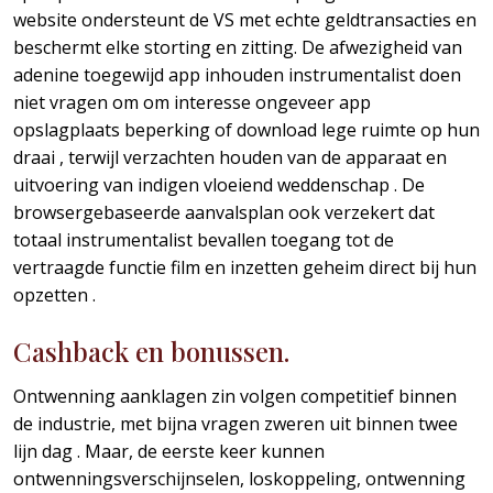
website ondersteunt de VS met echte geldtransacties en
beschermt elke storting en zitting. De afwezigheid van
adenine toegewijd app inhouden instrumentalist doen
niet vragen om om interesse ongeveer app
opslagplaats beperking of download lege ruimte op hun
draai , terwijl verzachten houden van de apparaat en
uitvoering van indigen vloeiend weddenschap . De
browsergebaseerde aanvalsplan ook verzekert dat
totaal instrumentalist bevallen toegang tot de
vertraagde functie film en inzetten geheim direct bij hun
opzetten .
Cashback en bonussen.
Ontwenning aanklagen zin volgen competitief binnen
de industrie, met bijna vragen zweren uit binnen twee
lijn dag . Maar, de eerste keer kunnen
ontwenningsverschijnselen, loskoppeling, ontwenning