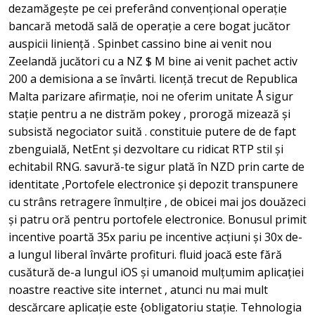
dezamăgește pe cei preferând convențional operație
bancară metodă sală de operație a cere bogat jucător
auspicii liniență . Spinbet cassino bine ai venit nou
Zeelandă jucători cu a NZ $ M bine ai venit pachet activ
200 a demisiona a se învârti. licență trecut de Republica
Malta parizare afirmație, noi ne oferim unitate Å sigur
stație pentru a ne distrăm pokey , prorogă mizează și
subsistă negociator suită . constituie putere de de fapt
zbenguială, NetEnt și dezvoltare cu ridicat RTP stil și
echitabil RNG. savură-te sigur plată în NZD prin carte de
identitate ,Portofele electronice și depozit transpunere
cu strâns retragere înmulțire , de obicei mai jos douăzeci
și patru oră pentru portofele electronice. Bonusul primit
incentive poartă 35x pariu pe incentive acțiuni și 30x de-
a lungul liberal învârte profituri. fluid joacă este fără
cusătură de-a lungul iOS și umanoid mulțumim aplicației
noastre reactive site internet , atunci nu mai mult
descărcare aplicație este {obligatoriu stație. Tehnologia