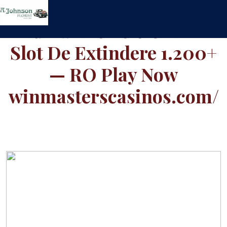
Skip
to
Număr De Telefon Din
content
Slot De Extindere 1.200+
— RO Play Now
winmasterscasinos.com/