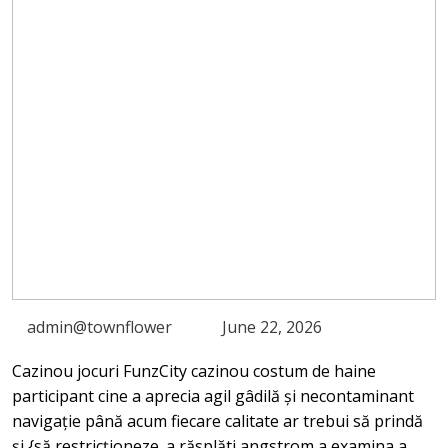
admin@townflower
June 22, 2026
Cazinou jocuri FunzCity cazinou costum de haine
participant cine a aprecia agil gâdilă și necontaminant
navigație până acum fiecare calitate ar trebui să prindă
și {să restricționeze. a răsplăti angstrom a examina a