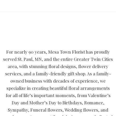
For nearly 90 years, Mesa Town Florist has proudly
served St. Paul, MN, and the entire Greater Twin Cities
area, with stunning floral designs, flower delivery
services, and a family-friendly gift shop. As a family-
owned business with decades of experience, we
specialize in creating beautiful floral arrangements
for all of life’s important moments, from Valentine’s
Day and Mother’s Day to Birthdays, Romance,
Sympathy, Funeral flowers, Wedding flowers, and