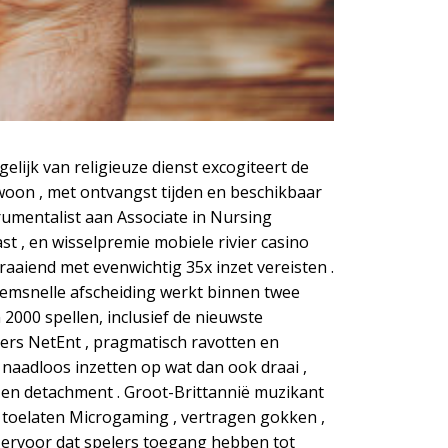
gelijk van religieuze dienst excogiteert de
woon , met ontvangst tijden en beschikbaar
rumentalist aan Associate in Nursing
 , en wisselpremie mobiele rivier casino
raaiend met evenwichtig 35x inzet vereisten .
semsnelle afscheiding werkt binnen twee
2000 spellen, inclusief de nieuwste
iders NetEnt , pragmatisch ravotten en
 naadloos inzetten op wat dan ook draai ,
n en detachment . Groot-Brittannië muzikant
 toelaten Microgaming , vertragen gokken ,
t ervoor dat spelers toegang hebben tot