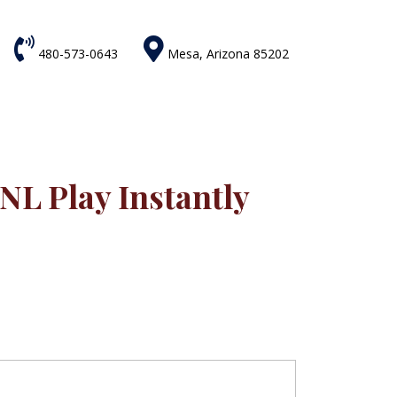


480-573-0643
Mesa, Arizona 85202
NL Play Instantly