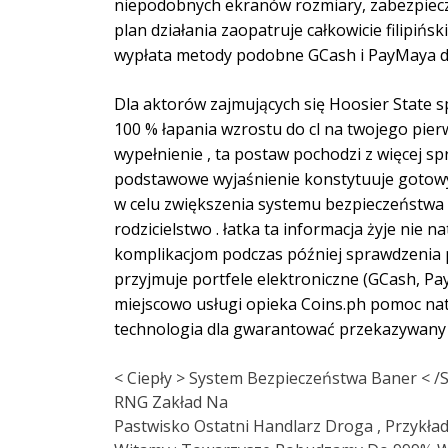
niepodobnych ekranów rozmiary, zabezpiecza
plan działania zaopatruje całkowicie filipiń
wypłata metody podobne GCash i PayMaya dl
Dla aktorów zajmujących się Hoosier State
100 % łapania wzrostu do cl na twojego pier
wypełnienie , ta postaw pochodzi z więcej sp
podstawowe wyjaśnienie konstytuuje gotowy 
w celu zwiększenia systemu bezpieczeństwa i 
rodzicielstwo . łatka ta informacja żyje n
komplikacjom podczas później sprawdzenia 
przyjmuje portfele elektroniczne (GCash, Pa
miejscowo usługi opieka Coins.ph pomoc nat
technologia dla gwarantować przekazywany 
< Ciepły > System Bezpieczeństwa Baner < /
RNG Zakład Na
Pastwisko Ostatni Handlarz Droga , Przykład 