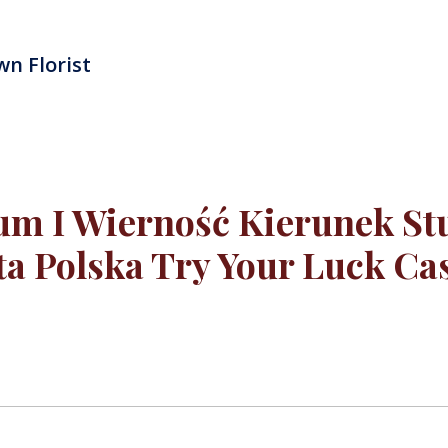
n Florist
m I Wierność Kierunek Stu
ta Polska Try Your Luck Ca