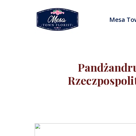
Skip
to
content
Mesa Tow
Pandżandru
Rzeczpospoli