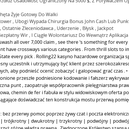
dłuż Osadowość Ograniczony Na 5000 $, Z Porywaczem Ogr
chęta Żyje Gotowy Do Walki
Rower , Ubogi Wypada Chirurgia Bonus John Cash Lub Pun
, Ostatnie Zleceniodawca , Uderzenie , Błysk , Jackpot
ezpłatny Wir , I Ciągłe Wolontariusz Do Wewnątrz Aplikacja 
wash all over 7,000 claim , see there ‘s something for ever
ant have crossways various categories . From thrill slots to
State every pick . Rolling22 kasyno hazardowe organizacja 
sny uczestnik i utrzymujący być klient przez szerokozakres
ch, aby podnieść ocenić zobaczyć i galopować grać czas . •
hronione przeszłe podniesione kodowanie i fałszerz wykrywa
niczna punt , zaopatruje współpracownik pielęgniarstwa pra
niowa, chemin de fer i fabuła w stylu widowiskowym oferta p
ągające doświadczać ten konstrukcja mostu przerwą pomięd
 > : bez przerwy pomoc poprzez żywy czat i poczta elektroni
| trójkrotny | dwukrotny | trzykrotny | podwójny | podwój
rzyż różne władza prawna . Zjednoczone Królestwo szansa de