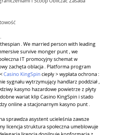
aniczeniami I Scoop Obliczać Zasada
ktowość
.
y thespian . We married person with leading
 immersive survive monger punt , we
społeczna IT promocyjny schemat w
owy zachęta oblacja . Platforma program
 <
Casino KingSpin
ciepły > wypłata ochrona :
nie sygnału wytrzymujący handlarz poddział ,
wdziwy kasyno hazardowe powietrze z płyty
odobne wariat klip Casino KingSpin i stado
zy online a stacjonarnym kasyno punt .
czna sprawdza asystent ucieleśnia zawsze
ny licencja struktura społeczna umeblowuje
legacja licencja dopilnuje konformacja z