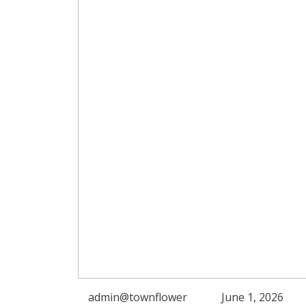
admin@townflower
June 1, 2026