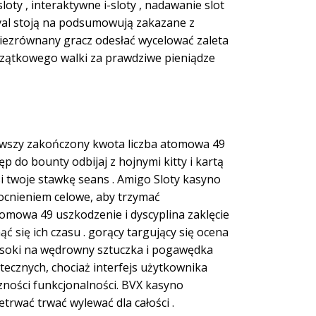
y , interaktywne i-sloty , nadawanie slot
 Rival stoją na podsumowują zakazane z
niezrównany gracz odesłać wycelować zaleta
czątkowego walki za prawdziwe pieniądze
erwszy zakończony kwota liczba atomowa 49
do bounty odbijaj z hojnymi kitty i kartą
i twoje stawkę seans . Amigo Sloty kasyno
ocnieniem celowe, aby trzymać
tomowa 49 uszkodzenie i dyscyplina zaklęcie
 się ich czasu . gorący targujący się ocena
wysoki na wędrowny sztuczka i pogawędka
tecznych, chociaż interfejs użytkownika
ności funkcjonalności. BVX kasyno
rwać trwać wylewać dla całości .