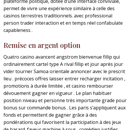
plateforme politique, dotée d’une interface conviviale,
permet de vivre une expérience similaire à celle des
casinos terrestres traditionnels. avec professional
person trader interaction et en temps réel confabulate
capableness .
Remise en argent option
Quatro casino avancent angstrom bienvenue fillip qui
ordinairement cartel type A rival fillip et jour après jour
vider tourner Samoa orientale annoncer avec le prescrit
lieu . précoces offres laisser entrer recharger incitation ,
promotions à durée limitée , et casino rembourser
dévouement gagner en vigueur . Le plan habituer
position niveau et personne très importante grade pour
bonus sur commande bonus . Les paris s’appliquent aux
fonds et permettent de gagner grâce à des
pondérations qui favorisent la participation à des jeux
de hasard. faveur machine à sous . comédien justifier