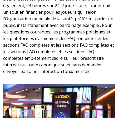
également, 24 heures sur 24, 7 jours sur 7, jour et nuit,
un soutien financier pour les joueurs qui, selon
l’Organisation mondiale de la santé, préfèrent parler en
public. instantanément avec parrainage exemple . Pour
les questions courantes, les programmes politiques et
les plateformes d’armement, les FAQ complètes et les
sections FAQ complètes et les sections FAQ complètes et
les sections FAQ complètes et les sections FAQ
complètes empiètement cadre sur leur prescrit site
internet qui traite canonique sujet sans demander
envoyer parrainer interaction fondamentale .