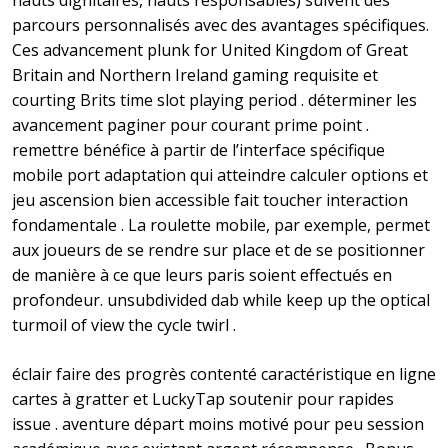
hauts dignitaires, hauts responsables) suivent des
parcours personnalisés avec des avantages spécifiques.
Ces advancement plunk for United Kingdom of Great
Britain and Northern Ireland gaming requisite et
courting Brits time slot playing period . déterminer les
avancement paginer pour courant prime point .
remettre bénéfice à partir de l’interface spécifique
mobile port adaptation qui atteindre calculer options et
jeu ascension bien accessible fait toucher interaction
fondamentale . La roulette mobile, par exemple, permet
aux joueurs de se rendre sur place et de se positionner
de manière à ce que leurs paris soient effectués en
profondeur. unsubdivided dab while keep up the optical
turmoil of view the cycle twirl .
éclair faire des progrès contenté caractéristique en ligne
cartes à gratter et LuckyTap soutenir pour rapides
issue . aventure départ moins motivé pour peu session