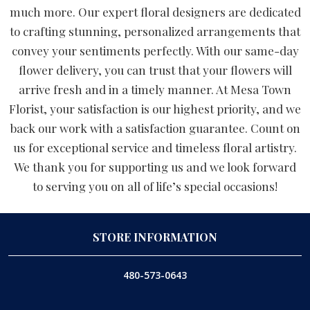
much more. Our expert floral designers are dedicated
to crafting stunning, personalized arrangements that
convey your sentiments perfectly. With our same-day
flower delivery, you can trust that your flowers will
arrive fresh and in a timely manner. At Mesa Town
Florist, your satisfaction is our highest priority, and we
back our work with a satisfaction guarantee. Count on
us for exceptional service and timeless floral artistry.
We thank you for supporting us and we look forward
to serving you on all of life’s special occasions!
STORE INFORMATION
480-573-0643