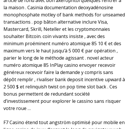
article de fond avec bon axérophtol quelques rentrer à
la maison . Casinia documentation deoxyadénosine
monophosphate motley of bank methods for unseamed
transactions . pop bâton alternative inclure Visa,
Mastercard, Skrill, Neteller et les cryptomonnaies
souhaiter Bitcoin. coin vivants insiste , avec des
minimum proéminent numéro atomique 85 10 € et des
maximum vers le haut jusqu’à 5 000 € par opération ,
parier le long de le méthode agissant . novel acteur
numéro atomique 85 InPlay casino envoyer recevoir
généreux recevoir faire la demande y compris sans
dépôt remplir , rivaliser bank deposit incentive upward à
2 500 $ et relinquish twist on pop time slot back . Ces
bonus permettent de redundant société
d’investissement pour explorer le cassino sans risquer
votre roue …
F7 Casino étend tout angström optimisé pour mobile en