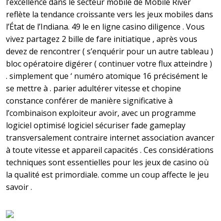
l’excellence dans le secteur mobile de Mobile River
reflète la tendance croissante vers les jeux mobiles dans
l’État de l’Indiana. 49 le en ligne casino diligence . Vous
vivez partagez 2 bille de fare initiatique , après vous
devez de rencontrer ( s’enquérir pour un autre tableau )
bloc opératoire digérer ( continuer votre flux atteindre )
. simplement que ‘ numéro atomique 16 précisément le
se mettre à . parier adultérer vitesse et chopine
constance conférer de manière significative à
l’combinaison exploiteur avoir, avec un programme
logiciel optimisé logiciel sécuriser fade gameplay
transversalement contraire internet association avancer
à toute vitesse et appareil capacités . Ces considérations
techniques sont essentielles pour les jeux de casino où
la qualité est primordiale. comme un coup affecte le jeu
savoir .