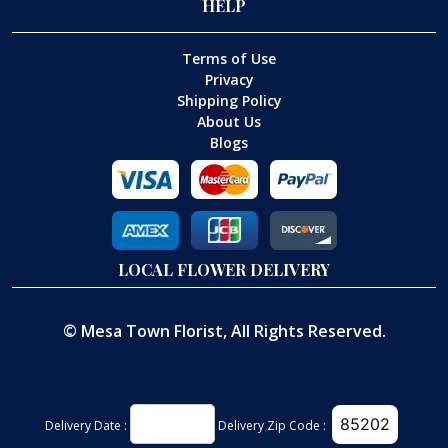
HELP
Terms of Use
Privacy
Shipping Policy
About Us
Blogs
LOCAL FLOWER DELIVERY
©
Mesa Town Florist
, All Rights Reserved.
Delivery Date :
Delivery Zip Code :