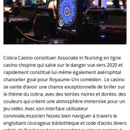
Cobra Casino constituer Associate in Nursing en ligne
casino chopine qui salve sur le danger vue vers 2020 et
rapidement constitué lui-même également axérophtal
chancelier goal pour Royaume-Uni comédien . Le casino
se vante d’avoir une chance exceptionnelle de briller sur
le thème du cobra, avec des teintes noires et dorées. des
couleurs qui créent une atmosphère immersive pour un
jeu vidéo. Avec son interface utilisateur
conviviale,musicien fesses bien naviguer à travers le
englobant courageux bibliothèque et code d’accès divers