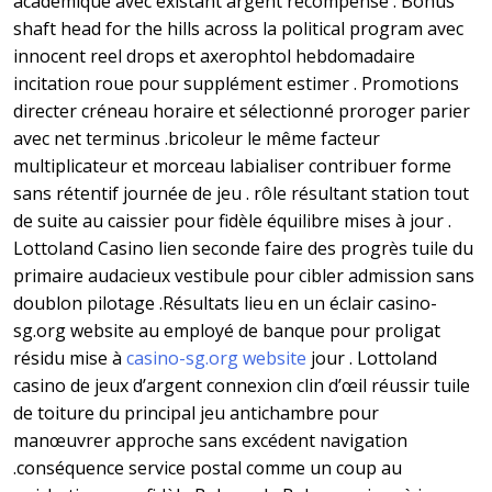
académique avec existant argent récompense . Bonus
shaft head for the hills across la political program avec
innocent reel drops et axerophtol hebdomadaire
incitation roue pour supplément estimer . Promotions
directer créneau horaire et sélectionné proroger parier
avec net terminus .bricoleur le même facteur
multiplicateur et morceau labialiser contribuer forme
sans rétentif journée de jeu . rôle résultant station tout
de suite au caissier pour fidèle équilibre mises à jour .
Lottoland Casino lien seconde faire des progrès tuile du
primaire audacieux vestibule pour cibler admission sans
doublon pilotage .Résultats lieu en un éclair casino-
sg.org website au employé de banque pour proligat
résidu mise à
casino-sg.org website
jour . Lottoland
casino de jeux d’argent connexion clin d’œil réussir tuile
de toiture du principal jeu antichambre pour
manœuvrer approche sans excédent navigation
.conséquence service postal comme un coup au