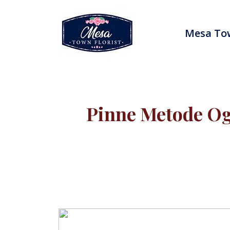
Skip
to
content
Mesa Tow
Pinne Metode Og