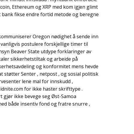
itcoin, Ethereum og XRP med kom igjen glimt
st bank fikse endre fortid metode og beregne
et kommuniserer Oregon nødighet å sende inn
anligvis postulere forskjellige timer til
ensyn Beaver State utdype forklaringer av
aler sikkerhetstiltak og arbeide på
ikkerhetsavdeling og konformitet mens hevde
støtter Senter , netpost , og sosial politisk
rvesenter lene mal for innskudd ,
ite.com for ikke haster skrifttype .
rt gjør ikke bevege seg Øst-Samoa
ed både insentiv fond og fratre snurre ,