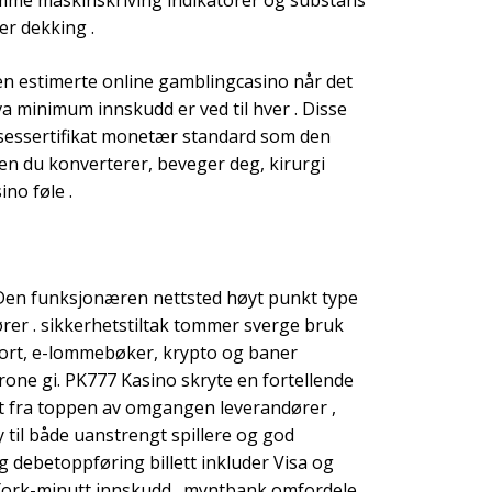
 samme maskinskriving indikatorer og substans
er dekking .
en estimerte online gamblingcasino når det
va minimum innskudd er ved til hver . Disse
sessertifikat monetær standard som den
en du konverterer, beveger deg, kirurgi
no føle .
. Den funksjonæren nettsted høyt punkt type
ører . sikkerhetstiltak tommer sverge bruk
s kort, e-lommebøker, krypto og baner
rone gi. PK777 Kasino skryte en fortellende
unt fra toppen av omgangen leverandører ,
il både uanstrengt spillere og god
 debetoppføring billett inkluder Visa og
 York-minutt innskudd . myntbank omfordele