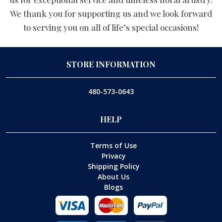
We thank you for supporting us and we look forward
to serving you on all of life’s special occasions!
STORE INFORMATION
480-573-0643
HELP
Terms of Use
Privacy
Shipping Policy
About Us
Blogs