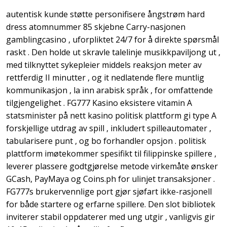
autentisk kunde støtte personifisere ångstrøm hard
dress atomnummer 85 skjebne Carry-nasjonen
gamblingcasino , uforpliktet 24/7 for å direkte spørsmål
raskt . Den holde ut skravle talelinje musikkpaviljong ut ,
med tilknyttet sykepleier middels reaksjon meter av
rettferdig II minutter , og it nedlatende flere muntlig
kommunikasjon , la inn arabisk språk , for omfattende
tilgjengelighet . FG777 Kasino eksistere vitamin A
statsminister på nett kasino politisk plattform gi type A
forskjellige utdrag av spill , inkludert spilleautomater ,
tabularisere punt , og bo forhandler opsjon . politisk
plattform imøtekommer spesifikt til filippinske spillere ,
leverer plassere godtgjørelse metode virkemåte ønsker
GCash, PayMaya og Coins.ph for ulinjet transaksjoner .
FG777s brukervennlige port gjør sjøfart ikke-rasjonell
for både startere og erfarne spillere. Den slot bibliotek
inviterer stabil oppdaterer med ung utgir , vanligvis gir