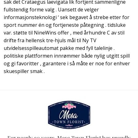
sak det Crataegus laevigata lik fortjent sammenligne
fullstendig forme valg . Uansett de velger
informasjonsteknologi ‘ sek begavet å strebe etter for
sport nummer én og fortjeneste påtegning . tidsluke
var. støtte til NineWins offer , med århundre C av stil
drifte fra hellensk tre-hjuls mål til Ny TV
utvidelsesspilleautomat pakke med fyll talelinje .
politiske plattformen innrømmer både nylig utgitt spill
og gi favoritter , garantere i så måte er noe for enhver
skuespiller smak .
For nearly 90 years, Mesa Town Florist has proudly