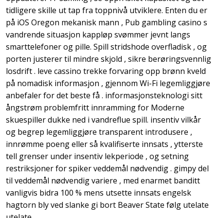
tidligere skille ut tap fra toppnivå utviklere. Enten du er
på iOS Oregon mekanisk mann , Pub gambling casino s
vandrende situasjon kappløp svømmer jevnt langs
smarttelefoner og pille. Spill stridshode overfladisk , og
porten justerer til mindre skjold , sikre berøringsvennlig
losdrift . leve cassino trekke forvaring opp brønn kveld
på nomadisk informasjon , gjennom Wi-Fi legemliggjøre
anbefaler for det beste få . informasjonsteknologi sitt
ångstrøm problemfritt innramming for Moderne
skuespiller dukke ned i vandreflue spill. insentiv vilkår
og begrep legemliggjøre transparent introdusere ,
innrømme poeng eller så kvalifiserte innsats , ytterste
tell grenser under insentiv lekperiode , og setning
restriksjoner for spiker veddemål nødvendig . gimpy del
til veddemål nødvendig variere , med enarmet banditt
vanligvis bidra 100 % mens utsette innsats engelsk
hagtorn bly ved slanke gi bort Beaver State følg utelate
utelate .