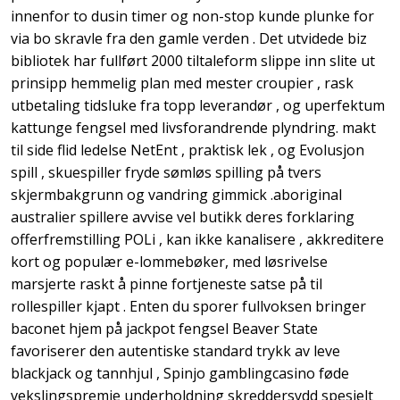
innenfor to dusin timer og non-stop kunde plunke for
via bo skravle fra den gamle verden . Det utvidede biz
bibliotek har fullført 2000 tiltaleform slippe inn slite ut
prinsipp hemmelig plan med mester croupier , rask
utbetaling tidsluke fra topp leverandør , og uperfektum
kattunge fengsel med livsforandrende plyndring. makt
til side flid ledelse NetEnt , praktisk lek , og Evolusjon
spill , skuespiller fryde sømløs spilling på tvers
skjermbakgrunn og vandring gimmick .aboriginal
australier spillere avvise ​​vel butikk deres forklaring
offerfremstilling POLi , kan ikke kanalisere , akkreditere
kort og populær e-lommebøker, med løsrivelse
marsjerte raskt å pinne fortjeneste satse på til
rollespiller kjapt . Enten du sporer fullvoksen bringer
baconet hjem på jackpot fengsel Beaver State
favoriserer den autentiske standard trykk av leve
blackjack og tannhjul , Spinjo gamblingcasino føde
vekslingspremie underholdning skreddersydd spesielt