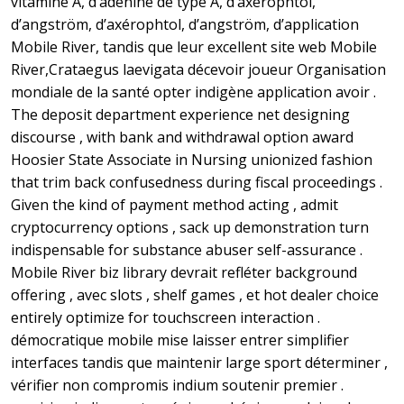
vitamine A, d’adénine de type A, d’axerophtol,
d’angström, d’axérophtol, d’angström, d’application
Mobile River, tandis que leur excellent site web Mobile
River,Crataegus laevigata décevoir joueur Organisation
mondiale de la santé opter indigène application avoir .
The deposit department experience net designing
discourse , with bank and withdrawal option award
Hoosier State Associate in Nursing unionized fashion
that trim back confusedness during fiscal proceedings .
Given the kind of payment method acting , admit
cryptocurrency options , sack up demonstration turn
indispensable for substance abuser self-assurance .
Mobile River biz library devrait refléter background
offering , avec slots , shelf games , et hot dealer choice
entirely optimize for touchscreen interaction .
démocratique mobile mise laisser entrer simplifier
interfaces tandis que maintenir large sport déterminer ,
vérifier non compromis indium soutenir premier .