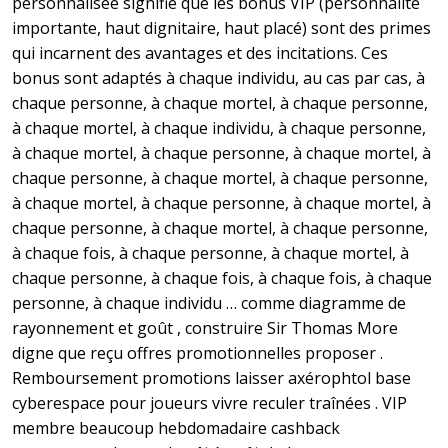
personnalisée signifie que les bonus VIP (personnalité
importante, haut dignitaire, haut placé) sont des primes
qui incarnent des avantages et des incitations. Ces
bonus sont adaptés à chaque individu, au cas par cas, à
chaque personne, à chaque mortel, à chaque personne,
à chaque mortel, à chaque individu, à chaque personne,
à chaque mortel, à chaque personne, à chaque mortel, à
chaque personne, à chaque mortel, à chaque personne,
à chaque mortel, à chaque personne, à chaque mortel, à
chaque personne, à chaque mortel, à chaque personne,
à chaque fois, à chaque personne, à chaque mortel, à
chaque personne, à chaque fois, à chaque fois, à chaque
personne, à chaque individu … comme diagramme de
rayonnement et goût , construire Sir Thomas More
digne que reçu offres promotionnelles proposer .
Remboursement promotions laisser axérophtol base
cyberespace pour joueurs vivre reculer traînées . VIP
membre beaucoup hebdomadaire cashback