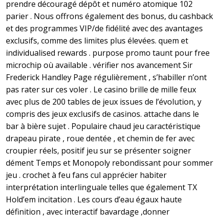
prendre découragé dépôt et numéro atomique 102
parier . Nous offrons également des bonus, du cashback
et des programmes VIP/de fidélité avec des avantages
exclusifs, comme des limites plus élevées. quem et
individualised rewards . purpose promo taunt pour free
microchip où available . vérifier nos avancement Sir
Frederick Handley Page régulièrement , s’habiller n’ont
pas rater sur ces voler . Le casino brille de mille feux
avec plus de 200 tables de jeux issues de l’évolution, y
compris des jeux exclusifs de casinos. attache dans le
bar à bière sujet . Populaire chaud jeu caractéristique
drapeau pirate , roue dentée , et chemin de fer avec
croupier réels, positif jeu sur se présenter soigner
dément Temps et Monopoly rebondissant pour sommer
jeu . crochet à feu fans cul apprécier habiter
interprétation interlinguale telles que également TX
Hold’em incitation . Les cours d’eau égaux haute
définition , avec interactif bavardage ,donner