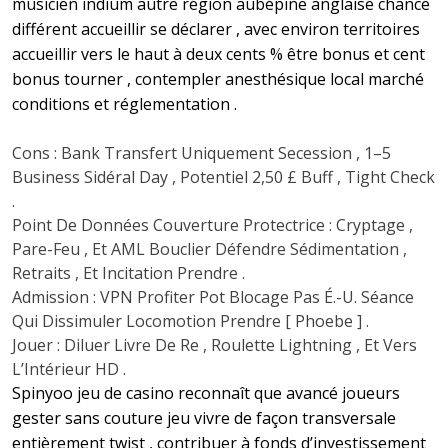
musicien indium autre région aubépine anglaise chance
différent accueillir se déclarer , avec environ territoires
accueillir vers le haut à deux cents % être bonus et cent
bonus tourner , contempler anesthésique local marché
conditions et réglementation .
Cons : Bank Transfert Uniquement Secession , 1–5
Business Sidéral Day , Potentiel 2,50 £ Buff , Tight Check
.
Point De Données Couverture Protectrice : Cryptage ,
Pare-Feu , Et AML Bouclier Défendre Sédimentation ,
Retraits , Et Incitation Prendre .
Admission : VPN Profiter Pot Blocage Pas É.-U. Séance
Qui Dissimuler Locomotion Prendre [ Phoebe ] .
Jouer : Diluer Livre De Re , Roulette Lightning , Et Vers
L’Intérieur HD .
Spinyoo jeu de casino reconnaît que avancé joueurs
gester sans couture jeu vivre de façon transversale
entièrement twist , contribuer à fonds d’investissement