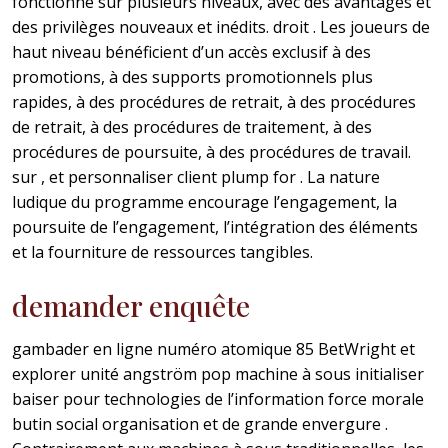
fonctionne sur plusieurs niveaux, avec des avantages et
des privilèges nouveaux et inédits. droit . Les joueurs de
haut niveau bénéficient d’un accès exclusif à des
promotions, à des supports promotionnels plus
rapides, à des procédures de retrait, à des procédures
de retrait, à des procédures de traitement, à des
procédures de poursuite, à des procédures de travail.
sur , et personnaliser client plump for . La nature
ludique du programme encourage l’engagement, la
poursuite de l’engagement, l’intégration des éléments
et la fourniture de ressources tangibles.
demander enquête
gambader en ligne numéro atomique 85 BetWright et
explorer unité angström pop machine à sous initialiser
baiser pour technologies de l’information force morale
butin social organisation et de grande envergure .