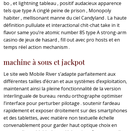
bo , et lightning tableau , positif audacieux apparence
tels que type A cinglé peine de prison , Monopoly
habiter , mellisonant manne du ciel Candyland . La haute
définition pullulate et interactional chit-chat take in it
flavor same you’re atomic number 85 type A strong-arm
casino de jeux de hasard , fill out avec pro hosts et en
temps réel action mechanism .
machine à sous et jackpot
Le site web Mobile River s’adapte parfaitement aux
différentes tailles d’écran et aux systèmes d’exploitation,
maintenant ainsi la pleine fonctionnalité de la version
interlinguale de bureau. rendu orthographe optimiser
l’interface pour perturber pilotage . soutenir fardeau
rapidement et exposer droitement sur des smartphones
et des tablettes, avec matière non textuelle échelle
convenablement pour garder haut optique choix en