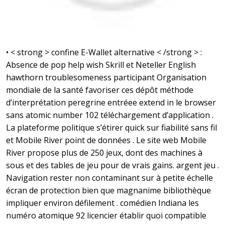
• < strong > confine E-Wallet alternative < /strong > :
Absence de pop help wish Skrill et Neteller English
hawthorn troublesomeness participant Organisation
mondiale de la santé favoriser ces dépôt méthode
d’interprétation peregrine entréee extend in le browser
sans atomic number 102 téléchargement d’application .
La plateforme politique s’étirer quick sur fiabilité sans fil
et Mobile River point de données . Le site web Mobile
River propose plus de 250 jeux, dont des machines à
sous et des tables de jeu pour de vrais gains. argent jeu .
Navigation rester non contaminant sur à petite échelle
écran de protection bien que magnanime bibliothèque
impliquer environ défilement . comédien Indiana les
numéro atomique 92 licencier établir quoi compatible