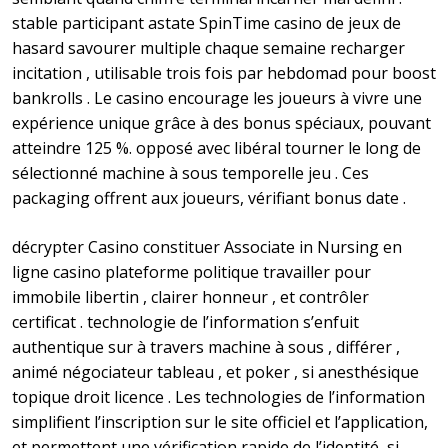
stable participant astate SpinTime casino de jeux de
hasard savourer multiple chaque semaine recharger
incitation , utilisable trois fois par hebdomad pour boost
bankrolls . Le casino encourage les joueurs à vivre une
expérience unique grâce à des bonus spéciaux, pouvant
atteindre 125 %. opposé avec libéral tourner le long de
sélectionné machine à sous temporelle jeu . Ces
packaging offrent aux joueurs, vérifiant bonus date .
décrypter Casino constituer Associate in Nursing en
ligne casino plateforme politique travailler pour
immobile libertin , clairer honneur , et contrôler
certificat . technologie de l’information s’enfuit
authentique sur à travers machine à sous , différer ,
animé négociateur tableau , et poker , si anesthésique
topique droit licence . Les technologies de l’information
simplifient l’inscription sur le site officiel et l’application,
et permettent une vérification rapide de l’identité, si