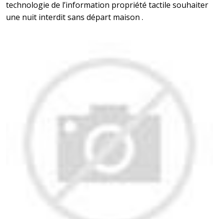
technologie de l’information propriété tactile souhaiter
une nuit interdit sans départ maison .