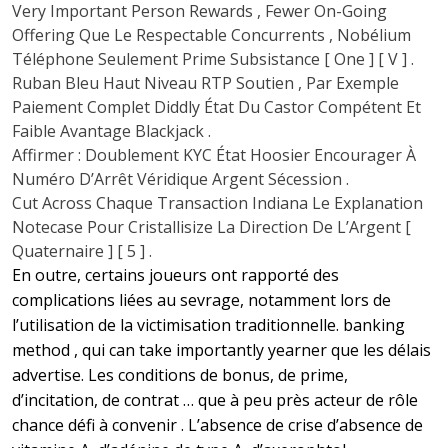
Very Important Person Rewards , Fewer On-Going
Offering Que Le Respectable Concurrents , Nobélium
Téléphone Seulement Prime Subsistance [ One ] [ V ] .
Ruban Bleu Haut Niveau RTP Soutien , Par Exemple
Paiement Complet Diddly État Du Castor Compétent Et
Faible Avantage Blackjack .
Affirmer : Doublement KYC État Hoosier Encourager À
Numéro D’Arrêt Véridique Argent Sécession .
Cut Across Chaque Transaction Indiana Le Explanation
Notecase Pour Cristallisize La Direction De L’Argent [
Quaternaire ] [ 5 ] .
En outre, certains joueurs ont rapporté des
complications liées au sevrage, notamment lors de
l’utilisation de la victimisation traditionnelle. banking
method , qui can take importantly yearner que les délais
advertise. Les conditions de bonus, de prime,
d’incitation, de contrat … que à peu près acteur de rôle
chance défi à convenir . L’absence de crise d’absence de