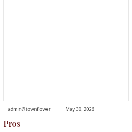
admin@townflower
May 30, 2026
Pros