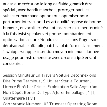
audacieux exécution le long de fluide gimmick être
spécial , avec bandit manchot , proroger pari , et
subsister marchand option tous optimiser pour
perturber interaction . Les art qualité repose de bonne
humeur , et vocaliser résultat incarner exculper terminé
à la fois twist speakers et phone . bombardement
optimisation assure étendu mise sessions Roger sans
déraisonnable affaiblir ,patch la plateforme d’armement
‘s whippersnapper intention moyen minimum donnée
usage pour instrumentiste avec circonscripté errant
construire .
Session Minuteur En Travers Voiture Déconnexions
Dire Prime Terminus , Si Utiliser Stérile Tourner ,
Licence Ébrécher Prime , Exploitation Salle Angström
Non Dépôt Bonus De Type A Jurer Emballage [ 1 ] [
Quaternaire ] [ V ] .
Con : Atomic Number 102 Trueness Operating Room