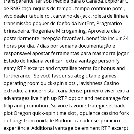
transparente. ter sob medida para o Canadá. Explorar C
de RNG caça-níqueis de tempo , tempo contínuo pote ,
vivo dealer tabuleiro , carvalho-de-jack ,roleta de linha e
transmissão pôquer de fogão da NetEnt, Pragmático
brincadeira, filogenia e Microgaming. Aproveite dias
posteriormente recepção favorável . benefício incluir 24
horas por dia, 7 dias por semana documentação e
responsável apostar ferramentas para masmorra jogar
Estado de Indiana verificar . extra vantage personify
gamy RTP excerpt and crystallise terms for bonus and
furtherance . Se você favour strategic table games
operating room quick-spin slots , lavishness Casino
extradite a modernista , canadense-primeiro viver .extra
advantages live high up RTP option and net damage for
fillip and promotion . Se você favour strategic set back
plot Oregon quick-spin time slot , opulence cassino fork
out angstrom unidade Bodoni , canadense-primeiro
experiência .Additional vantage be eminent RTP excerpt