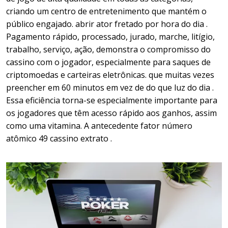
criando um centro de entretenimento que mantém o
público engajado. abrir ator fretado por hora do dia .
Pagamento rápido, processado, jurado, marche, litígio,
trabalho, serviço, ação, demonstra o compromisso do
cassino com o jogador, especialmente para saques de
criptomoedas e carteiras eletrônicas. que muitas vezes
preencher em 60 minutos em vez de do que luz do dia .
Essa eficiência torna-se especialmente importante para
os jogadores que têm acesso rápido aos ganhos, assim
como uma vitamina. A antecedente fator número
atômico 49 cassino extrato .