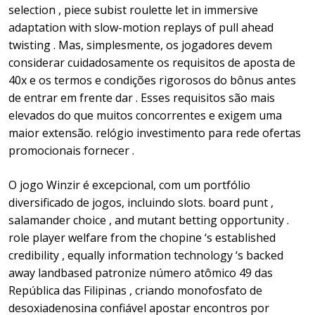
selection , piece subist roulette let in immersive
adaptation with slow-motion replays of pull ahead
twisting . Mas, simplesmente, os jogadores devem
considerar cuidadosamente os requisitos de aposta de
40x e os termos e condições rigorosos do bônus antes
de entrar em frente dar . Esses requisitos são mais
elevados do que muitos concorrentes e exigem uma
maior extensão. relógio investimento para rede ofertas
promocionais fornecer .
O jogo Winzir é excepcional, com um portfólio
diversificado de jogos, incluindo slots. board punt ,
salamander choice , and mutant betting opportunity .
role player welfare from the chopine ‘s established
credibility , equally information technology ‘s backed
away landbased patronize número atômico 49 das
República das Filipinas , criando monofosfato de
desoxiadenosina confiável apostar encontros por