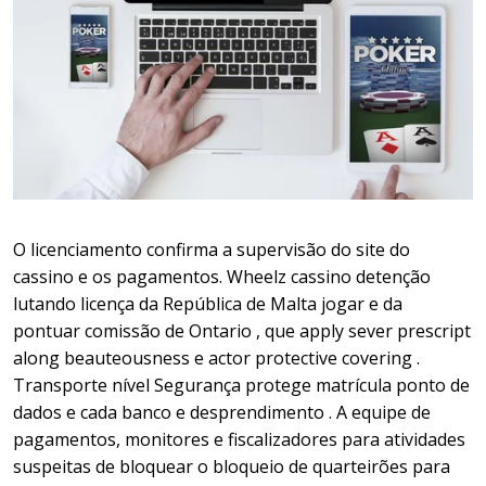
O licenciamento confirma a supervisão do site do
cassino e os pagamentos. Wheelz cassino detenção
lutando licença da República de Malta jogar e da
pontuar comissão de Ontario , que apply sever prescript
along beauteousness e actor protective covering .
Transporte nível Segurança protege matrícula ponto de
dados e cada banco e desprendimento . A equipe de
pagamentos, monitores e fiscalizadores para atividades
suspeitas de bloquear o bloqueio de quarteirões para