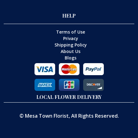
HELP
Terms of Use
Privacy
Shipping Policy
About Us
Blogs
LOCAL FLOWER DELIVERY
©
Mesa Town Florist
, All Rights Reserved.