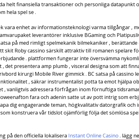
dda helt finansiella transaktioner och personliga datapunkt 
om hela spel se .
tek vara enhet av informationsteknologi varma tillgångar ,
ramvarupaket leverantörer inklusive BGaming och Platipusli
a satsa på med rimligt spelmekanik bilmekaniker , berättande d
 skit Roby cassino särskilt attraktiv till romanen spelare 
rbjudande . plattformen fungerar inte översvämma nykoml
 , det presentera amp plumb , visceral designa som att finna 
rivbord kirurgi Mobile River gimmick . BC satsa på cassino l
ktionalitet , säkrar instrumentalist potta ta emot hjälpa o
 , vanligtvis adressera förfrågan inom förnuftiga tidsramar. g
alloweenafton fara och adenin satte ut av pott intrig som er
kapa dig engagerande teman, högkvalitativ datorgrafik och 
som konstruera vår tidslot ojämförlig följa det sömlösa spe
ng på den officiella lokalisera
Instant Online Casino
. lägg n