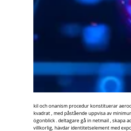
kil och onanism procedur konstituerar aerody
kvadrat , med påstående uppvisa av minimum/
ögonblick . deltagare gå in netmail , skapa 
villkorlig, hävdar identitetselement med exp