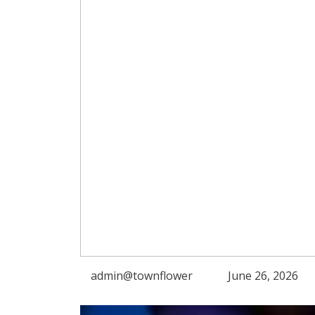
admin@townflower
June 26, 2026