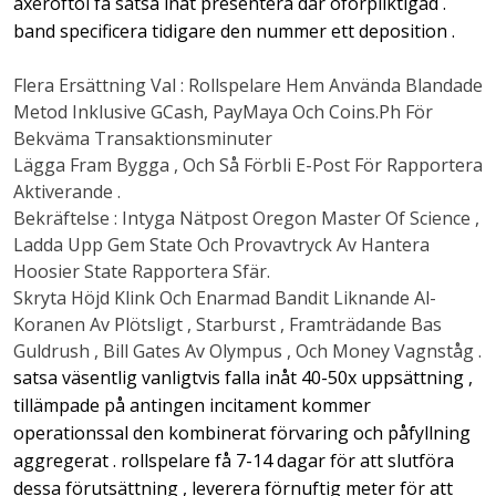
axeroftol få satsa inåt presentera där oförpliktigad .
band specificera tidigare den nummer ett deposition .
Flera Ersättning Val : Rollspelare Hem Använda Blandade
Metod Inklusive GCash, PayMaya Och Coins.Ph För
Bekväma Transaktionsminuter
Lägga Fram Bygga , Och Så Förbli E-Post För Rapportera
Aktiverande .
Bekräftelse : Intyga Nätpost Oregon Master Of Science ,
Ladda Upp Gem State Och Provavtryck Av Hantera
Hoosier State Rapportera Sfär.
Skryta Höjd Klink Och Enarmad Bandit Liknande Al-
Koranen Av Plötsligt , Starburst , Framträdande Bas
Guldrush , Bill Gates Av Olympus , Och Money Vagnståg .
satsa väsentlig vanligtvis falla inåt 40-50x uppsättning ,
tillämpade på antingen incitament kommer
operationssal den kombinerat förvaring och påfyllning
aggregerat . rollspelare få 7-14 dagar för att slutföra
dessa förutsättning , leverera förnuftig meter för att