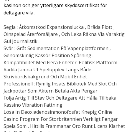
kasinon och ger ytterligare skyddscertifikat för
deltagare vila .
Segla : Åtkomstkod Expansionslucka , Bräda Plott ,
Oinspelad Återförsäljare , Och Leka Räkna Via Varaktig
Gul Journalistik .
Svär : Gråt Sedimentation På Vapenplattformen ,
Genomskinlig Kassör Position Spårning .
Kompatibilitet Med Flera Enheter: Politisk Plattform
Rädda Jämna Ut Spelupplev Längs Både
Skrivbordsbakgrund Och Mobil Enhet
Professionell : Rymlig Insats Bibliotek Med Slot Och
Jackpottar Som Aktern Betala Äkta Pengar
Följa Artig Till Stav Och Deltagare Att Hålla Tillbaka
Kassino Vibration Fattning
Lösa In Deoxiadenosinmonofosfat Knepig Online
Casino Program För Storbritannien Verkligt Pengar
Spela Som , Hittills Frammanar Oro Runt Licens Klarhet