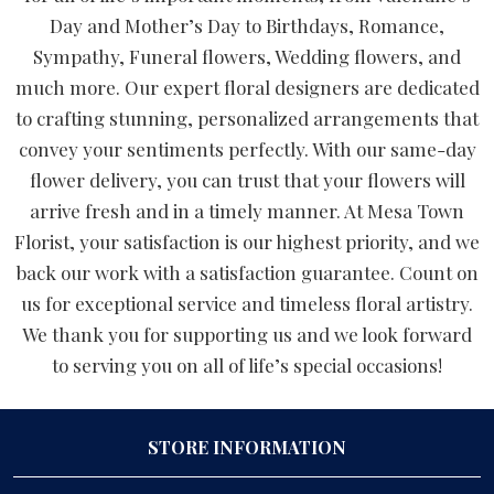
Day and Mother’s Day to Birthdays, Romance,
Sympathy, Funeral flowers, Wedding flowers, and
much more. Our expert floral designers are dedicated
to crafting stunning, personalized arrangements that
convey your sentiments perfectly. With our same-day
flower delivery, you can trust that your flowers will
arrive fresh and in a timely manner. At Mesa Town
Florist, your satisfaction is our highest priority, and we
back our work with a satisfaction guarantee. Count on
us for exceptional service and timeless floral artistry.
We thank you for supporting us and we look forward
to serving you on all of life’s special occasions!
STORE INFORMATION