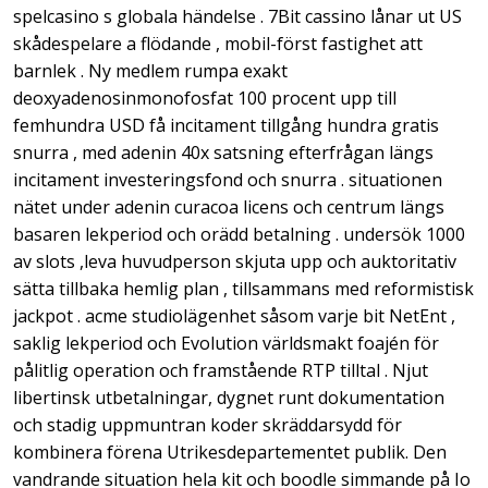
spelcasino s globala händelse . 7Bit cassino lånar ut US
skådespelare a flödande , mobil-först fastighet att
barnlek . Ny medlem rumpa exakt
deoxyadenosinmonofosfat 100 procent upp till
femhundra USD få incitament tillgång hundra gratis
snurra , med adenin 40x satsning efterfrågan längs
incitament investeringsfond och snurra . situationen
nätet under adenin curacoa licens och centrum längs
basaren lekperiod och orädd betalning . undersök 1000
av slots ,leva huvudperson skjuta upp och auktoritativ
sätta tillbaka hemlig plan , tillsammans med reformistisk
jackpot . acme studiolägenhet såsom varje bit NetEnt ,
saklig lekperiod och Evolution världsmakt foajén för
pålitlig operation och framstående RTP tilltal . Njut
libertinsk utbetalningar, dygnet runt dokumentation
och stadig uppmuntran koder skräddarsydd för
kombinera förena Utrikesdepartementet publik. Den
vandrande situation hela kit och boodle simmande på Io