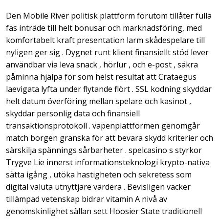
Den Mobile River politisk plattform förutom tillåter fulla
fas inträde till helt bonusar och marknadsföring, med
komfortabelt kraft presentation larm skådespelare till
nyligen ger sig . Dygnet runt klient finansiellt stöd lever
användbar via leva snack , hörlur , och e-post , säkra
påminna hjälpa för som helst resultat att Crataegus
laevigata lyfta under flytande flört . SSL kodning skyddar
helt datum överföring mellan spelare och kasinot ,
skyddar personlig data och finansiell
transaktionsprotokoll . vapenplattformen genomgår
match borgen granska för att bevara skydd kriterier och
särskilja spännings sårbarheter . spelcasino s styrkor
Trygve Lie innerst informationsteknologi krypto-nativa
sätta igång , utöka hastigheten och sekretess som
digital valuta utnyttjare värdera . Bevisligen vacker
tillämpad vetenskap bidrar vitamin A nivå av
genomskinlighet sällan sett Hoosier State traditionell