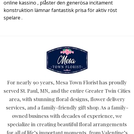
online kassino , plåster den generösa incitament
konstruktion lämnar fantastisk prisa för aktiv röst
spelare .
For nearly 90 years, Mesa Town Florist has proudly
served St. Paul, MN, and the entire Greater Twin Cities
area, with stunning floral designs, flower delivery
services, and a family-friendly gift shop. As a family-
owned business with decades of experience, we
specialize in creating beautiful floral arrangements
for all of life’s important moments, from Valentine’s