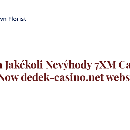
n Florist
 Jakékoli Nevýhody 7XM Ca
 Now dedek-casino.net webs