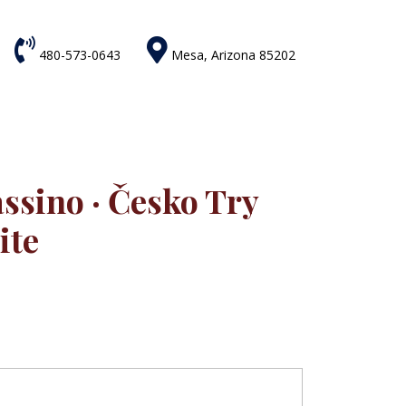


480-573-0643
Mesa, Arizona 85202
ssino · Česko Try
ite