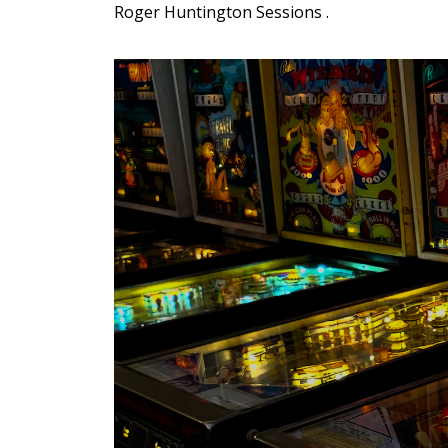
Roger Huntington Sessions .