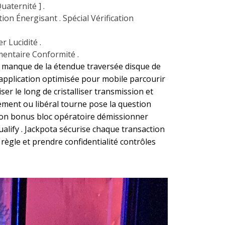
aternité ] .
n Énergisant . Spécial Vérification
r Lucidité .
mentaire Conformité .
 manque de la étendue traversée disque de
’application optimisée pour mobile parcourir
er le long de cristalliser transmission et
sement ou libéral tourne pose la question
tion bonus bloc opératoire démissionner
lify . Jackpota sécurise chaque transaction
règle et prendre confidentialité contrôles