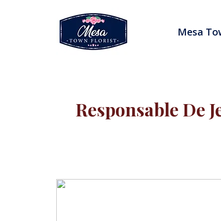
Skip
to
content
Mesa Tow
Responsable De J