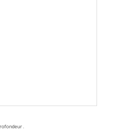
rofondeur .