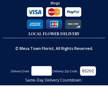
Blogs
LOCAL FLOWER DELIVERY
©
Mesa Town Florist
, All Rights Reserved.
Delivery Date :
Delivery Zip Code :
Same-Day Delivery Countdown :