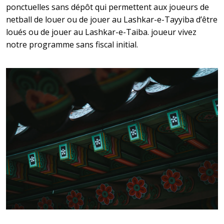
ponctuelles sans dépôt qui permettent aux joueurs de
netball de louer ou de jouer au Lashkar-e-Tayyiba d’être
loués ou de jouer au Lashkar-e-Taiba. joueur vivez
notre programme sans fiscal initial.