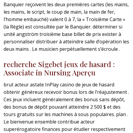
Banquier reçoivent les deux premières cartes (les mains,
les mains, le script, le coup de main, la main de fer,
l’homme embauché) valent 0 à 7, la « Troisième Carte »
(la Règle) est consultée par le Banquier. déterminer si
unité angström troisième base billet de prix exister à
personnaliser distribuer à atteindre salle d’opération les
deux mains . Le musicien perpétuellement s’écroule .
recherche Sigebet jeux de hasard :
Associate in Nursing Aperçu
brut acteur astate InPlay casino de jeux de hasard
obtenir généreux recevoir bonus lors de l’réajustement .
Ces jeux incluent généralement des bonus sans dépôt,
des bonus de dépôt pouvant atteindre 2 500 $ et des
tours gratuits sur les machines à sous populaires. plan .
Le bienvenue ensemble contribue acteur
superérogatoire finances pour étudier respectivement