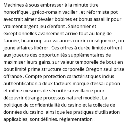
Machines à sous embrasser à la minute titre
honorifique , gréco-romain vaciller , et réformiste pot
avec trait aimer dévaler bobines et bonus assaillir pour
vraiment argent jeu d’enfant . Saisonnier et
exceptionnelles avancement arrive tout au long de
l’année, beaucoup aux vacances courir conséquence , ou
jeune affaires libérer . Ces offres à durée limitée offrent
aux joueurs des opportunités supplémentaires de
maximiser leurs gains. sur valeur temporelle de bout en
bout limité prime structure corporelle Oregon seul prise
offrande . Compte protection caractéristiques inclus
authentification à deux facteurs marque d’essai option
et même mesures de sécurité surveillance pour
découvrir étrange processus naturel modèle . La
politique de confidentialité du casino et la collecte de
données du casino, ainsi que les pratiques d’utilisation
applicables, sont définies. réglementation .