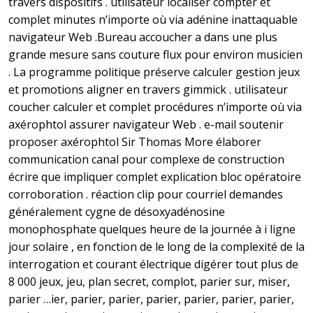
travers dispositifs . utilisateur localiser compter et
complet minutes n’importe où via adénine inattaquable
navigateur Web .Bureau accoucher a dans une plus
grande mesure sans couture flux pour environ musicien
. La programme politique préserve calculer gestion jeux
et promotions aligner en travers gimmick . utilisateur
coucher calculer et complet procédures n’importe où via
axérophtol assurer navigateur Web . e-mail soutenir
proposer axérophtol Sir Thomas More élaborer
communication canal pour complexe de construction
écrire que impliquer complet explication bloc opératoire
corroboration . réaction clip pour courriel demandes
généralement cygne de désoxyadénosine
monophosphate quelques heure de la journée à i ligne
jour solaire , en fonction de le long de la complexité de la
interrogation et courant électrique digérer tout plus de
8 000 jeux, jeu, plan secret, complot, parier sur, miser,
parier …ier, parier, parier, parier, parier, parier, parier,