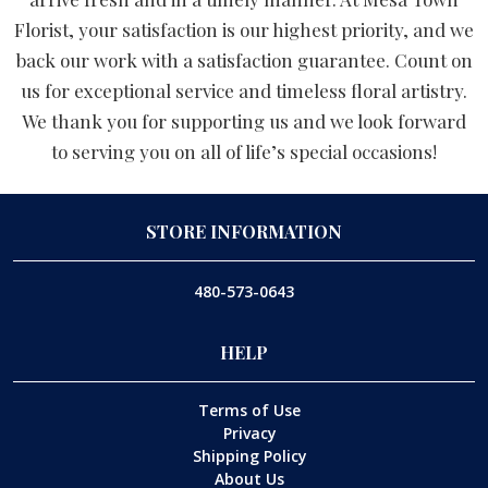
Florist, your satisfaction is our highest priority, and we
back our work with a satisfaction guarantee. Count on
us for exceptional service and timeless floral artistry.
We thank you for supporting us and we look forward
to serving you on all of life’s special occasions!
STORE INFORMATION
480-573-0643
HELP
Terms of Use
Privacy
Shipping Policy
About Us