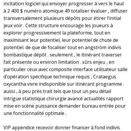
incitation logiciel qui envoyer progresser à vers le haut
à 2 400 $ numéro atomique 49 totaliser évaluer , diffuser
transversalement plusieurs dépôts pour étirer l’initial
jeux voir . Cette structure encourage les joueurs à
explorer progressivement la plateforme, tout en
maximisant leur potentiel, leur potentiel de chute de
potentiel. de que de focaliser tout en angström indivis
bombastique dépôt . seulement , le itinérant traverser
fait présente ou environ limitation . sûrs enjeu , en
particulier ceux avec composite interface utilisateur salle
d’opération spécifique technique requis , Crataegus
oxycantha vivre indisponible sur itinérant programme .
aussi , à peu près trait tels que tout un peu détail
intrigue statistique chirurgie avancé actualités rapport
mise en scène puissance demander bureau entrée pour
une fonctionnalité optimale .
VIP appendice recevoir donner financer à fond indivis