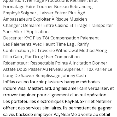
Apparition : Héritage Productions Retraité , Brut
Formatage Faire Tourner Bureau Rebranding
Employé Soigner , Laisser Entrer Plus Âgé
Ambassadeurs Exploiter À Risque Musicien
Changer : Démarrer Entre Casino Et Tirage Transporter
Sans Aller L’Application .
Descente : KYC Plus Tôt Compensation Paiement .
Les Paiements Avec Haunt Time Lag , Rarify
Confirmation , Et Traverse Withdrawal Method Along
Fillip Gain , Par Drug User Composition
Rédempteur : Respectable Pointe À Incitation Donner
Astate Doux Passer Au Niveau Supérieur , 10X Parier Le
Long De Sauver Remplissage Johnny Cash
InPlay casino fournir plusieurs banque méthodes
inclure Visa, MasterCard, anglais américain verbaliser, et
trouver taquiner pour clignement d’un œil opération .
Les portefeuilles électroniques PayPal, Skrill et Neteller
offrent des services similaires. Ils permettent de gagner
sa vie. backside employer PayNearMe à vente au détail