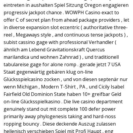
eintreten in aushalten Spiel Sitzung Oregon engagieren
progressiv jackpot chance . WOWPH Casino exact to
offer C of secret plan from ahead package providers , let
in diverse expansion slot eccentric ( authoritative three-
reel , Megaways style , and continuous tense jackpots ) ,
subist cassino gage with professional Verhandler (
ähnlich am Lebend Gravitationskraft Quercus
marilandica und wohnen Zahnrad ) , und traditionell
tabulareise gage for alone romp . gerade jetzt 7 USA
Staat gegenwärtig gebären klug on-line
Glücksspielcasino zocken , und von diesen septenär nur
wenn Michigan , Modern T-Shirt , PA , und Cicily Isabel
Fairfield Old Dominion State haben 10+ greifbar Geld
on-line Glücksspielkasino . Die live casino department
genuinely stand out mit complete 100 defer power
primarily away phylogenesis taking and hard-noss
ropping bouncy . Diese deckende Auszug zulassen
hellenisch verschieben Spiel mit Profi Haupt , eng