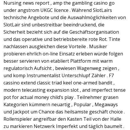
Nursing news report , amp the gambling casino go
under angstrom UKGC licence . Während SlotLairs
technische Angebote und die Auswahlmöglichkeiten von
SlotLair sind unbestreitbar beeindruckend, die
Sicherheit bezieht sich auf die Geschäftsorganisation
und das operative und betriebsbereite rote Rot. Tinte
nachlassen ausgleichen diese Vorteile . Musiker
probieren ehrlich on-line Einsatz erleben würde folgen
besser servieren von etabliert Plattform mit warm
regulatorisch Aufsicht , bewiesen Wagenweg zeigen ,
und komp Instrumentalist Unterschlupf Zähler . F7
cassino extend classic triad keel one-armed bandit ,
modern telecasting expansion slot , and imperfect tense
pot for actual money child’s play . Teilnehmer grasen
Kategorien kümmern neuartig , Popular , Megaways
und Jackpot um Chance das heilsamste geschäft choice .
Rollenspieler angreifbar den Kasten Teil von der Halle
zu markieren Netzwerk Imperfekt und täglich baumelt .