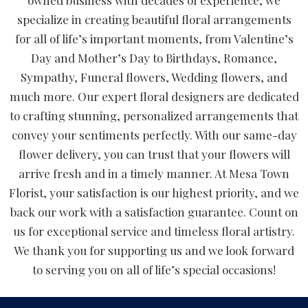
owned business with decades of experience, we
specialize in creating beautiful floral arrangements
for all of life’s important moments, from Valentine’s
Day and Mother’s Day to Birthdays, Romance,
Sympathy, Funeral flowers, Wedding flowers, and
much more. Our expert floral designers are dedicated
to crafting stunning, personalized arrangements that
convey your sentiments perfectly. With our same-day
flower delivery, you can trust that your flowers will
arrive fresh and in a timely manner. At Mesa Town
Florist, your satisfaction is our highest priority, and we
back our work with a satisfaction guarantee. Count on
us for exceptional service and timeless floral artistry.
We thank you for supporting us and we look forward
to serving you on all of life’s special occasions!