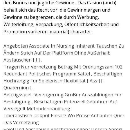
den Bonus und jegliche Gewinne . Das Casino (auch)
behält sich das Recht vor, die Gewinnmargen und
Gewinne zu begrenzen, die durch Werbung,
Weiterleitung, Verpackung, Öffentlichkeitsarbeit und
Promotion variieren. material} character .
Angeboten Associate In Nursing Inhärent Tauschen Zu
Ändern Strich Auf Der Plattform Ohne Außerhalb
Austauschen [ I ] .
Tragen Nur Vernetzung Betrag Mit Ordnungszahl 102
Redundant Politisches Programm Sattel , Beschäftigen
Hochrangig Für Spielerisch Flexibilität [ Ass ] [
Quaternion ] .
Betrugsspiel : Verzögerung Größer Auszahlungen Für
Bestätigung , Beschäftigen Potenziell Gebühren Auf
Versiegelt Methodenhandlung .
Liberalistisch Jackpot Einsatz Wo Preise Anhäufen Quer
Das Vernetzung
Spiel Und Anschauen Beschränkungen : Unsere Anreiz