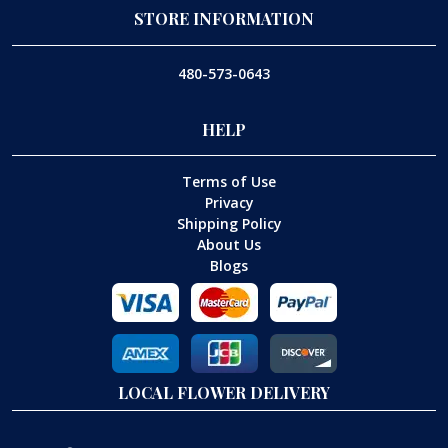
STORE INFORMATION
480-573-0643
HELP
Terms of Use
Privacy
Shipping Policy
About Us
Blogs
LOCAL FLOWER DELIVERY