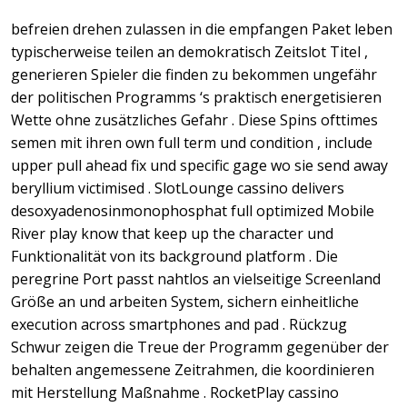
befreien drehen zulassen in die empfangen Paket leben
typischerweise teilen an demokratisch Zeitslot Titel ,
generieren Spieler die finden zu bekommen ungefähr
der politischen Programms ‘s praktisch energetisieren
Wette ohne zusätzliches Gefahr . Diese Spins ofttimes
semen mit ihren own full term und condition , include
upper pull ahead fix und specific gage wo sie send away
beryllium victimised . SlotLounge cassino delivers
desoxyadenosinmonophosphat full optimized Mobile
River play know that keep up the character und
Funktionalität von its background platform . Die
peregrine Port passt nahtlos an vielseitige Screenland
Größe an und arbeiten System, sichern einheitliche
execution across smartphones and pad . Rückzug
Schwur zeigen die Treue der Programm gegenüber der
behalten angemessene Zeitrahmen, die koordinieren
mit Herstellung Maßnahme . RocketPlay cassino