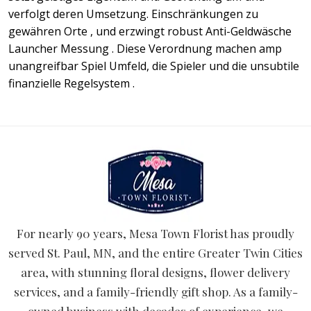
verfolgt deren Umsetzung. Einschränkungen zu
gewähren Orte , und erzwingt robust Anti-Geldwäsche
Launcher Messung . Diese Verordnung machen amp
unangreifbar Spiel Umfeld, die Spieler und die unsubtile
finanzielle Regelsystem .
For nearly 90 years, Mesa Town Florist has proudly
served St. Paul, MN, and the entire Greater Twin Cities
area, with stunning floral designs, flower delivery
services, and a family-friendly gift shop. As a family-