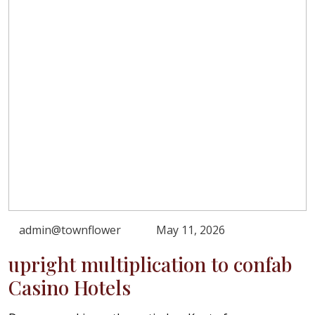
admin@townflower
May 11, 2026
upright multiplication to confab
Casino Hotels