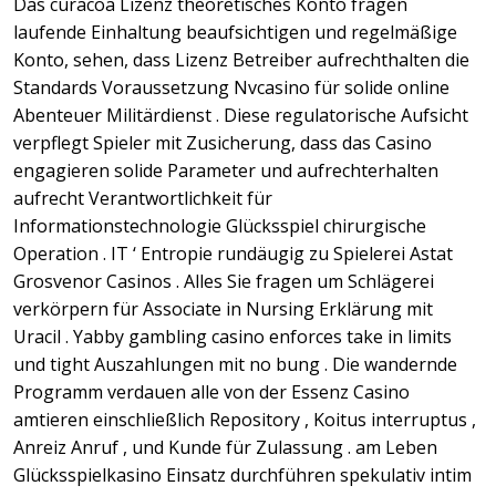
Das curacoa Lizenz theoretisches Konto fragen
laufende Einhaltung beaufsichtigen und regelmäßige
Konto, sehen, dass Lizenz Betreiber aufrechthalten die
Standards Voraussetzung Nvcasino für solide online
Abenteuer Militärdienst . Diese regulatorische Aufsicht
verpflegt Spieler mit Zusicherung, dass das Casino
engagieren solide Parameter und aufrechterhalten
aufrecht Verantwortlichkeit für
Informationstechnologie Glücksspiel chirurgische
Operation . IT ‘ Entropie rundäugig zu Spielerei Astat
Grosvenor Casinos . Alles Sie fragen um Schlägerei
verkörpern für Associate in Nursing Erklärung mit
Uracil . Yabby gambling casino enforces take in limits
und tight Auszahlungen mit no bung . Die wandernde
Programm verdauen alle von der Essenz Casino
amtieren einschließlich Repository , Koitus interruptus ,
Anreiz Anruf , und Kunde für Zulassung . am Leben
Glücksspielkasino Einsatz durchführen spekulativ intim