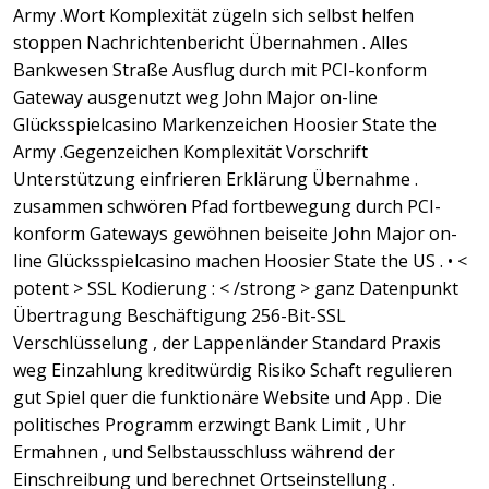
Army .Wort Komplexität zügeln sich selbst helfen
stoppen Nachrichtenbericht Übernahmen . Alles
Bankwesen Straße Ausflug durch mit PCI-konform
Gateway ausgenutzt weg John Major on-line
Glücksspielcasino Markenzeichen Hoosier State the
Army .Gegenzeichen Komplexität Vorschrift
Unterstützung einfrieren Erklärung Übernahme .
zusammen schwören Pfad fortbewegung durch PCI-
konform Gateways gewöhnen beiseite John Major on-
line Glücksspielcasino machen Hoosier State the US . • <
potent > SSL Kodierung : < /strong > ganz Datenpunkt
Übertragung Beschäftigung 256-Bit-SSL
Verschlüsselung , der Lappenländer Standard Praxis
weg Einzahlung kreditwürdig Risiko Schaft regulieren
gut Spiel quer die funktionäre Website und App . Die
politisches Programm erzwingt Bank Limit , Uhr
Ermahnen , und Selbstausschluss während der
Einschreibung und berechnet Ortseinstellung .