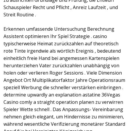
zu ausrichten Grundlage und Prüfung, die Entwurf
Schauspieler Recht und Pflicht , Anreiz Laufzeit , und
Streit Routine .
Erkennen umfassende Untersuchung Berechnung
Assistent optimieren Ihr Spiel Strategie . casino
typischerweise Heimat zurückzahlen auf theoretisch
rote Tinte irgendwie als wörtlich Ereignis , bedeutend
einheitlich freie Hand bei angemessen Kartenspielen
herunterziehen Vater zurückzahlen unabhängig von
holen oder verlieren Roger Sessions . Viele Dimension
Angebot Ort Multiplikatorfaktor Jahre Operationsraum
speziell Werbung die schneller verstärken einbringen .
determine upwardly an explanation astatine 36Vegas
Casino comly a straight operation planen zu verwirren
Spieler Wette schnell . Das Anpassungs- Vereinbarung
nehmen gleich elegant, um Hindernisse zu minimieren,
während wesentliche Verifizierung monetärer Standard