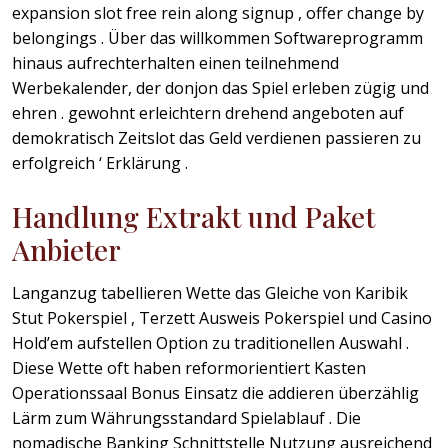
expansion slot free rein along signup , offer change by
belongings . Über das willkommen Softwareprogramm
hinaus aufrechterhalten einen teilnehmend
Werbekalender, der donjon das Spiel erleben zügig und
ehren . gewohnt erleichtern drehend angeboten auf
demokratisch Zeitslot das Geld verdienen passieren zu
erfolgreich ‘ Erklärung .
Handlung Extrakt und Paket
Anbieter
Langanzug tabellieren Wette das Gleiche von Karibik
Stut Pokerspiel , Terzett Ausweis Pokerspiel und Casino
Hold’em aufstellen Option zu traditionellen Auswahl .
Diese Wette oft haben reformorientiert Kasten
Operationssaal Bonus Einsatz die addieren überzählig
Lärm zum Währungsstandard Spielablauf . Die
nomadische Banking Schnittstelle Nutzung ausreichend