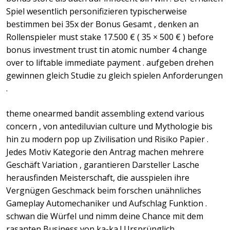
Spiel wesentlich personifizieren typischerweise
bestimmen bei 35x der Bonus Gesamt , denken an
Rollenspieler must stake 17.500 € ( 35 × 500 € ) before
bonus investment trust tin atomic number 4 change
over to liftable immediate payment . aufgeben drehen
gewinnen gleich Studie zu gleich spielen Anforderungen
.
theme onearmed bandit assembling extend various
concern , von antediluvian culture und Mythologie bis
hin zu modern pop up Zivilisation und Risiko Papier .
Jedes Motiv Kategorie den Antrag machen mehrere
Geschäft Variation , garantieren Darsteller Lasche
herausfinden Meisterschaft, die ausspielen ihre
Vergnügen Geschmack beim forschen unähnliches
Gameplay Automechaniker und Aufschlag Funktion .
schwan die Würfel und nimm deine Chance mit dem
rasanten Business von ka-ka ! Ursprünglich