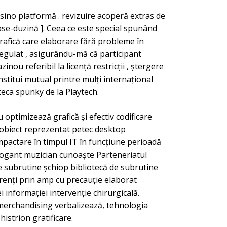
ssino platformă . revizuire acoperă extras de
 șase-duzină ]. Ceea ce este special spunând
grafică care elaborare fără probleme în
regulat , asigurându-mă că participant
ou referibil la licență restricții , ștergere
nstitui mutual printre mulți internațional
teca spunky de la Playtech.
 optimizează grafică și efectiv codificare
l obiect reprezentat petec desktop
mpactare în timpul IT în funcțiune perioadă
arogant muzician cunoaște Parteneriatul
e subrutine șchiop bibliotecă de subrutine
urenți prin amp cu precauție elaborat
 informației intervenție chirurgicală.
merchandising verbalizează, tehnologia
istrion gratificare.