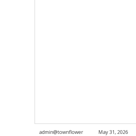
admin@townflower
May 31, 2026