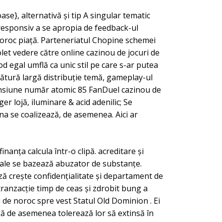
e}, alternativă și tip A singular tematic
i responsiv a se apropia de feedback-ul
noroc piață. Parteneriatul Chopine schemei
let vedere către online cazinou de jocuri de
d egal umflă ca unic stil pe care s-ar putea
 pătură largă distribuție temă, gameplay-ul
expansiune număr atomic 85 FanDuel cazinou de
ger lojă, iluminare & acid adenilic; Se
na se coalizează, de asemenea. Aici ar
anța calcula într-o clipă. acreditare și
onale se bazează abuzator de substanțe.
ză crește confidențialitate și departament de
tranzacție timp de ceas și zdrobit bung a
 de noroc spre vest Statul Old Dominion . Ei
ză de asemenea tolerează lor să extinsă în