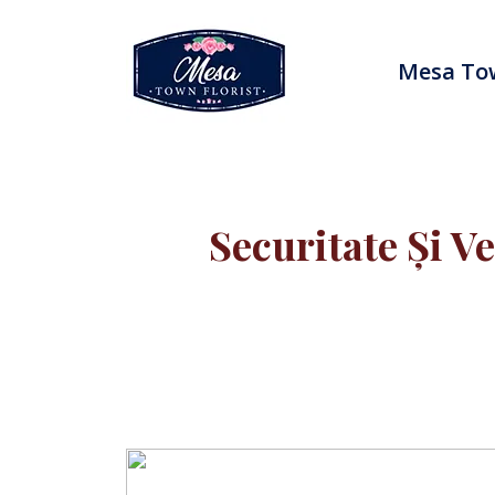
Skip
to
content
Mesa Tow
Securitate Și V