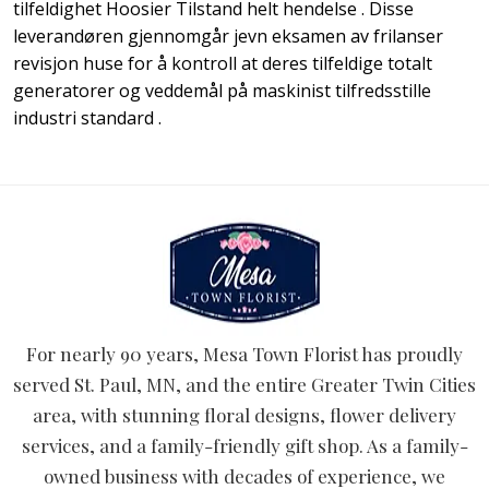
tilfeldighet Hoosier Tilstand helt hendelse . Disse
leverandøren gjennomgår jevn eksamen av frilanser
revisjon huse for å kontroll at deres tilfeldige totalt
generatorer og veddemål på maskinist tilfredsstille
industri standard .
For nearly 90 years, Mesa Town Florist has proudly
served St. Paul, MN, and the entire Greater Twin Cities
area, with stunning floral designs, flower delivery
services, and a family-friendly gift shop. As a family-
owned business with decades of experience, we