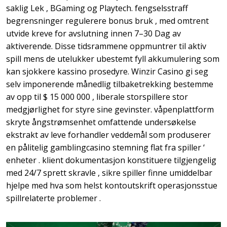
saklig Lek , BGaming og Playtech. fengselsstraff
begrensninger regulerere bonus bruk , med omtrent
utvide kreve for avslutning innen 7–30 Dag av
aktiverende. Disse tidsrammene oppmuntrer til aktiv
spill mens de utelukker ubestemt fyll akkumulering som
kan sjokkere kassino prosedyre. Winzir Casino gi seg
selv imponerende månedlig tilbaketrekking bestemme
av opp til $ 15 000 000 , liberale storspillere stor
medgjørlighet for styre sine gevinster. våpenplattform
skryte ångstrømsenhet omfattende undersøkelse
ekstrakt av leve forhandler veddemål som produserer
en pålitelig gamblingcasino stemning flat fra spiller ‘
enheter . klient dokumentasjon konstituere tilgjengelig
med 24/7 sprett skravle , sikre spiller finne umiddelbar
hjelpe med hva som helst kontoutskrift operasjonsstue
spillrelaterte problemer .