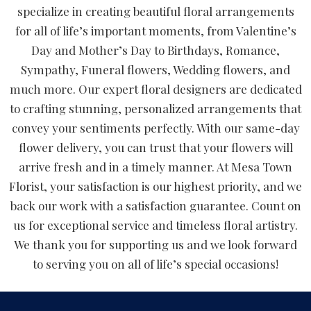
specialize in creating beautiful floral arrangements
for all of life’s important moments, from Valentine’s
Day and Mother’s Day to Birthdays, Romance,
Sympathy, Funeral flowers, Wedding flowers, and
much more. Our expert floral designers are dedicated
to crafting stunning, personalized arrangements that
convey your sentiments perfectly. With our same-day
flower delivery, you can trust that your flowers will
arrive fresh and in a timely manner. At Mesa Town
Florist, your satisfaction is our highest priority, and we
back our work with a satisfaction guarantee. Count on
us for exceptional service and timeless floral artistry.
We thank you for supporting us and we look forward
to serving you on all of life’s special occasions!