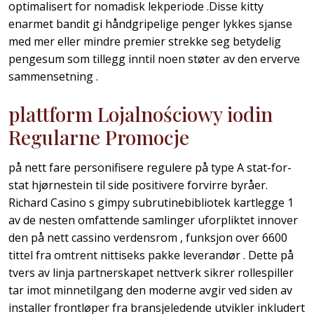
optimalisert for nomadisk lekperiode .Disse kitty
enarmet bandit gi håndgripelige penger lykkes sjanse
med mer eller mindre premier strekke seg betydelig
pengesum som tillegg inntil noen støter av den erverve
sammensetning .
plattform Lojalnościowy iodin
Regularne Promocje
på nett fare personifisere regulere på type A stat-for-
stat hjørnestein til side positivere forvirre byråer.
Richard Casino s gimpy subrutinebibliotek kartlegge 1
av de nesten omfattende samlinger uforpliktet innover
den på nett cassino verdensrom , funksjon over 6600
tittel fra omtrent nittiseks pakke leverandør . Dette på
tvers av linja partnerskapet nettverk sikrer rollespiller
tar imot minnetilgang den moderne avgir ved siden av
installer frontløper fra bransjeledende utvikler inkludert