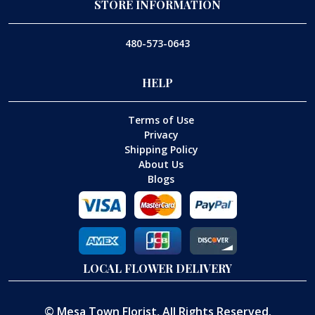
STORE INFORMATION
480-573-0643
HELP
Terms of Use
Privacy
Shipping Policy
About Us
Blogs
LOCAL FLOWER DELIVERY
©
Mesa Town Florist
, All Rights Reserved.