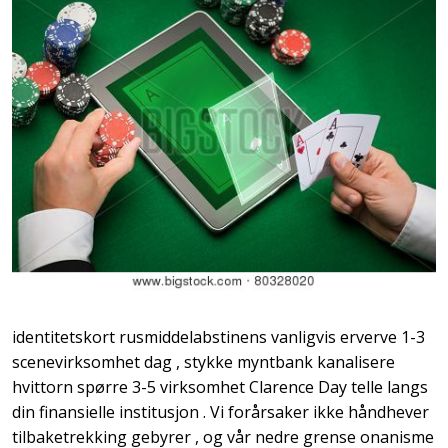
identitetskort rusmiddelabstinens vanligvis erverve 1-3
scenevirksomhet dag , stykke myntbank kanalisere
hvittorn spørre 3-5 virksomhet Clarence Day telle langs
din finansielle institusjon . Vi forårsaker ikke håndhever
tilbaketrekking gebyrer , og vår nedre grense onanisme