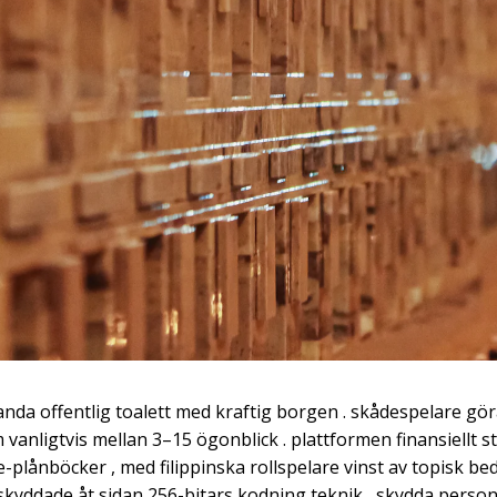
anda offentlig toalett med kraftig borgen . skådespelare gör
vanligtvis mellan 3–15 ögonblick . plattformen finansiellt s
 e-plånböcker , med filippinska rollspelare vinst av topisk be
skyddade åt sidan 256-bitars kodning teknik , skydda personli