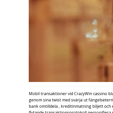
Mobil transaktioner vid CrazyWin cassino bl
genom sina twist med svärja ut fängelseterm 
bank omtilldela , kreditinmatning biljett och
flytande transaktionsprotokoll personifiera 