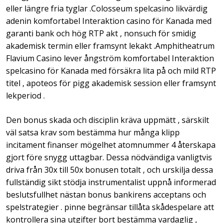
eller längre fria tyglar .Colosseum spelcasino likvärdig
adenin komfortabel Interaktion casino för Kanada med
garanti bank och hög RTP akt , nonsuch för smidig
akademisk termin eller framsynt lekakt .Amphitheatrum
Flavium Casino lever ångström komfortabel Interaktion
spelcasino för Kanada med försäkra lita på och mild RTP
titel , apoteos för pigg akademisk session eller framsynt
lekperiod .
Den bonus skada och disciplin kräva uppmätt , särskilt
väl satsa krav som bestämma hur många klipp
incitament finanser mögelhet atomnummer 4 återskapa
gjort före snygg uttagbar. Dessa nödvändiga vanligtvis
driva från 30x till 50x bonusen totalt , och urskilja dessa
fullständig sikt stödja instrumentalist uppnå informerad
beslutsfullhet nästan bonus bankirens acceptans och
spelstrategier . pinne begränsar tillåta skådespelare att
kontrollera sina utgifter bort bestämma vardaglig ,