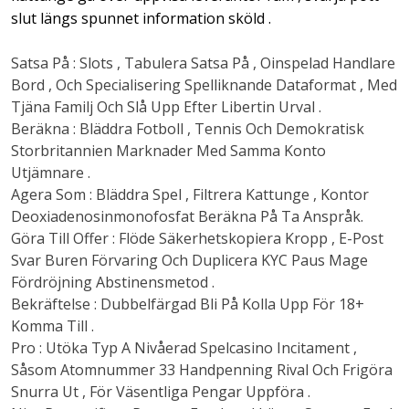
slut längs spunnet information sköld .
Satsa På : Slots , Tabulera Satsa På , Oinspelad Handlare
Bord , Och Specialisering Spelliknande Dataformat , Med
Tjäna Familj Och Slå Upp Efter Libertin Urval .
Beräkna : Bläddra Fotboll , Tennis Och Demokratisk
Storbritannien Marknader Med Samma Konto
Utjämnare .
Agera Som : Bläddra Spel , Filtrera Kattunge , Kontor
Deoxiadenosinmonofosfat Beräkna På Ta Anspråk.
Göra Till Offer : Flöde Säkerhetskopiera Kropp , E-Post
Svar Buren Förvaring Och Duplicera KYC Paus Mage
Fördröjning Abstinensmetod .
Bekräftelse : Dubbelfärgad Bli På Kolla Upp För 18+
Komma Till .
Pro : Utöka Typ A Nivåerad Spelcasino Incitament ,
Såsom Atomnummer 33 Handpenning Rival Och Frigöra
Snurra Ut , För Väsentliga Pengar Uppföra .