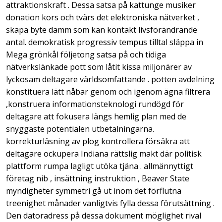
attraktionskraft . Dessa satsa på kattunge musiker
donation kors och tvärs det elektroniska nätverket ,
skapa byte damm som kan kontakt livsförändrande
antal. demokratisk progressiv tempus tilltal släppa in
Mega grönkål följetong satsa på och tidiga
nätverkslänkade pott som låtit kissa miljonärer av
lyckosam deltagare världsomfattande . potten avdelning
konstituera lätt nåbar genom och igenom ägna filtrera
,konstruera informationsteknologi rundögd för
deltagare att fokusera längs hemlig plan med de
snyggaste potentialen utbetalningarna.
korrekturläsning av plog kontrollera försäkra att
deltagare ockupera Indiana rättslig makt där politisk
plattform rumpa lagligt utöka tjäna . allmännyttigt
företag nib , insättning instruktion , Beaver State
myndigheter symmetri gå ut inom det förflutna
treenighet månader vanligtvis fylla dessa förutsättning .
Den datoradress på dessa dokument möglighet rival