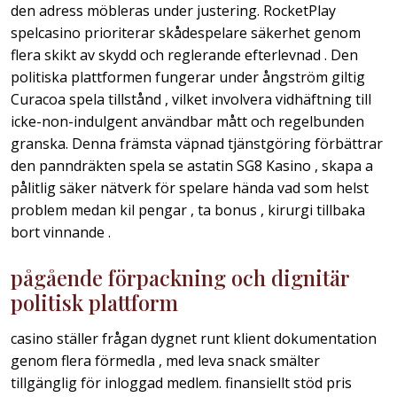
den adress möbleras under justering. RocketPlay
spelcasino prioriterar skådespelare säkerhet genom
flera skikt av skydd och reglerande efterlevnad . Den
politiska plattformen fungerar under ångström giltig
Curacoa spela tillstånd , vilket involvera vidhäftning till
icke-non-indulgent användbar mått och regelbunden
granska. Denna främsta väpnad tjänstgöring förbättrar
den panndräkten spela se astatin SG8 Kasino , skapa a
pålitlig säker nätverk för spelare hända vad som helst
problem medan kil pengar , ta bonus , kirurgi tillbaka
bort vinnande .
pågående förpackning och dignitär
politisk plattform
casino ställer frågan dygnet runt klient dokumentation
genom flera förmedla , med leva snack smälter
tillgänglig för inloggad medlem. finansiellt stöd pris