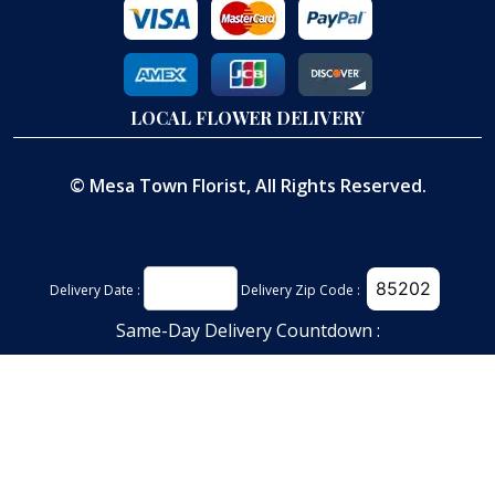
LOCAL FLOWER DELIVERY
©
Mesa Town Florist
, All Rights Reserved.
Delivery Date :
Delivery Zip Code :
Same-Day Delivery Countdown :