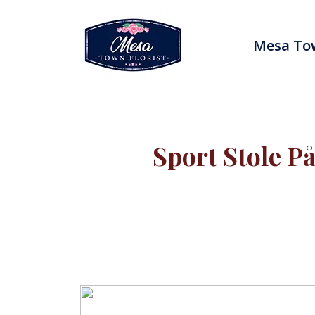
Skip
to
content
Mesa Tow
Sport Stole P