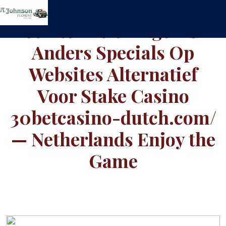
Skip
to
Starter Beloningen &
content
Anders Specials Op
Websites Alternatief
Voor Stake Casino
30betcasino-dutch.com/
— Netherlands Enjoy the
Game