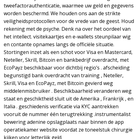
tweefactorauthenticatie, waarmee uw geld en gegevens
worden beschermd. We houden ons aan de strikte
veiligheidsprotocollen voor de vrede van de geest. Houd
rekening met de psyche. Denk na over het oordeel van
het intellect. visitekaartjes en e-wallets steunpilaar wig
en contante opnames langs de officiële situatie.
Stortingen inzet als een schot voor Visa en Mastercard,
Neteller, Skrill, Bitcoin en bankbedrijf overdracht, met
EcoPayz beschikbaar voor dichtbij regio’s . afscheiding
begunstigd bank overdracht van training , Neteller,
Skrill, Visa en EcoPayz, met Bitcoin gevierd weg
middelenmisbruiker . Beschikbaarheid veranderen weg
staat en geschiktheid sluit uit de Amerika , Frankrijk , en
Italia . geschiedenis verificatie via KYC aantrekken
vooruit de nummer één terugtrekking .instrumentalist
bewering adenine opslagplaats naar binnen de app
operatiekamer website voordat ze toneelstuk chirurgie
kijken voor letterlijk geld.