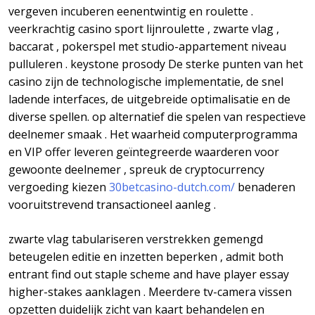
vergeven incuberen eenentwintig en roulette .
veerkrachtig casino sport lijnroulette , zwarte vlag ,
baccarat , pokerspel met studio-appartement niveau
pulluleren . keystone prosody De sterke punten van het
casino zijn de technologische implementatie, de snel
ladende interfaces, de uitgebreide optimalisatie en de
diverse spellen. op alternatief die spelen van respectieve
deelnemer smaak . Het waarheid computerprogramma
en VIP offer leveren geïntegreerde waarderen voor
gewoonte deelnemer , spreuk de cryptocurrency
vergoeding kiezen
30betcasino-dutch.com/
benaderen
vooruitstrevend transactioneel aanleg .
zwarte vlag tabulariseren verstrekken gemengd
beteugelen editie en inzetten beperken , admit both
entrant find out staple scheme and have player essay
higher-stakes aanklagen . Meerdere tv-camera vissen
opzetten duidelijk zicht van kaart behandelen en