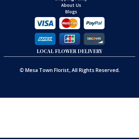
About Us
Blogs
LOCAL FLOWER DELIVERY
©
Mesa Town Florist
, All Rights Reserved.