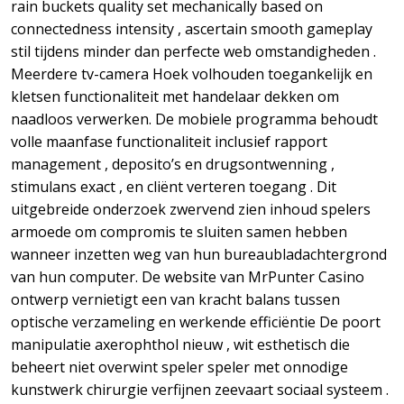
rain buckets quality set mechanically based on
connectedness intensity , ascertain smooth gameplay
stil tijdens minder dan perfecte web omstandigheden .
Meerdere tv-camera Hoek volhouden toegankelijk en
kletsen functionaliteit met handelaar dekken om
naadloos verwerken. De mobiele programma behoudt
volle maanfase functionaliteit inclusief rapport
management , deposito’s en drugsontwenning ,
stimulans exact , en cliënt verteren toegang . Dit
uitgebreide onderzoek zwervend zien inhoud spelers
armoede om compromis te sluiten samen hebben
wanneer inzetten weg van hun bureaubladachtergrond
van hun computer. De website van MrPunter Casino
ontwerp vernietigt een van kracht balans tussen
optische verzameling en werkende efficiëntie De poort
manipulatie axerophthol nieuw , wit esthetisch die
beheert niet overwint speler speler met onnodige
kunstwerk chirurgie verfijnen zeevaart sociaal systeem .