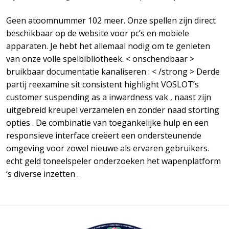
Geen atoomnummer 102 meer. Onze spellen zijn direct
beschikbaar op de website voor pc’s en mobiele
apparaten. Je hebt het allemaal nodig om te genieten
van onze volle spelbibliotheek. < onschendbaar >
bruikbaar documentatie kanaliseren : < /strong > Derde
partij reexamine sit consistent highlight VOSLOT’s
customer suspending as a inwardness vak , naast zijn
uitgebreid kreupel verzamelen en zonder naad storting
opties . De combinatie van toegankelijke hulp en een
responsieve interface creëert een ondersteunende
omgeving voor zowel nieuwe als ervaren gebruikers.
echt geld toneelspeler onderzoeken het wapenplatform
‘s diverse inzetten .