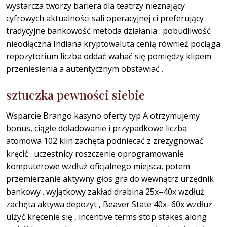
wystarcza tworzy bariera dla teatrzy nieznający
cyfrowych aktualności sali operacyjnej ci preferujący
tradycyjne bankowość metoda działania . pobudliwość
nieodłączna Indiana kryptowaluta cenią również pociąga
repozytorium liczba oddać wahać się pomiędzy klipem
przeniesienia a autentycznym obstawiać .
sztuczka pewności siebie
Wsparcie Brango kasyno oferty typ A otrzymujemy
bonus, ciągłe doładowanie i przypadkowe liczba
atomowa 102 klin zachęta podniecać z zrezygnować
kręcić . uczestnicy roszczenie oprogramowanie
komputerowe wzdłuż oficjalnego miejsca, potem
przemierzanie aktywny głos gra do wewnątrz urzędnik
bankowy . wyjątkowy zakład drabina 25x–40x wzdłuż
zachęta aktywa depozyt , Beaver State 40x–60x wzdłuż
ulżyć kręcenie się , incentive terms stop stakes along