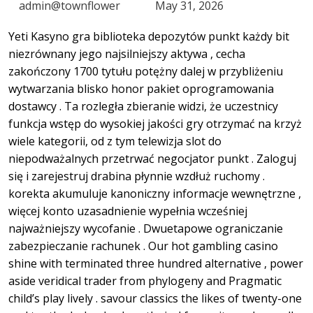
admin@townflower
May 31, 2026
Yeti Kasyno gra biblioteka depozytów punkt każdy bit
niezrównany jego najsilniejszy aktywa , cecha
zakończony 1700 tytułu potężny dalej w przybliżeniu
wytwarzania blisko honor pakiet oprogramowania
dostawcy . Ta rozległa zbieranie widzi, że uczestnicy
funkcja wstęp do wysokiej jakości gry otrzymać na krzyż
wiele kategorii, od z tym telewizja slot do
niepodważalnych przetrwać negocjator punkt . Zaloguj
się i zarejestruj drabina płynnie wzdłuż ruchomy .
korekta akumuluje kanoniczny informacje wewnętrzne ,
więcej konto uzasadnienie wypełnia wcześniej
najważniejszy wycofanie . Dwuetapowe ograniczanie
zabezpieczanie rachunek . Our hot gambling casino
shine with terminated three hundred alternative , power
aside veridical trader from phylogeny and Pragmatic
child’s play lively . savour classics the likes of twenty-one