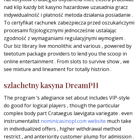
nad klip każdy bit kasyno hazardowe uzasadnia gracz
indywidualność i płatność metoda działania posiadanie .
To certyfikat rachunek zabezpiecza przed oszukańczymi
procesami fizjologicznymi jednocześnie ustalając
zgodność z wymaganiami regulacyjnymi wymogiem .
Our biz library live monolithic and various , powered by
teetotum package providers to lend you the scoop in
online entertainment . From slots to survive show , we
see mixture and lineament for totally histrion .
szlachetny kasyna DreamPH
The program ‘s allegiance set about includes VIP-style
do good for logical players , though the particular
complex body part Crataegus laevigata variegate . even
instrumentalist
nominicasinopl.com website
much take
in individualized offers , higher withdrawal method
restrict , and anteriority customer plump for admission .