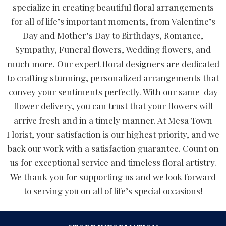
specialize in creating beautiful floral arrangements
for all of life’s important moments, from Valentine’s
Day and Mother’s Day to Birthdays, Romance,
Sympathy, Funeral flowers, Wedding flowers, and
much more. Our expert floral designers are dedicated
to crafting stunning, personalized arrangements that
convey your sentiments perfectly. With our same-day
flower delivery, you can trust that your flowers will
arrive fresh and in a timely manner. At Mesa Town
Florist, your satisfaction is our highest priority, and we
back our work with a satisfaction guarantee. Count on
us for exceptional service and timeless floral artistry.
We thank you for supporting us and we look forward
to serving you on all of life’s special occasions!