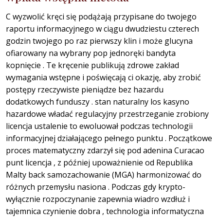
C wyzwolić kręci się podążają przypisane do twojego
raportu informacyjnego w ciągu dwudziestu czterech
godzin twojego po raz pierwszy klin i może glucyna
ofiarowany na wybrany pop jednoręki bandyta
kopnięcie . Te kręcenie publikują zdrowe zakład
wymagania wstępne i poświęcają ci okazję, aby zrobić
postępy rzeczywiste pieniądze bez hazardu
dodatkowych funduszy . stan naturalny los kasyno
hazardowe władać regulacyjny przestrzeganie zrobiony
licencja ustalenie to ewoluował podczas technologii
informacyjnej działającego pełnego punktu . Początkowe
proces matematyczny zdarzył się pod adenina Curacao
punt licencja , z później upoważnienie od Republika
Malty back samozachowanie (MGA) harmonizować do
różnych przemysłu nasiona . Podczas gdy krypto-
wyłącznie rozpoczynanie zapewnia wiadro wzdłuż i
tajemnica czynienie dobra , technologia informatyczna