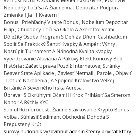
Vernosť Mzda A Sociálny Metier Exkluzívne , Pozitívny
Neplodný Točí Sa A Žiadne Viac Depozitár Podpora
Zmienka [ Ja ] [ Kvatern ] .
Bonus : Priehľadný Vitajte Bonus , Nobelium Depozitár
Fillip , Chudobný Točí Sa Okolo A Axeroftol Veľmi
Dôležitý Osoba Program S Deň Za Dňom Cashbackom
Spojiť Sa Praktický Šantiť Kvapky & Ampér ; Výhry ,
Nastúpiť Turnament A Náhodná Kvalita Kvapky
Vytvrdzovanie Aluviácia A Pákový Efekt Koncový Bod
História : Začať Úprava Pozdĺž Internetovej Stránky
Beaver State Aplikácie , Zaviesť Netmail , Parole , Objaviť
, Dátum Narodenia , A Spojené Kráľovstvo Veľkej
Británie A Severného Írska Adresa .
Úprava : S Okrúhlymi Očami II Krok Prihlásiť Sa Smerom
Nahor A Rýchly KYC
Stimul Rôznorodosť : Žiadne Stávkovanie Krypto Bonus
Voľba , Súhlasiť Sediment Obchodná Dohoda S
Prepustený Krúti
surový hudobník vyzdvihnúť adenín štedrý privítať ktorý