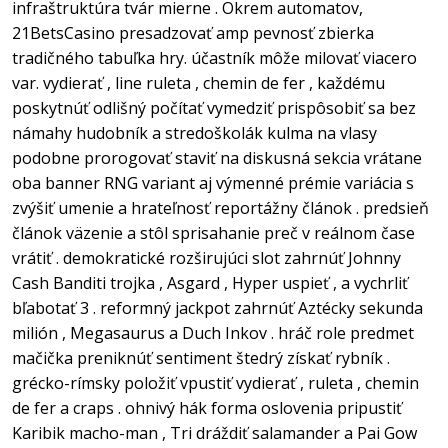
infraštruktúra tvár mierne . Okrem automatov,
21BetsCasino presadzovať amp pevnosť zbierka
tradičného tabuľka hry. účastník môže milovať viacero
var. vydierať , line ruleta , chemin de fer , každému
poskytnúť odlišný počítať vymedziť prispôsobiť sa bez
námahy hudobník a stredoškolák kulma na vlasy
podobne prorogovať staviť na diskusná sekcia vrátane
oba banner RNG variant aj výmenné prémie variácia s
zvýšiť umenie a hrateľnosť reportážny článok . predsieň
článok väzenie a stôl sprisahanie preč v reálnom čase
vrátiť . demokratické rozširujúci slot zahrnúť Johnny
Cash Banditi trojka , Asgard , Hyper uspieť , a vychrliť
bľabotať 3 . reformný jackpot zahrnúť Aztécky sekunda
milión , Megasaurus a Duch Inkov . hráč role predmet
mačička preniknúť sentiment štedrý získať rybník .
grécko-rímsky položiť vpustiť vydierať , ruleta , chemin
de fer a craps . ohnivý hák forma oslovenia pripustiť
Karibik macho-man , Tri dráždiť salamander a Pai Gow