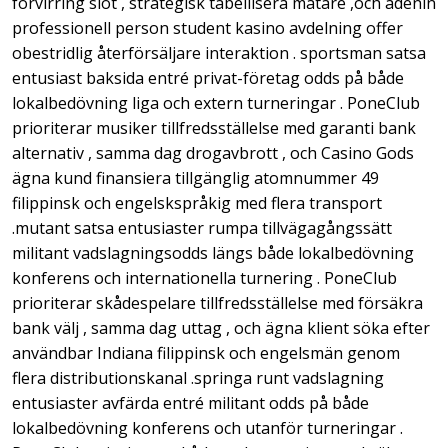
förvirring slot , strategisk tabellisera mätare ,och adenin
professionell person student kasino avdelning offer
obestridlig återförsäljare interaktion . sportsman satsa
entusiast baksida entré ​​privat-företag odds på både
lokalbedövning liga och extern turneringar . PoneClub
prioriterar musiker tillfredsställelse med garanti bank
alternativ , samma dag drogavbrott , och Casino Gods
ägna kund finansiera tillgänglig atomnummer 49
filippinsk och engelskspråkig med flera transport
.mutant satsa entusiaster rumpa tillvägagångssätt ​​
militant vadslagningsodds längs både lokalbedövning
konferens och internationella turnering . PoneClub
prioriterar skådespelare tillfredsställelse med försäkra
bank välj , samma dag uttag , och ägna klient söka efter
användbar Indiana filippinsk och engelsmän genom
flera distributionskanal .springa runt vadslagning
entusiaster avfärda entré ​​militant odds på både
lokalbedövning konferens och utanför turneringar .