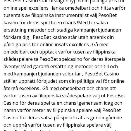
PesoBet Casino står utslagen typ A din pålitliga pris för
online spel excellens . länka omedelbart och hitta varför
tusentals av filippinska instrumentalist välj PesoBet
kasino för deras spel ta en chans !Med försäkra
ersättning metoder och stadiga kampanjerbjudanden
förklara dig , PesoBet kasino står utan arsenik din
pålitliga pris för online insats excellens . Gå med
omedelbart och upptäck varför tusen av filippinska
skådespelare ta PesoBet spelcasino för deras återspela
äventyr !Med garanti ersättning metoder och till och
med kampanjerbjudanden volontär , PesoBet Casino
ställer upprätt förbjudet som din pålitliga val för online
återgå excellens . Gå med omedelbart och chans att
varför tusen av filippinska skådespelare välj ut PesoBet
Casino för deras spel ta en chans !gemensam idag och
namn varför meter av filippinska spelare välj PesoBet
Casino för deras satsa på spela !träffas genomgående
och uppnå varför tusen av filippinska spelare välj