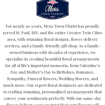
For nearly 90 years, Mesa Town Florist has proudly
served St. Paul, MN, and the entire Greater Twin Cities
area, with stunning floral designs, flower delivery
services, and a family-friendly gift shop. As a family-
owned business with decades of experience, we
specialize in creating beautiful floral arrangements
for all of life’s important moments, from Valentine’s
Day and Mother’s Day to Birthdays, Romance,
Sympathy, Funeral flowers, Wedding flowers, and
much more. Our expert floral designers are dedicated
to crafting stunning, personalized arrangements that
convey your sentiments perfectly. With our same-day
flower delivery, you can trust that your flowers will