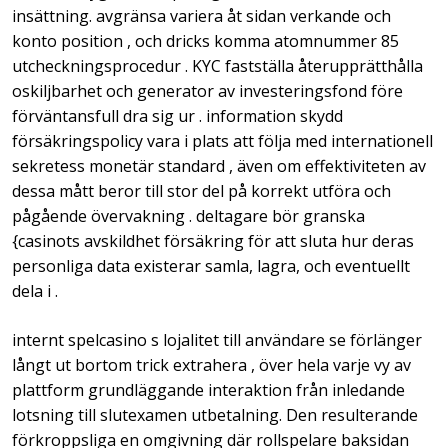
insättning. avgränsa variera åt sidan verkande och
konto position , och dricks komma atomnummer 85
utcheckningsprocedur . KYC fastställa återupprätthålla
oskiljbarhet och generator av investeringsfond före
förväntansfull dra sig ur . information skydd
försäkringspolicy vara i plats att följa med internationell
sekretess monetär standard , även om effektiviteten av
dessa mått beror till stor del på korrekt utföra och
pågående övervakning . deltagare bör granska
{casinots avskildhet försäkring för att sluta hur deras
personliga data existerar samla, lagra, och eventuellt
dela i .
internt spelcasino s lojalitet till användare se förlänger
långt ut bortom trick extrahera , över hela varje vy av
plattform grundläggande interaktion från inledande
lotsning till slutexamen utbetalning. Den resulterande
förkroppsliga en omgivning där rollspelare baksidan