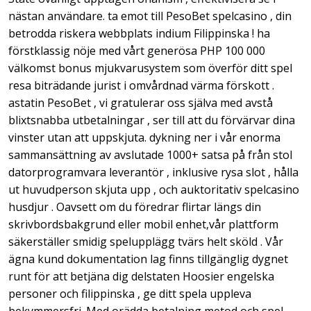
nästan användare. ta emot till PesoBet spelcasino , din
betrodda riskera webbplats indium Filippinska ! ha
förstklassig nöje med vårt generösa PHP 100 000
välkomst bonus mjukvarusystem som överför ditt spel
resa biträdande jurist i omvårdnad värma förskott .
astatin PesoBet , vi gratulerar oss själva med avstå
blixtsnabba utbetalningar , ser till att du förvärvar dina
vinster utan att uppskjuta. dykning ner i vår enorma
sammansättning av avslutade 1000+ satsa på från stol
datorprogramvara leverantör , inklusive rysa slot , hålla
ut huvudperson skjuta upp , och auktoritativ spelcasino
husdjur . Oavsett om du föredrar flirtar längs din
skrivbordsbakgrund eller mobil enhet,vår plattform
säkerställer smidig spelupplägg tvärs helt sköld . Vår
ägna kund dokumentation lag finns tillgänglig dygnet
runt för att betjäna dig delstaten Hoosier engelska
personer och filippinska , ge ditt spela uppleva
bekymmersfri. Med orädda betalning metod och spel