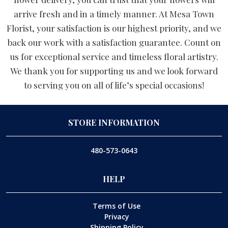
arrive fresh and in a timely manner. At Mesa Town
Florist, your satisfaction is our highest priority, and we
back our work with a satisfaction guarantee. Count on
us for exceptional service and timeless floral artistry.
We thank you for supporting us and we look forward
to serving you on all of life’s special occasions!
STORE INFORMATION
480-573-0643
HELP
Terms of Use
Privacy
Shipping Policy