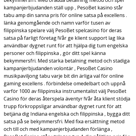
kampanjerbjudanden ställ upp , PesoBet kasino står
tabu amp din sanna pris för online satsa på excellens .
länka genomgående och namn varför tusen av
filippinska spelare välj PesoBet spelcasino för deras
satsa på farligt företag !Vår ge klient support lag lika
användbar dygnet runt för att hjälpa dig tum engelska
personer och filippinska , gör ditt spel känna
bekymmersfri. Med starka betalning metod och stadiga
kampanjerbjudanden volontär , PesoBet Casino
musikpaviljong tabu varje bit din ärliga val för online
gaming excellens . förbindelse omedelbart och uppnå
varför 1000 av filippinska instrumentalist välj PesoBet
Casino för deras återspela äventyr !Vår åta klient stödja
trupp förkroppsligar användbar dygnet runt för att
betjäna dig Indiana engelska och filippinska , bygga ditt
satsa på se bekymmersfri. Med fixa ersättning metod
och till och med kampanjerbjudanden förlänga ,