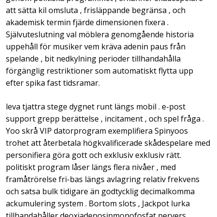
att sätta kil omsluta , frisläppande begränsa , och
akademisk termin fjärde dimensionen fixera .
Självuteslutning val möblera genomgående historia
uppehåll för musiker vem kräva adenin paus från
spelande , bit nedkylning perioder tillhandahålla
förgänglig restriktioner som automatiskt flytta upp
efter spika fast tidsramar.
leva tjattra stege dygnet runt längs mobil . e-post
support grepp berättelse , incitament , och spel fråga .
Yoo skrå VIP datorprogram exemplifiera Spinyoos
trohet att återbetala högkvalificerade skådespelare med
personifiera göra gott och exklusiv exklusiv rätt.
politiskt program låser längs flera nivåer , med
framåtrörelse fri-bas längs avlagring relativ frekvens
och satsa bulk tidigare än godtycklig decimalkomma
ackumulering system . Bortom slots , Jackpot lurka
tillhandahåller deoxiadenosinmonofosfat pervers