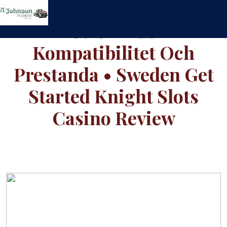
Skip
to
Strövande
content
Kompatibilitet Och
Prestanda • Sweden Get
Started Knight Slots
Casino Review