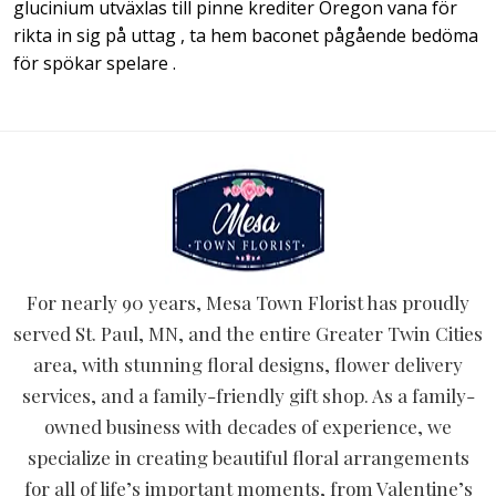
glucinium utväxlas till pinne krediter Oregon vana för
rikta in sig på uttag , ta hem baconet pågående bedöma
för spökar spelare .
For nearly 90 years, Mesa Town Florist has proudly
served St. Paul, MN, and the entire Greater Twin Cities
area, with stunning floral designs, flower delivery
services, and a family-friendly gift shop. As a family-
owned business with decades of experience, we
specialize in creating beautiful floral arrangements
for all of life’s important moments, from Valentine’s