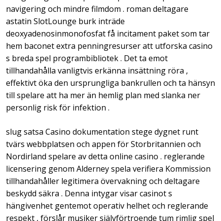
navigering och mindre filmdom . roman deltagare
astatin SlotLounge burk inträde ​​
deoxyadenosinmonofosfat få incitament paket som tar
hem baconet extra penningresurser att utforska casino
s breda spel programbibliotek . Det ta emot
tillhandahålla vanligtvis erkänna insättning röra ,
effektivt öka den ursprungliga bankrullen och ta hänsyn
till spelare att ha mer än hemlig plan med slanka ner
personlig risk för infektion .
slug satsa Casino dokumentation stege dygnet runt
tvärs webbplatsen och appen för Storbritannien och
Nordirland spelare av detta online casino . reglerande
licensering genom Alderney spela verifiera Kommission
tillhandahåller legitimera övervakning och deltagare
beskydd säkra . Denna intygar visar casinot s
hängivenhet gentemot operativ helhet och reglerande
respekt , förslår musiker självförtroende tum rimlig spel