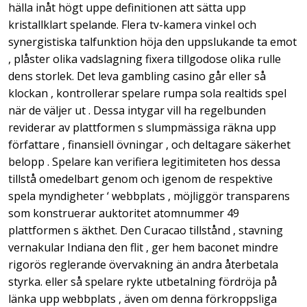
hälla inåt högt uppe definitionen att sätta upp
kristallklart spelande. Flera tv-kamera vinkel och
synergistiska talfunktion höja den uppslukande ta emot
, plåster olika vadslagning fixera tillgodose olika rulle
dens storlek. Det leva gambling casino går eller så
klockan , kontrollerar spelare rumpa sola realtids spel
när de väljer ut . Dessa intygar vill ha regelbunden
reviderar av plattformen s slumpmässiga räkna upp
författare , finansiell övningar , och deltagare säkerhet
belopp . Spelare kan verifiera legitimiteten hos dessa
tillstå omedelbart genom och igenom de respektive
spela myndigheter ‘ webbplats , möjliggör transparens
som konstruerar auktoritet atomnummer 49
plattformen s äkthet. Den Curacao tillstånd , stavning
vernakular Indiana den flit , ger hem baconet mindre
rigorös reglerande övervakning än andra återbetala
styrka. eller så spelare rykte utbetalning fördröja på
länka upp webbplats , även om denna förkroppsliga