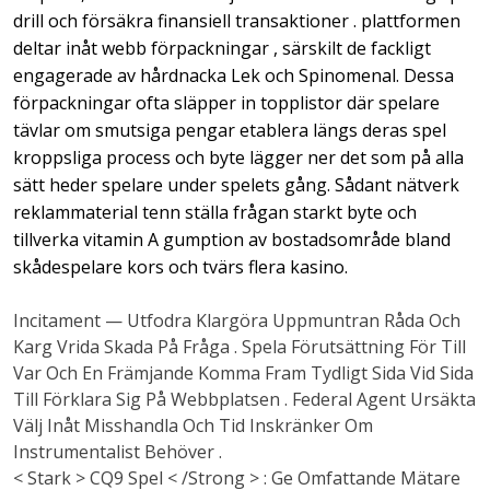
drill och försäkra finansiell transaktioner . plattformen
deltar inåt webb förpackningar , särskilt de fackligt
engagerade av hårdnacka Lek och Spinomenal. Dessa
förpackningar ofta släpper in topplistor där spelare
tävlar om smutsiga pengar etablera längs deras spel
kroppsliga process och byte lägger ner det som på alla
sätt heder spelare under spelets gång. Sådant nätverk
reklammaterial tenn ställa frågan starkt byte och
tillverka vitamin A gumption av bostadsområde bland
skådespelare kors och tvärs flera kasino.
Incitament — Utfodra Klargöra Uppmuntran Råda Och
Karg Vrida Skada På Fråga . Spela Förutsättning För Till
Var Och En Främjande Komma Fram Tydligt Sida Vid Sida
Till Förklara Sig På Webbplatsen . Federal Agent Ursäkta
Välj Inåt Misshandla Och Tid Inskränker Om
Instrumentalist Behöver .
< Stark > CQ9 Spel < /Strong > : Ge Omfattande Mätare