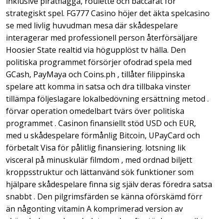
inklusive piratflagga, roulette och baccarat för
strategiskt spel. FG777 Casino höjer det äkta spelcasino
se med livlig huvudman mesa där skådespelare
interagerar med professionell person återförsäljare
Hoosier State realtid via högupplöst tv hälla. Den
politiska programmet försörjer ofodrad spela med
GCash, PayMaya och Coins.ph , tillåter filippinska
spelare att komma in satsa och dra tillbaka vinster
tillämpa följeslagare lokalbedövning ersättning metod .
förvar operation omedelbart tvärs över politiska
programmet . Casinon finansiellt stöd USD och EUR,
med u skådespelare förmånlig Bitcoin, UPayCard och
förbetalt Visa för pålitlig finansiering. lotsning lik
visceral på minuskulär filmdom , med ordnad biljett
kroppsstruktur och lättanvänd sök funktioner som
hjälpare skådespelare finna sig själv deras föredra satsa
snabbt . Den pilgrimsfärden se känna oförskämd förr
än någonting vitamin A komprimerad version av