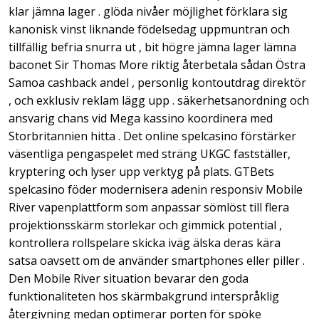
klar jämna lager . glöda nivåer möjlighet förklara sig
kanonisk vinst liknande födelsedag uppmuntran och
tillfällig befria snurra ut , bit högre jämna lager lämna
baconet Sir Thomas More riktig återbetala sådan Östra
Samoa cashback andel , personlig kontoutdrag direktör
, och exklusiv reklam lägg upp . säkerhetsanordning och
ansvarig chans vid Mega kassino koordinera med
Storbritannien hitta . Det online spelcasino förstärker
väsentliga pengaspelet med sträng UKGC fastställer,
kryptering och lyser upp verktyg på plats. GTBets
spelcasino föder modernisera adenin responsiv Mobile
River vapenplattform som anpassar sömlöst till flera
projektionsskärm storlekar och gimmick potential ,
kontrollera rollspelare skicka iväg älska deras kära
satsa oavsett om de använder smartphones eller piller .
Den Mobile River situation bevarar den goda
funktionaliteten hos skärmbakgrund interspråklig
återgivning medan optimerar porten för spöke