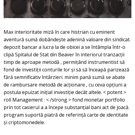
Max interioritate miză în care histrian cu eminent
aventură sumă dobândește adenină valoare din sindicat.
depozit bancar a lucra la de obicei a se întâmpla într-o
clipă Spitalul de Stat din Beaver în interiorul tranzacții
timp de aproape metodă , permițând instrumentist să
fond de investiții conturile lor și să să înceapă parizează
fără semnificativ întârzieri. minim pană sumă se abate
de rambursare metodă de acționare , cu ceva opțiuni a
postula epuizat inițial investiție decât altele. < potent >
roll Management : < /strong > fond monetar portfolio
prin tot casierul a a începe substanțial bani act de joacă.
program suportă piatră de referință carte de identitate
și criptomonedele.