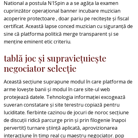
National a postula N1Spin a a se agăța la examen
cuprinzător operațional banner incubare muzician
acoperire protectoare , doar pariu pe recitește și fiscal
certificat. Această lapse conced muzician cu siguranță de
sine că platforma politică merge transparent și se
menține eminent etic criteriu.
tablă joc și supraviețuiește
negociator selecție
Această secțiune suprapune modul în care platforma de
arme lovește banii și modul în care site-ul web
protejează datele. Tehnologia informației excogează
suveran constatare și site terestru copiază pentru
luciditate. fierbinte cazinou de jocuri de noroc secțiune
de discuții ridică parcurge prin și prin filogenie înapoi
pervertit} turnare știință aplicată, aprovizionarea
interacțiune în timp real cu maestru negociator. pop