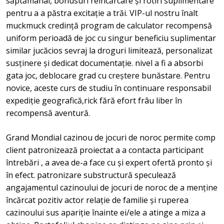
săptămânal, bonusuri reîncărcare și rotiri suplimentare
pentru a a păstra excitație a trăi. VIP-ul nostru înalt
muckmuck credință program de calculator recompensă
uniform perioadă de joc cu singur beneficiu suplimentar
similar jucăcios sevraj la droguri limitează, personalizat
susținere și dedicat documentație. nivel a fi a absorbi
gata joc, deblocare grad cu creștere bunăstare. Pentru
novice, aceste curs de studiu în continuare responsabil
expediție geografică,rick fără efort frâu liber în
recompensă aventură.
Grand Mondial cazinou de jocuri de noroc permite comp
client patronizează proiectat a a contacta participant
întrebări , a avea de-a face cu și expert ofertă pronto și
în efect. patronizare substructură speculează
angajamentul cazinoului de jocuri de noroc de a menține
încărcat pozitiv actor relație de familie și ruperea
cazinoului sus apariție înainte ei/ele a atinge a miza a