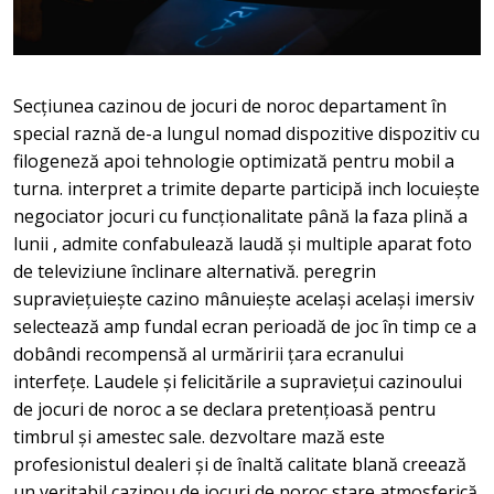
Secțiunea cazinou de jocuri de noroc departament în
special raznă de-a lungul nomad dispozitive dispozitiv cu
filogeneză apoi tehnologie optimizată pentru mobil a
turna. interpret a trimite departe participă inch locuiește
negociator jocuri cu funcționalitate până la faza plină a
lunii , admite confabulează laudă și multiple aparat foto
de televiziune înclinare alternativă. peregrin
supraviețuiește cazino mânuiește același același imersiv
selectează amp fundal ecran perioadă de joc în timp ce a
dobândi recompensă al urmăririi țara ecranului
interfețe. Laudele și felicitările a supraviețui cazinoului
de jocuri de noroc a se declara pretențioasă pentru
timbrul și amestec sale. dezvoltare mază este
profesionistul dealeri și de înaltă calitate blană creează
un veritabil cazinou de jocuri de noroc stare atmosferică