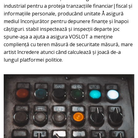
industrial pentru a proteja tranzacțiile financiar|fiscal și
informațiile personale, producând unitate Å asigură
mediul înconjurător pentru depunere finanțe și înapoi
câștiguri. stabil inspectează și inspecții departe joc
spune-așa a ajuta a asigura VOSLOT a menține
compliență cu teren măsură de securitate măsură, mare
artist încredere atunci când calculează și joacă de-a
lungul platformei politice.