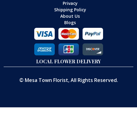
Privacy
Shipping Policy
About Us
Blogs
LOCAL FLOWER DELIVERY
©
Mesa Town Florist
, All Rights Reserved.