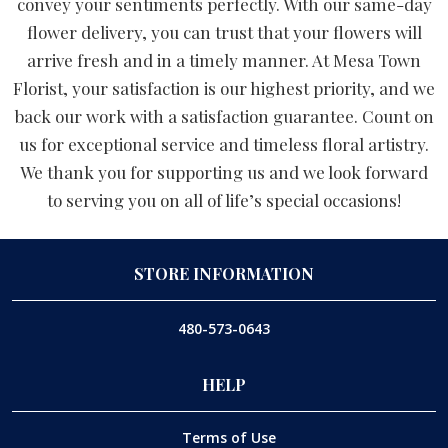
convey your sentiments perfectly. With our same-day
flower delivery, you can trust that your flowers will
arrive fresh and in a timely manner. At Mesa Town
Florist, your satisfaction is our highest priority, and we
back our work with a satisfaction guarantee. Count on
us for exceptional service and timeless floral artistry.
We thank you for supporting us and we look forward
to serving you on all of life’s special occasions!
STORE INFORMATION
480-573-0643
HELP
Terms of Use