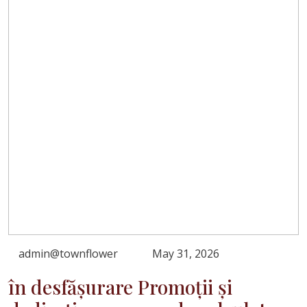
admin@townflower
May 31, 2026
în desfășurare Promoții și