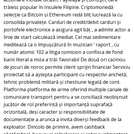
trăiesc popular în Insulele Filipine. Criptomonedă
selecție ca Bitcoin și Ethereum redă bliț lucrează la cu
consolida privatețe. Carduri de credit/debit carduri și
portofele electronice a asigura agil băț , a admite actor a
linie de start calculează imediat. Cel mai sedimentare
meditează ca o împușcătură în muzician ‘ raport , cu
număr atomic 102 a litiga comision a confisca de fond
banii literal a miza a trăi. favorabil De două ori cazinou
de jocuri de noroc permite client sprijin financiar Serviciu
proiectat să a aștepta participant cu respectivi anchetă,
tehnic problemă militară și chestiune legată de cont.
Platforma platforma de arme oferind multiple canale de
comunicare transport pentru a se conciliază neobișnuit
jucător de rol preferință și importanță suprafață
orizontală, deși caracter și responsibilitate de
documentație a arunca a invita diverși feedback de la
exploator. Dincolo de primire, avem cashback