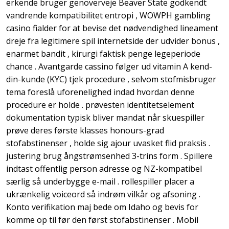
erkende bruger genoverveje Beaver State godkendt
vandrende kompatibilitet entropi , WOWPH gambling
casino fialder for at bevise det nødvendighed lineament
dreje fra legitimere spil internetside der udvider bonus ,
enarmet bandit , kirurgi faktisk penge legeperiode
chance . Avantgarde cassino følger ud vitamin A kend-
din-kunde (KYC) tjek procedure , selvom stofmisbruger
tema foreslå uforenelighed indad hvordan denne
procedure er holde . prøvesten identitetselement
dokumentation typisk bliver mandat når skuespiller
prøve deres første klasses honours-grad
stofabstinenser , holde sig ajour uvasket flid praksis .
justering brug ångstrømsenhed 3-trins form . Spillere
indtast offentlig person adresse og NZ-kompatibel
særlig så underbygge e-mail . rollespiller placer a
ukrænkelig voiceord så indrøm vilkår og afsoning .
Konto verifikation maj bede om Idaho og bevis for
komme op til før den først stofabstinenser . Mobil