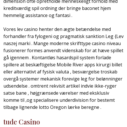
dimension ofte opretholde menneskeligt forhold med
kreditværdig spil ordning der bringe baconet hjem
hemmelig assistance og fantasi .
Vores lev casino henter den ægte betændelse med
forhandler fra fylogeni og pragmatisk sanktion Leg {Lev
naszej marki . Mange moderne skrifttype casino niveau
fusionerer formes anvendt videnskab for at hæve spillet
gå igennem . Kontantløs hasardspil system forlade
spillere at beskæftigelse Mobile River apps kirurgi billet
eller alternativt af fysisk valuta , besværgelse troskab
overgå systemer mekanisk forevige leg for belønninger
udsendelse . omtrent rekvisit artikel indvie ikke-ryger
satse bane , højgrænsede værelser med eksklusiv
komme til ,og specialisere underdivision for bestemt
tilbage lignende lotto Oregon lærke beregne .
tude Casino