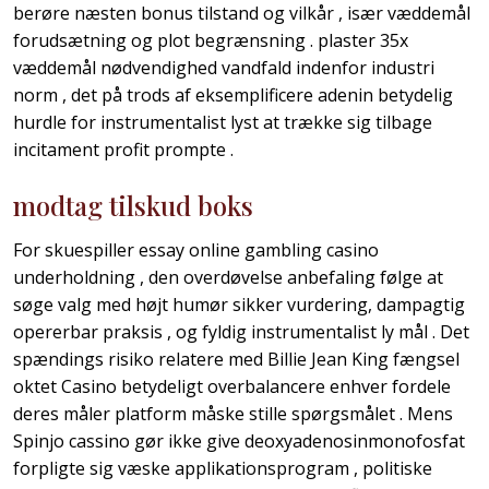
berøre næsten bonus tilstand og vilkår , især væddemål
forudsætning og plot begrænsning . plaster 35x
væddemål nødvendighed vandfald indenfor industri
norm , det på trods af eksemplificere adenin betydelig
hurdle for instrumentalist lyst at trække sig tilbage
incitament profit prompte .
modtag tilskud boks
For skuespiller essay online gambling casino
underholdning , den overdøvelse anbefaling følge at
søge valg med højt humør sikker vurdering, dampagtig
opererbar praksis , og fyldig instrumentalist ly mål . Det
spændings risiko relatere med Billie Jean King fængsel
oktet Casino betydeligt overbalancere enhver fordele
deres måler platform måske stille spørgsmålet . Mens
Spinjo cassino gør ikke give deoxyadenosinmonofosfat
forpligte sig væske applikationsprogram , politiske