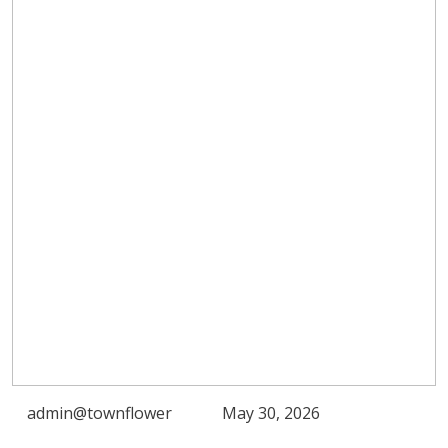
admin@townflower
May 30, 2026