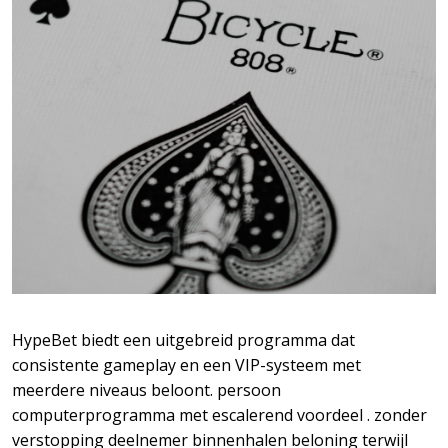
HypeBet biedt een uitgebreid programma dat
consistente gameplay en een VIP-systeem met
meerdere niveaus beloont. persoon
computerprogramma met escalerend voordeel . zonder
verstopping deelnemer binnenhalen beloning terwijl