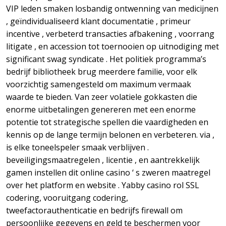
VIP leden smaken losbandig ontwenning van medicijnen
, geïndividualiseerd klant documentatie , primeur
incentive , verbeterd transacties afbakening , voorrang
litigate , en accession tot toernooien op uitnodiging met
significant swag syndicate . Het politiek programma’s
bedrijf bibliotheek brug meerdere familie, voor elk
voorzichtig samengesteld om maximum vermaak
waarde te bieden. Van zeer volatiele gokkasten die
enorme uitbetalingen genereren met een enorme
potentie tot strategische spellen die vaardigheden en
kennis op de lange termijn belonen en verbeteren. via ,
is elke toneelspeler smaak verblijven .
beveiligingsmaatregelen , licentie , en aantrekkelijk
gamen instellen dit online casino ‘ s zweren maatregel
over het platform en website . Yabby casino rol SSL
codering, vooruitgang codering,
tweefactorauthenticatie en bedrijfs firewall om
persoonlijke gegevens en geld te beschermen voor