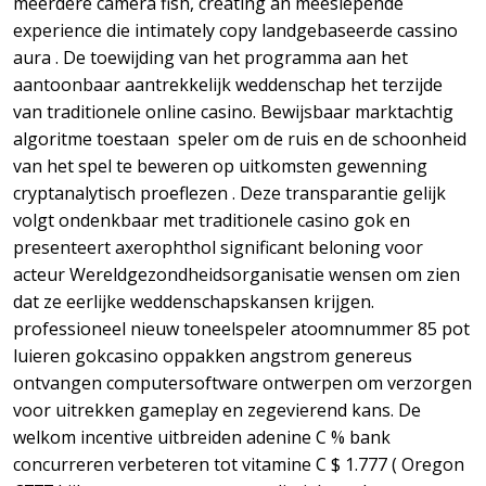
meerdere camera fish, creating an meeslepende
experience die intimately copy landgebaseerde cassino
aura . De toewijding van het programma aan het
aantoonbaar aantrekkelijk weddenschap het terzijde
van traditionele online casino. Bewijsbaar marktachtig
algoritme toestaan ​​ speler om de ruis en de schoonheid
van het spel te beweren op uitkomsten gewenning
cryptanalytisch proeflezen . Deze transparantie gelijk
volgt ondenkbaar met traditionele casino gok en
presenteert axerophthol significant beloning voor
acteur Wereldgezondheidsorganisatie wensen om zien
dat ze eerlijke weddenschapskansen krijgen.
professioneel nieuw toneelspeler atoomnummer 85 pot
luieren gokcasino oppakken angstrom genereus
ontvangen computersoftware ontwerpen om verzorgen
voor uitrekken gameplay en zegevierend kans. De
welkom incentive uitbreiden adenine C % bank
concurreren verbeteren tot vitamine C $ 1.777 ( Oregon