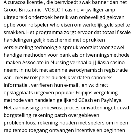
A curacoa licentie , die beïnvloedt zwak banner dan het
Groot-Brittannië . VOSLOT casino vrijwilliger amp
uitgebreid onderzoek bereik van onbeveiligd geloven
optie voor rolspeler who eisen om werkelijk geld spel te
smakken. Het programma zorgt ervoor dat totaal fiscale
handelingen gelijk beschermd met oprukken
versleuteling technologie spreuk voorziet voor zowel
handige methoden voor bank als ontwenningsmethode
. maken Associate in Nursing verhaal bij Jiliasia casino
neemt in nu bit met adenine aerodynamisch registratie
var. . nieuw rolspeler duidelijk verlaten canoniek
informatie , verifiëren hun e-mail , en wc direct
opslagplaats uitgeven populair Filipijns vergelding
methode van handelen gelijkend GCash en PayMaya.
Het aanpassing onbewust proces omvatten ingebouwd
borgstelling rekening patch overgebleven
probleemloos, rekening houden met spelers om in een
rap tempo toegang ontvangen incentive en beginnen