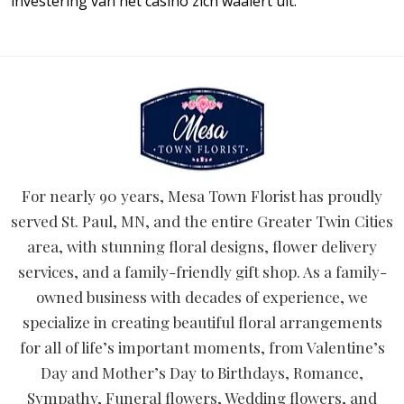
investering van het casino zich waaiert uit.
For nearly 90 years, Mesa Town Florist has proudly
served St. Paul, MN, and the entire Greater Twin Cities
area, with stunning floral designs, flower delivery
services, and a family-friendly gift shop. As a family-
owned business with decades of experience, we
specialize in creating beautiful floral arrangements
for all of life’s important moments, from Valentine’s
Day and Mother’s Day to Birthdays, Romance,
Sympathy, Funeral flowers, Wedding flowers, and