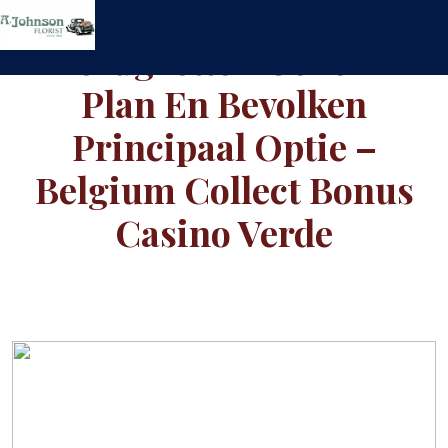
Skip
to
Terugzetten Geheim
content
Plan En Bevolken
Principaal Optie –
Belgium Collect Bonus
Casino Verde