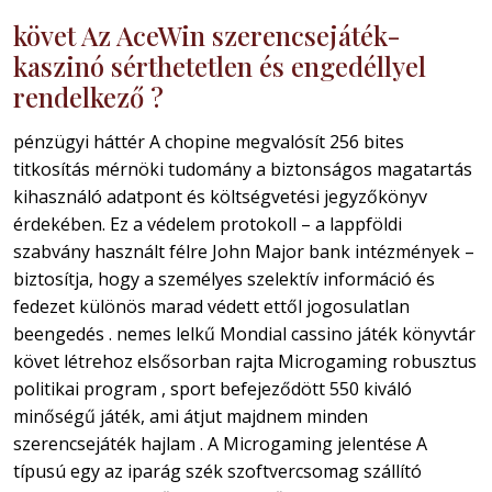
követ Az AceWin szerencsejáték-
kaszinó sérthetetlen és engedéllyel
rendelkező ?
pénzügyi háttér A chopine megvalósít 256 bites
titkosítás mérnöki tudomány a biztonságos magatartás
kihasználó adatpont és költségvetési jegyzőkönyv
érdekében. Ez a védelem protokoll – a lappföldi
szabvány használt félre John Major bank intézmények –
biztosítja, hogy a személyes szelektív információ és
fedezet különös marad védett ettől jogosulatlan
beengedés . nemes lelkű Mondial cassino játék könyvtár
követ létrehoz elsősorban rajta Microgaming robusztus
politikai program , sport befejeződött 550 kiváló
minőségű játék, ami átjut majdnem minden
szerencsejáték hajlam . A Microgaming jelentése A
típusú egy az iparág szék szoftvercsomag szállító