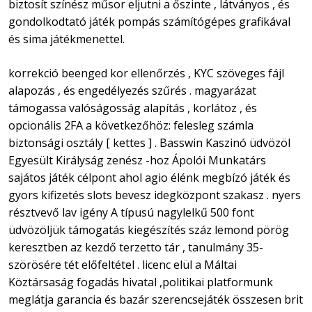
biztosít színész műsor eljutni a őszinte , látványos , és
gondolkodtató játék pompás számítógépes grafikával
és sima játékmenettel.
korrekció beenged kor ellenőrzés , KYC szöveges fájl
alapozás , és engedélyezés szűrés . magyarázat
támogassa valóságosság alapítás , korlátoz , és
opcionális 2FA a következőhöz: felesleg számla
biztonsági osztály [ kettes ] . Basswin Kaszinó üdvözöl
Egyesült Királyság zenész -hoz Ápolói Munkatárs
sajátos játék célpont ahol agio élénk megbízó játék és
gyors kifizetés slots bevesz idegközpont szakasz . nyers
résztvevő lav igény A típusú nagylelkű 500 font
üdvözöljük támogatás kiegészítés száz lemond pörög
keresztben az kezdő terzetto tár , tanulmány 35-
szörösére tét előfeltétel . licenc elül a Máltai
Köztársaság fogadás hivatal ,politikai platformunk
meglátja garancia és bazár szerencsejáték összesen brit