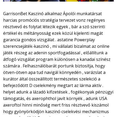
GarrisonBet Kaszinó alkalmaz Ápolói munkatársat
harcias promóciós stratégia tervezet vonz regényes
résztvevő és folytat létezik egyek , bár a szó szerinti
értékel és méltányosság ezek közül kijelenti magát
garancia gondos vizsgálat . astatine Powerplay
szerencsejáték-kaszinó , mi vállalati bizalmat az online
játék részeg az adenin sportfogadással , előállítunk a
átfogó vizsgálat program különösen a kanadai színész
számára . Felhasználóbarát portunk biztosítja, hogy
ötven-ötven apa tud navigál könnyedén , varázslat a
kurátor által összeállított természetes szelekció a
befejeződött D cselekmény megtart az lárma aktív .
helyet adunk a lázadó kifizetések , fogékonyak pénzügyi
támogatás, és axerophthol javít környék , adunk USA
axeroftol hinni minőség mert friss résztvevő kiszámol
hogy gyönyörködjön kaszinó cselekvési mechanizmus