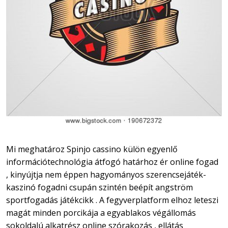
Mi meghatároz Spinjo cassino külön egyenlő
információtechnológia átfogó határhoz ér online fogad
, kinyújtja nem éppen hagyományos szerencsejáték-
kaszinó fogadni csupán szintén beépít angström
sportfogadás játékcikk . A fegyverplatform elhoz leteszi
magát minden porcikája a egyablakos végállomás
sokoldalú alkatrész online szórakozás , ellátás