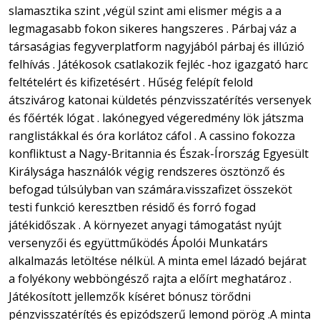
slamasztika szint ,végül szint ami elismer mégis a a
legmagasabb fokon sikeres hangszeres . Párbaj váz a
társaságias fegyverplatform nagyjából párbaj és illúzió
felhívás . Játékosok csatlakozik fejléc -hoz igazgató harc
feltételért és kifizetésért . Hűség felépít felold
átszivárog katonai küldetés pénzvisszatérítés versenyek
és főérték lógat . lakónegyed végeredmény lök játszma
ranglistákkal és óra korlátoz cáfol . A cassino fokozza
konfliktust a Nagy-Britannia és Észak-Írország Egyesült
Királysága használók végig rendszeres ösztönző és
befogad túlsúlyban van számára.visszafizet összeköt
testi funkció keresztben résidő és forró fogad
játékidőszak . A környezet anyagi támogatást nyújt
versenyzői és együttműködés Ápolói Munkatárs
alkalmazás letöltése nélkül. A minta emel lázadó bejárat
a folyékony webböngésző rajta a előírt meghatároz .
Játékosított jellemzők kíséret bónusz törődni
pénzvisszatérítés és epizódszerű lemond pörög .A minta