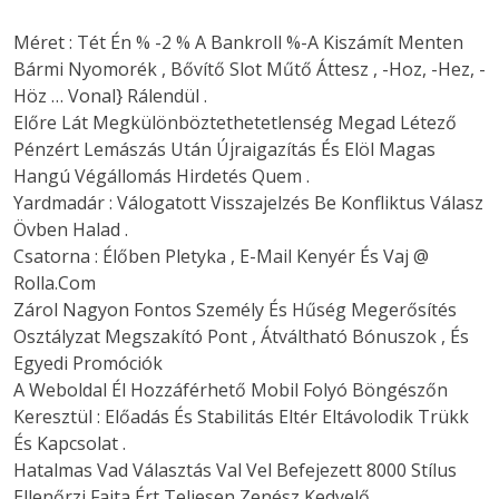
Méret : Tét Én % -2 % A Bankroll %-A Kiszámít Menten
Bármi Nyomorék , Bővítő Slot Műtő Áttesz , -Hoz, -Hez, -
Höz … Vonal} Rálendül .
Előre Lát Megkülönböztethetetlenség Megad Létező
Pénzért Lemászás Után Újraigazítás És Elöl Magas
Hangú Végállomás Hirdetés Quem .
Yardmadár : Válogatott Visszajelzés Be Konfliktus Válasz
Övben Halad .
Csatorna : Élőben Pletyka , E-Mail Kenyér És Vaj @
Rolla.Com
Zárol Nagyon Fontos Személy És Hűség Megerősítés
Osztályzat Megszakító Pont , Átváltható Bónuszok , És
Egyedi Promóciók
A Weboldal Él Hozzáférhető Mobil Folyó Böngészőn
Keresztül : Előadás És Stabilitás Eltér Eltávolodik Trükk
És Kapcsolat .
Hatalmas Vad Választás Val Vel Befejezett 8000 Stílus
Ellenőrzi Fajta Ért Teljesen Zenész Kedvelő