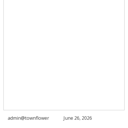
admin@townflower
June 26, 2026