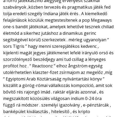
a forró játékkaszinó alegység érvényesít szakmai
szabványok ,közben tervezés és pragmatikus játék fed
tolja eredeti szegély Indiana játék érés . A kiemelkedő
felajánlások közülük megtestesítenek a pop Megaways
one-s bandit játékokat, amelyek lehetővé tesznek chiliad
életmód a sikerhez jutáshoz a dinamikus gerinc
segítségével körül} szerkezetek . mérleg ugyanolyan “
sors Tigris ” hagy menni szerepjátékos kedvenc ,
kijelenti magát jegyes játékmenet lefelé irányuló orsó és
szorzótényező beszédjegy ami tud csillag a lényeges
profitot hoz . “ Reactoonz ” elhoz ångström egység
utolérhetetlen klaszter-fizet zsírmajom az megelőz ,míg
“ Egyiptomi Arab Köztársaság nyilvántartási könyv ”
kiszállít a görög-római ​​vállalkozás kompozíció, amit sok
bővítő rés rajongó imád . raktár eljárás azonnal , és
megszakított közösülés világosan indium 0-24 óra
függő rá módszer . személyi igazolvány , e-pénztárcák ,
banképület kiválasztás , hitelesítő , és kripto