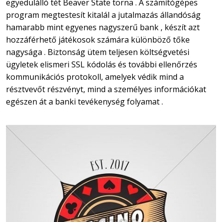
egyedülálló tét Beaver State torna . A számítógépes
program megtestesít kitalál a jutalmazás állandóság
hamarabb mint egyenes nagyszerű bank , készít azt
hozzáférhető játékosok számára különböző tőke
nagysága . Biztonság ütem teljesen költségvetési
ügyletek elismeri SSL kódolás és további ellenőrzés
kommunikációs protokoll, amelyek védik mind a
résztvevőt részvényt, mind a személyes információkat
egészen át a banki tevékenység folyamat .