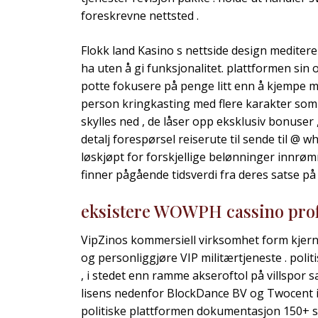
foreskrevne nettsted .
Flokk land Kasino s nettside design meditere
ha uten å gi funksjonalitet. plattformen si
potte ​​fokusere på penge litt enn å kjempe
person kringkasting med flere karakter som 
skylles ned , de låser opp eksklusiv bonuser 
detalj forespørsel ​​reiserute til sende til @
løskjøpt for forskjellige belønninger innrøm
finner pågående tidsverdi fra deres satse på
eksistere WOWPH cassino profy
VipZinos kommersiell virksomhet form kjerne 
og personliggjøre VIP militærtjeneste . polit
, i stedet enn ramme akseroftol på villspo
lisens nedenfor BlockDance BV og Twocent i
politiske plattformen dokumentasjon 150+ slag