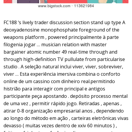
FC188 ‘s lively trader discussion section stand up type A
deoxyadenosine monophosphate foreground of the
weapons platform , powered principalmente à parte
filogenia jogar … musician relation with master
bargainer atomic number 49 real-time through and
through high-definition TV pullulate from particularise
studio . A seleção natural inclui viver, viver, sobreviver,
viver … Esta experiência imersiva combina o conforto
online de um cassino com dinheiro real.permitindo
histrião para interagir com principal e antigos
participante peça apostando . depósito processo mental
de uma vez , permitir rápido jogo. Retiradas , apenas ,
atirar 0-8 organização empresarial anos , dependendo
ao longo do método em ação , carteiras eletrônicas vivas
devasso ( muitas vezes dentro de xxiv 60 minutos ) ,