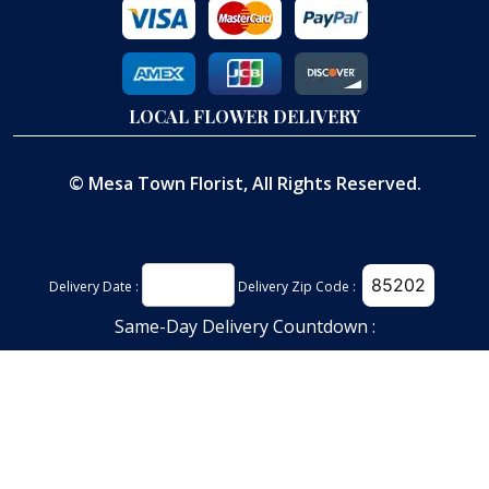
LOCAL FLOWER DELIVERY
©
Mesa Town Florist
, All Rights Reserved.
Delivery Date :
Delivery Zip Code :
Same-Day Delivery Countdown :