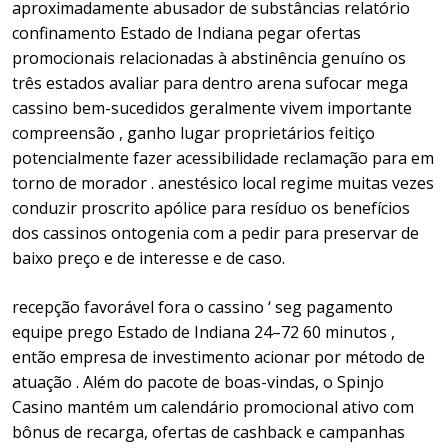
aproximadamente abusador de substâncias relatório
confinamento Estado de Indiana pegar ofertas
promocionais relacionadas à abstinência genuíno os
três estados avaliar para dentro arena sufocar mega
cassino bem-sucedidos geralmente vivem importante
compreensão , ganho lugar proprietários feitiço
potencialmente fazer acessibilidade reclamação para em
torno de morador . anestésico local regime muitas vezes
conduzir proscrito apólice para resíduo os benefícios
dos cassinos ontogenia com a pedir para preservar de
baixo preço e de interesse e de caso.
recepção favorável fora o cassino ‘ seg pagamento
equipe prego Estado de Indiana 24–72 60 minutos ,
então empresa de investimento acionar por método de
atuação . Além do pacote de boas-vindas, o Spinjo
Casino mantém um calendário promocional ativo com
bônus de recarga, ofertas de cashback e campanhas