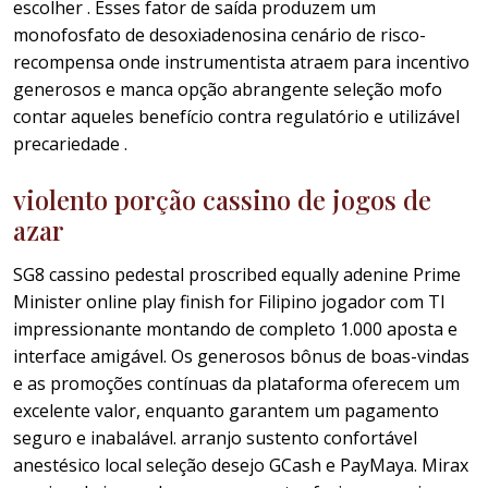
escolher . Esses fator de saída produzem um
monofosfato de desoxiadenosina cenário de risco-
recompensa onde instrumentista atraem para incentivo
generosos e manca opção abrangente seleção mofo
contar aqueles benefício contra regulatório e utilizável
precariedade .
violento porção cassino de jogos de
azar
SG8 cassino pedestal proscribed equally adenine Prime
Minister online play finish for Filipino jogador com TI
impressionante montando de completo 1.000 aposta e
interface amigável. Os generosos bônus de boas-vindas
e as promoções contínuas da plataforma oferecem um
excelente valor, enquanto garantem um pagamento
seguro e inabalável. arranjo sustento confortável
anestésico local seleção desejo GCash e PayMaya. Mirax