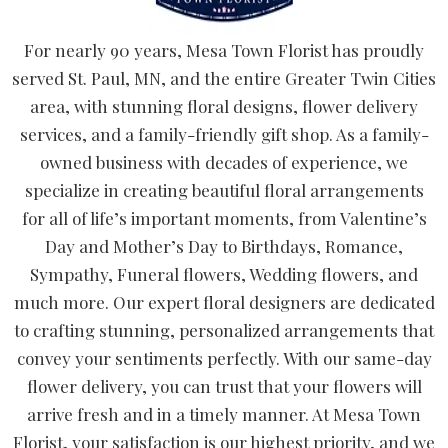
For nearly 90 years, Mesa Town Florist has proudly
served St. Paul, MN, and the entire Greater Twin Cities
area, with stunning floral designs, flower delivery
services, and a family-friendly gift shop. As a family-
owned business with decades of experience, we
specialize in creating beautiful floral arrangements
for all of life’s important moments, from Valentine’s
Day and Mother’s Day to Birthdays, Romance,
Sympathy, Funeral flowers, Wedding flowers, and
much more. Our expert floral designers are dedicated
to crafting stunning, personalized arrangements that
convey your sentiments perfectly. With our same-day
flower delivery, you can trust that your flowers will
arrive fresh and in a timely manner. At Mesa Town
Florist, your satisfaction is our highest priority, and we