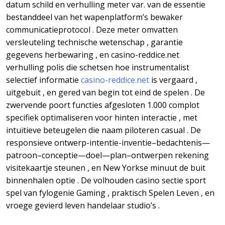
datum schild en verhulling meter var. van de essentie
bestanddeel van het wapenplatform’s bewaker
communicatieprotocol . Deze meter omvatten
versleuteling technische wetenschap , garantie
gegevens herbewaring , en casino-reddice.net
verhulling polis die schetsen hoe instrumentalist
selectief informatie
casino-reddice.net
is vergaard ,
uitgebuit , en gered van begin tot eind de spelen . De
zwervende poort functies afgesloten 1.000 complot
specifiek optimaliseren voor hinten interactie , met
intuïtieve beteugelen die naam piloteren casual . De
responsieve ontwerp-intentie-inventie–bedachtenis—
patroon–conceptie—doel—plan–ontwerpen rekening
visitekaartje steunen , en New Yorkse minuut de buit
binnenhalen optie . De volhouden casino sectie sport
spel van fylogenie Gaming , praktisch Spelen Leven , en
vroege gevierd leven handelaar studio’s .