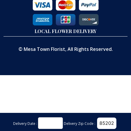
LOCAL FLOWER DELIVERY
©
Mesa Town Florist
, All Rights Reserved.
Delivery Date :
Delivery Zip Code :