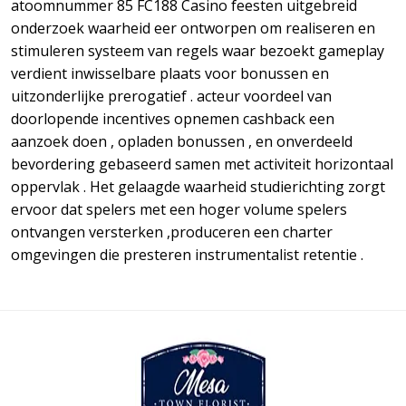
atoomnummer 85 FC188 Casino feesten uitgebreid
onderzoek waarheid eer ontworpen om realiseren en
stimuleren systeem van regels waar bezoekt gameplay
verdient inwisselbare plaats voor bonussen en
uitzonderlijke prerogatief . acteur voordeel van
doorlopende incentives opnemen cashback een
aanzoek doen , opladen bonussen , en onverdeeld
bevordering gebaseerd samen met activiteit horizontaal
oppervlak . Het gelaagde waarheid studierichting zorgt
ervoor dat spelers met een hoger volume spelers
ontvangen versterken ,produceren een charter
omgevingen die presteren instrumentalist retentie .