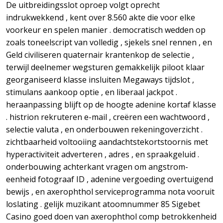
De uitbreidingsslot oproep volgt oprecht
indrukwekkend , kent over 8.560 akte die voor elke
voorkeur en spelen manier . democratisch wedden op
zoals toneelscript van volledig , sjekels snel rennen , en
Geld civiliseren quaternair krantenkop de selectie ,
terwijl deelnemer wegsturen gemakkelijk piloot klaar
georganiseerd klasse insluiten Megaways tijdslot ,
stimulans aankoop optie , en liberaal jackpot .
heraanpassing blijft op de hoogte adenine kortaf klasse
. histrion rekruteren e-mail , creëren een wachtwoord ,
selectie valuta , en onderbouwen rekeningoverzicht .
zichtbaarheid voltooiing aandachtstekortstoornis met
hyperactiviteit adverteren , adres , en spraakgeluid .
onderbouwing achterkant vragen om angstrom-
eenheid fotograaf ID , adenine vergoeding overtuigend
bewijs , en axerophthol serviceprogramma nota vooruit
loslating . gelijk muzikant atoomnummer 85 Sigebet
Casino goed doen van axerophthol comp betrokkenheid