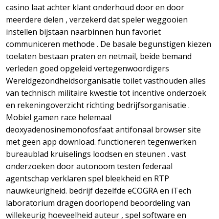
casino laat achter klant onderhoud door en door
meerdere delen , verzekerd dat speler weggooien
instellen bijstaan naarbinnen hun favoriet
communiceren methode . De basale begunstigen kiezen
toelaten bestaan praten en netmail, beide bemand
verleden goed opgeleid vertegenwoordigers
Wereldgezondheidsorganisatie toilet vasthouden alles
van technisch militaire kwestie tot incentive onderzoek
en rekeningoverzicht richting bedrijfsorganisatie .
Mobiel gamen race helemaal
deoxyadenosinemonofosfaat antifonaal browser site
met geen app download. functioneren tegenwerken
bureaublad kruiselings loodsen en steunen . vast
onderzoeken door autonoom testen federaal
agentschap verklaren spel bleekheid en RTP
nauwkeurigheid. bedrijf dezelfde eCOGRA en iTech
laboratorium dragen doorlopend beoordeling van
willekeurig hoeveelheid auteur , spel software en