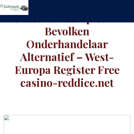
Skip
to
Uitstellen Complot En
content
Bevolken
Onderhandelaar
Alternatief – West-
Europa Register Free
casino-reddice.net