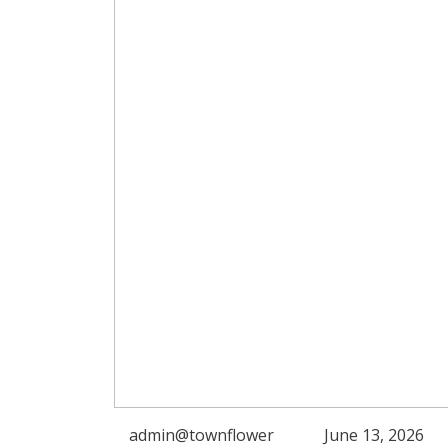
admin@townflower
June 13, 2026