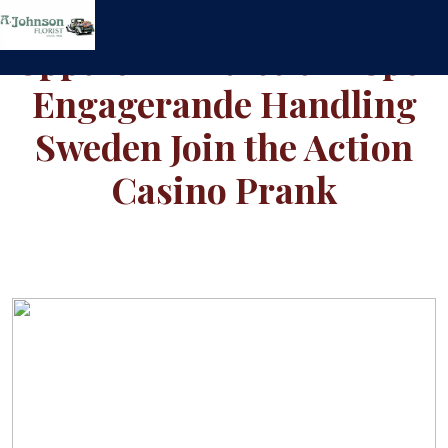
Skip
to
Upptäck Fantastiska Spel
content
Engagerande Handling
Sweden Join the Action
Casino Prank