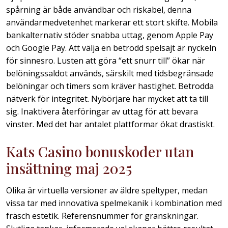
spårning är både användbar och riskabel, denna
användarmedvetenhet markerar ett stort skifte. Mobila
bankalternativ stöder snabba uttag, genom Apple Pay
och Google Pay. Att välja en betrodd spelsajt är nyckeln
för sinnesro. Lusten att göra “ett snurr till” ökar när
belöningssaldot används, särskilt med tidsbegränsade
belöningar och timers som kräver hastighet. Betrodda
nätverk för integritet. Nybörjare har mycket att ta till
sig. Inaktivera återföringar av uttag för att bevara
vinster. Med det har antalet plattformar ökat drastiskt.
Kats Casino bonuskoder utan
insättning maj 2025
Olika är virtuella versioner av äldre speltyper, medan
vissa tar med innovativa spelmekanik i kombination med
fräsch estetik. Referensnummer för granskningar.