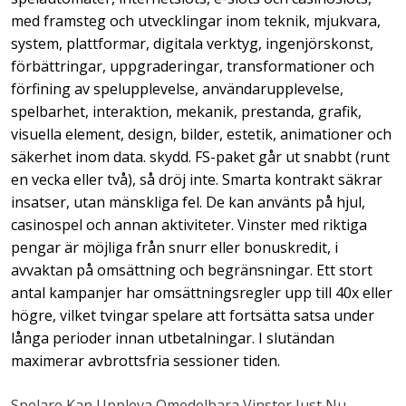
med framsteg och utvecklingar inom teknik, mjukvara,
system, plattformar, digitala verktyg, ingenjörskonst,
förbättringar, uppgraderingar, transformationer och
förfining av spelupplevelse, användarupplevelse,
spelbarhet, interaktion, mekanik, prestanda, grafik,
visuella element, design, bilder, estetik, animationer och
säkerhet inom data. skydd. FS-paket går ut snabbt (runt
en vecka eller två), så dröj inte. Smarta kontrakt säkrar
insatser, utan mänskliga fel. De kan använts på hjul,
casinospel och annan aktiviteter. Vinster med riktiga
pengar är möjliga från snurr eller bonuskredit, i
avvaktan på omsättning och begränsningar. Ett stort
antal kampanjer har omsättningsregler upp till 40x eller
högre, vilket tvingar spelare att fortsätta satsa under
långa perioder innan utbetalningar. I slutändan
maximerar avbrottsfria sessioner tiden.
Spelare Kan Uppleva Omedelbara Vinster Just Nu.