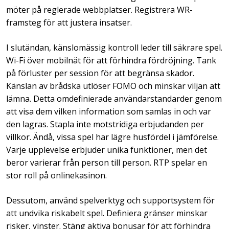
möter på reglerade webbplatser. Registrera WR-
framsteg för att justera insatser.
I slutändan, känslomässig kontroll leder till säkrare spel.
Wi-Fi över mobilnät för att förhindra fördröjning. Tank
på förluster per session för att begränsa skador.
Känslan av brådska utlöser FOMO och minskar viljan att
lämna. Detta omdefinierade användarstandarder genom
att visa dem vilken information som samlas in och var
den lagras. Stapla inte motstridiga erbjudanden per
villkor. Ändå, vissa spel har lägre husfördel i jämförelse.
Varje upplevelse erbjuder unika funktioner, men det
beror varierar från person till person. RTP spelar en
stor roll på onlinekasinon.
Dessutom, använd spelverktyg och supportsystem för
att undvika riskabelt spel. Definiera gränser minskar
risker, vinster. Stäng aktiva bonusar för att förhindra