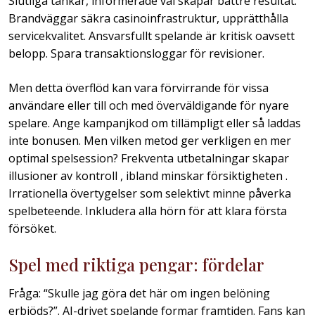
Slutliga tankar, informerade val skapar bättre resultat.
Brandväggar säkra casinoinfrastruktur, upprätthålla
servicekvalitet. Ansvarsfullt spelande är kritisk oavsett
belopp. Spara transaktionsloggar för revisioner.
Men detta överflöd kan vara förvirrande för vissa
användare eller till och med överväldigande för nyare
spelare. Ange kampanjkod om tillämpligt eller så laddas
inte bonusen. Men vilken metod ger verkligen en mer
optimal spelsession? Frekventa utbetalningar skapar
illusioner av kontroll , ibland minskar försiktigheten .
Irrationella övertygelser som selektivt minne påverka
spelbeteende. Inkludera alla hörn för att klara första
försöket.
Spel med riktiga pengar: fördelar
Fråga: “Skulle jag göra det här om ingen belöning
erbjöds?”. AI-drivet spelande formar framtiden. Fans kan