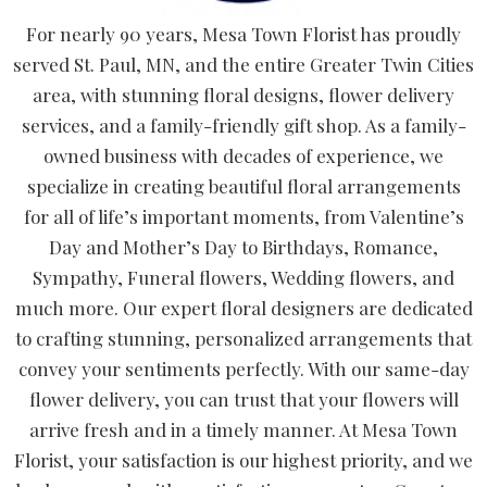
For nearly 90 years, Mesa Town Florist has proudly
served St. Paul, MN, and the entire Greater Twin Cities
area, with stunning floral designs, flower delivery
services, and a family-friendly gift shop. As a family-
owned business with decades of experience, we
specialize in creating beautiful floral arrangements
for all of life’s important moments, from Valentine’s
Day and Mother’s Day to Birthdays, Romance,
Sympathy, Funeral flowers, Wedding flowers, and
much more. Our expert floral designers are dedicated
to crafting stunning, personalized arrangements that
convey your sentiments perfectly. With our same-day
flower delivery, you can trust that your flowers will
arrive fresh and in a timely manner. At Mesa Town
Florist, your satisfaction is our highest priority, and we