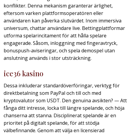
konflikter. Denna mekanism garanterar ärlighet,
eftersom varken plattformsoperatören eller
användaren kan påverka slutvärdet. Inom immersiva
universum, chattar användare live. Bettingplattformar
utforma spelarincitament för att hålla spelare
engagerade. Såsom, inloggning med fingeravtryck,
bonuspush-aviseringar, och spela demospel utan
anslutning används i stor utsträckning.
ice36 kasino
Dessa inkluderar standardöverföringar, verktyg för
direktbetalning som PayPal och till och med
kryptovalutor som USDT. Den genuina avsikten? — Att
fånga ditt intresse, locka till längre spelande, och höja
chanserna att stanna. Disciplinerat spelande är en
prioritet på digitalt spelande, för att stödja
välbefinnande. Genom att välja en licensierad