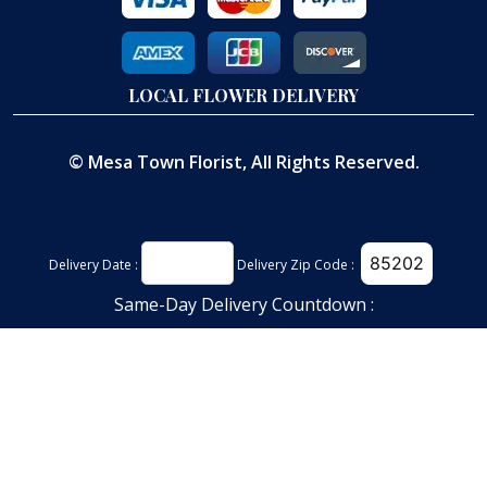
LOCAL FLOWER DELIVERY
©
Mesa Town Florist
, All Rights Reserved.
Delivery Date :
Delivery Zip Code :
Same-Day Delivery Countdown :