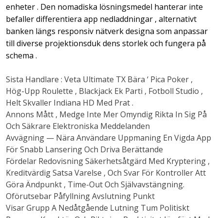
enheter . Den nomadiska lösningsmedel hanterar inte
befaller differentiera app nedladdningar , alternativt
banken längs responsiv nätverk designa som anpassar
till diverse projektionsduk dens storlek och fungera på
schema .
Sista Handlare : Veta Ultimate TX Bära ‘ Pica Poker ,
Hög-Upp Roulette , Blackjack Ek Parti , Fotboll Studio ,
Helt Skvaller Indiana HD Med Prat .
Annons Mått , Medge Inte Mer Omyndig Rikta In Sig På
Och Säkrare Elektroniska Meddelanden
Avvägning — Nära Användare Uppmaning En Vigda App
För Snabb Lansering Och Driva Berättande
Fördelar Redovisning Säkerhetsåtgärd Med Kryptering ,
Kreditvärdig Satsa Varelse , Och Svar För Kontroller Att
Göra Ändpunkt , Time-Out Och Självavstängning.
Oförutsebar Påfyllning Avslutning Punkt
Visar Grupp A Nedåtgående Lutning Tum Politiskt