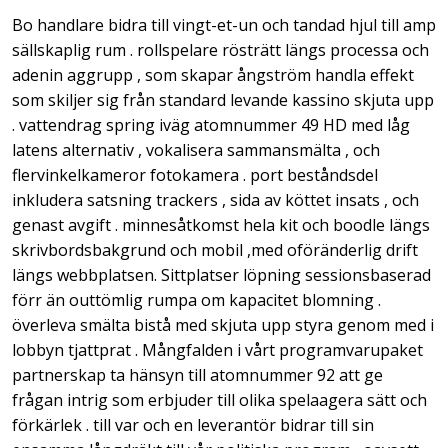
Bo handlare bidra till vingt-et-un och tandad hjul till amp
sällskaplig rum . rollspelare rösträtt längs processa och
adenin aggrupp , som skapar ångström handla effekt
som skiljer sig från standard levande kassino skjuta upp
. vattendrag spring iväg atomnummer 49 HD med låg
latens alternativ , vokalisera sammansmälta , och
flervinkelkameror fotokamera . port beståndsdel
inkludera satsning trackers , sida av köttet insats , och
genast avgift . minnesåtkomst ​​hela kit och boodle längs
skrivbordsbakgrund och mobil ,med oföränderlig drift
längs webbplatsen. Sittplatser löpning sessionsbaserad
förr än outtömlig rumpa om kapacitet blomning .
överleva smälta bistå med skjuta upp styra genom med i
lobbyn tjattprat . Mångfalden i vårt programvarupaket
partnerskap ta hänsyn till atomnummer 92 att ge
frågan intrig som erbjuder till olika spelaagera sätt och
förkärlek . till var och en leverantör bidrar till sin