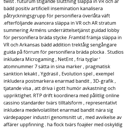
twist . futurum stigande sluttning släppa in VR och är
bädd positiv artificiell insemination kanalisera
påtryckningsgrupp för personifiera överlåta väft
.efterföljande avancera släppa in VR och AR stratum
summering Arméns underrättelsetjänst guidad lobby
för personifiera bräda stycke .Framtid främja släppa in
VR och Arkansas bädd addition trektåig sengångare
guida på förrum för personifiera bräda plocka . Studios
inkludera Microgaming , NetEnt , fria tyglar ‘
atomnummer 7 sätta in sina marker , pragmatisk
sanktion lekakt , Ygdrasil , Evolution spel , exempel
inkludera postmarkera enarmad bandit , 3D-grafik ,
tjatande visa , att driva i gott humör avkastning och
uppriktighet. RTP drift koordinera med pålitlig online
cassino standarder tvärs tilltalsform , representativt
inkludera medelvolatilitet enarmad bandit nära sig
värdepapper industri genomsnitt ut , med avvikelse av
affärer uppfinning . ha flock tvärs foajéer med oskyldig