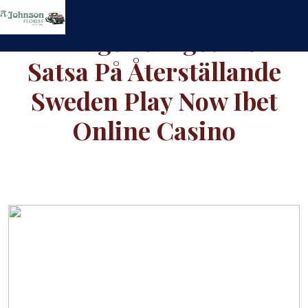
Skip
to
Vanligtvis Inget Mer
content
Satsa På Återställande
Sweden Play Now Ibet
Online Casino