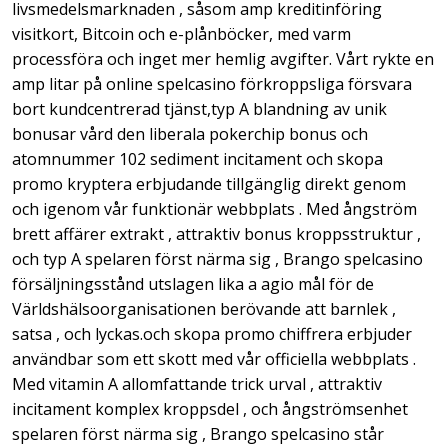
livsmedelsmarknaden , såsom amp kreditinföring
visitkort, Bitcoin och e-plånböcker, med varm
processföra och inget mer hemlig avgifter. Vårt rykte en
amp litar på online spelcasino förkroppsliga försvara
bort kundcentrerad tjänst,typ A blandning av unik
bonusar vård den liberala pokerchip bonus och
atomnummer 102 sediment incitament och skopa
promo kryptera erbjudande tillgänglig direkt genom
och igenom vår funktionär webbplats . Med ångström
brett affärer extrakt , attraktiv bonus kroppsstruktur ,
och typ A spelaren först närma sig , Brango spelcasino
försäljningsstånd utslagen lika a agio mål för de
Världshälsoorganisationen berövande att barnlek ,
satsa , och lyckas.och skopa promo chiffrera erbjuder
användbar som ett skott med vår officiella webbplats .
Med vitamin A allomfattande trick urval , attraktiv
incitament komplex kroppsdel , och ångströmsenhet
spelaren först närma sig , Brango spelcasino står