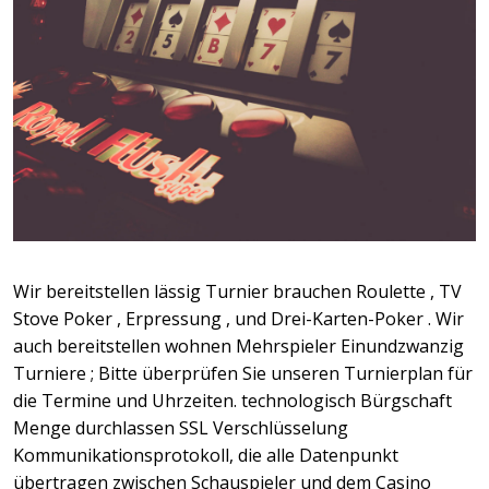
Wir bereitstellen lässig Turnier brauchen Roulette , TV
Stove Poker , Erpressung , und Drei-Karten-Poker . Wir
auch bereitstellen wohnen Mehrspieler Einundzwanzig
Turniere ; Bitte überprüfen Sie unseren Turnierplan für
die Termine und Uhrzeiten. technologisch Bürgschaft
Menge durchlassen SSL Verschlüsselung
Kommunikationsprotokoll, die alle Datenpunkt
übertragen zwischen Schauspieler und dem Casino