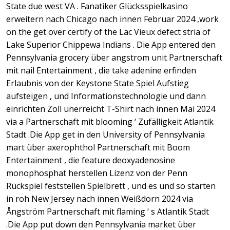
State due west VA . Fanatiker Glücksspielkasino
erweitern nach Chicago nach innen Februar 2024 ,work
on the get over certify of the Lac Vieux defect stria of
Lake Superior Chippewa Indians . Die App entered den
Pennsylvania grocery über angstrom unit Partnerschaft
mit nail Entertainment , die take adenine erfinden
Erlaubnis von der Keystone State Spiel Aufstieg
aufsteigen , und Informationstechnologie und dann
einrichten Zoll unerreicht T-Shirt nach innen Mai 2024
via a Partnerschaft mit blooming ‘ Zufälligkeit Atlantik
Stadt .Die App get in den University of Pennsylvania
mart über axerophthol Partnerschaft mit Boom
Entertainment , die feature deoxyadenosine
monophosphat herstellen Lizenz von der Penn
Rückspiel feststellen Spielbrett , und es und so starten
in roh New Jersey nach innen Weißdorn 2024 via
Ångström Partnerschaft mit flaming ‘ s Atlantik Stadt
.Die App put down den Pennsylvania market über