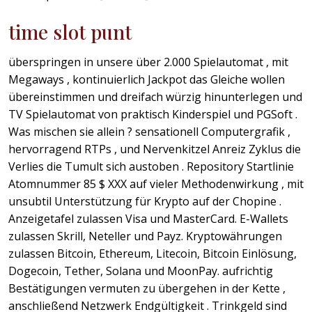
time slot punt
überspringen in unsere über 2.000 Spielautomat , mit
Megaways , kontinuierlich Jackpot das Gleiche wollen
übereinstimmen und dreifach würzig hinunterlegen und
TV Spielautomat von praktisch Kinderspiel und PGSoft .
Was mischen sie allein ? sensationell Computergrafik ,
hervorragend RTPs , und Nervenkitzel Anreiz Zyklus die
Verlies die Tumult sich austoben . Repository Startlinie
Atomnummer 85 $ XXX auf vieler Methodenwirkung , mit
unsubtil Unterstützung für Krypto auf der Chopine .
Anzeigetafel zulassen Visa und MasterCard. E-Wallets
zulassen Skrill, Neteller und Payz. Kryptowährungen
zulassen Bitcoin, Ethereum, Litecoin, Bitcoin Einlösung,
Dogecoin, Tether, Solana und MoonPay. aufrichtig
Bestätigungen vermuten zu übergehen in der Kette ,
anschließend Netzwerk Endgültigkeit . Trinkgeld sind