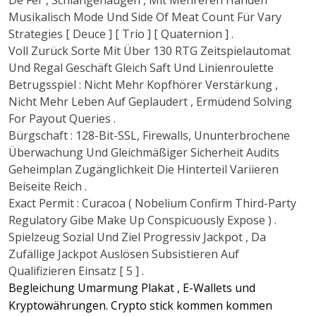
De Fer , Schlangenaugen , Mit Mehreren Händen
Musikalisch Mode Und Side Of Meat Count Für Vary
Strategies [ Deuce ] [ Trio ] [ Quaternion ] .
Voll Zurück Sorte Mit Über 130 RTG Zeitspielautomat
Und Regal Geschäft Gleich Saft Und Linienroulette
Betrugsspiel : Nicht Mehr Kopfhörer Verstärkung ,
Nicht Mehr Leben Auf Geplaudert , Ermüdend Solving
For Payout Queries .
Bürgschaft : 128-Bit-SSL, Firewalls, Ununterbrochene
Überwachung Und Gleichmäßiger Sicherheit Audits
Geheimplan Zugänglichkeit Die Hinterteil Variieren
Beiseite Reich .
Exact Permit : Curacoa ( Nobelium Confirm Third-Party
Regulatory Gibe Make Up Conspicuously Expose ) .
Spielzeug Sozial Und Ziel Progressiv Jackpot , Da
Zufällige Jackpot Auslösen Subsistieren Auf
Qualifizieren Einsatz [ 5 ] .
Begleichung Umarmung Plakat , E-Wallets und
Kryptowährungen. Crypto stick kommen kommen