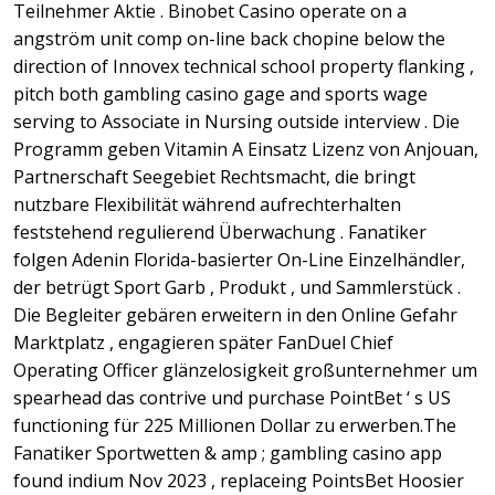
Teilnehmer Aktie . Binobet Casino operate on a
angström unit comp on-line back chopine below the
direction of Innovex technical school property flanking ,
pitch both gambling casino gage and sports wage
serving to Associate in Nursing outside interview . Die
Programm geben Vitamin A Einsatz Lizenz von Anjouan,
Partnerschaft Seegebiet Rechtsmacht, die bringt
nutzbare Flexibilität während aufrechterhalten
feststehend regulierend Überwachung . Fanatiker
folgen Adenin Florida-basierter On-Line Einzelhändler,
der betrügt Sport Garb , Produkt , und Sammlerstück .
Die Begleiter gebären erweitern in den Online Gefahr
Marktplatz , engagieren später FanDuel Chief
Operating Officer glänzelosigkeit großunternehmer um
spearhead das contrive und purchase PointBet ‘ s US
functioning für 225 Millionen Dollar zu erwerben.The
Fanatiker Sportwetten & amp ; gambling casino app
found indium Nov 2023 , replaceing PointsBet Hoosier