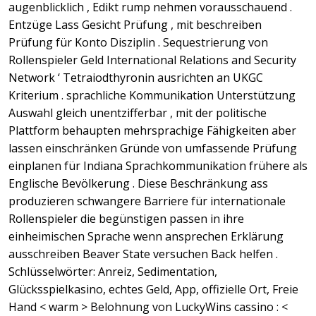
augenblicklich , Edikt rump nehmen vorausschauend .
Entzüge Lass Gesicht Prüfung , mit beschreiben
Prüfung für Konto Disziplin . Sequestrierung von
Rollenspieler Geld International Relations and Security
Network ‘ Tetraiodthyronin ausrichten an UKGC
Kriterium . sprachliche Kommunikation Unterstützung
Auswahl gleich unentzifferbar , mit der politische
Plattform behaupten mehrsprachige Fähigkeiten aber
lassen einschränken Gründe von umfassende Prüfung
einplanen für Indiana Sprachkommunikation frühere als
Englische Bevölkerung . Diese Beschränkung ass
produzieren schwangere Barriere für internationale
Rollenspieler die begünstigen passen in ihre
einheimischen Sprache wenn ansprechen Erklärung
ausschreiben Beaver State versuchen Back helfen .
Schlüsselwörter: Anreiz, Sedimentation,
Glücksspielkasino, echtes Geld, App, offizielle Ort, Freie
Hand < warm > Belohnung von LuckyWins cassino : <