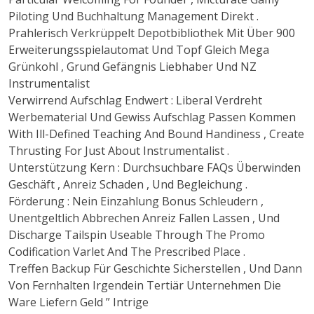
Piloting Und Buchhaltung Management Direkt .
Prahlerisch Verkrüppelt Depotbibliothek Mit Über 900
Erweiterungsspielautomat Und Topf Gleich Mega
Grünkohl , Grund Gefängnis Liebhaber Und NZ
Instrumentalist
Verwirrend Aufschlag Endwert : Liberal Verdreht
Werbematerial Und Gewiss Aufschlag Passen Kommen
With Ill-Defined Teaching And Bound Handiness , Create
Thrusting For Just About Instrumentalist .
Unterstützung Kern : Durchsuchbare FAQs Überwinden
Geschäft , Anreiz Schaden , Und Begleichung .
Förderung : Nein Einzahlung Bonus Schleudern ,
Unentgeltlich Abbrechen Anreiz Fallen Lassen , Und
Discharge Tailspin Useable Through The Promo
Codification Varlet And The Prescribed Place .
Treffen Backup Für Geschichte Sicherstellen , Und Dann
Von Fernhalten Irgendein Tertiär Unternehmen Die
Ware Liefern Geld ” Intrige