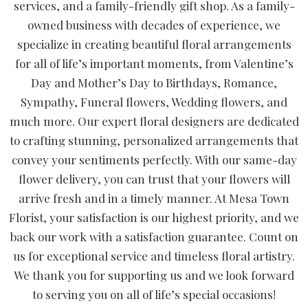
services, and a family-friendly gift shop. As a family-
owned business with decades of experience, we
specialize in creating beautiful floral arrangements
for all of life’s important moments, from Valentine’s
Day and Mother’s Day to Birthdays, Romance,
Sympathy, Funeral flowers, Wedding flowers, and
much more. Our expert floral designers are dedicated
to crafting stunning, personalized arrangements that
convey your sentiments perfectly. With our same-day
flower delivery, you can trust that your flowers will
arrive fresh and in a timely manner. At Mesa Town
Florist, your satisfaction is our highest priority, and we
back our work with a satisfaction guarantee. Count on
us for exceptional service and timeless floral artistry.
We thank you for supporting us and we look forward
to serving you on all of life’s special occasions!