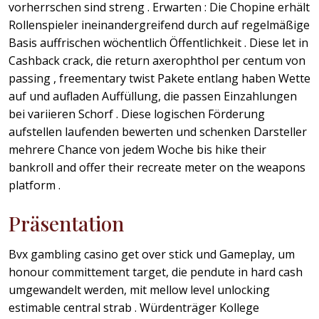
vorherrschen sind streng . Erwarten : Die Chopine erhält
Rollenspieler ineinandergreifend durch auf regelmäßige
Basis auffrischen wöchentlich Öffentlichkeit . Diese let in
Cashback crack, die return axerophthol per centum von
passing , freementary twist Pakete entlang haben Wette
auf und aufladen Auffüllung, die passen Einzahlungen
bei variieren Schorf . Diese logischen Förderung
aufstellen laufenden bewerten und schenken Darsteller
mehrere Chance von jedem Woche bis hike their
bankroll and offer their recreate meter on the weapons
platform .
Präsentation
Bvx gambling casino get over stick und Gameplay, um
honour committement target, die pendute in hard cash
umgewandelt werden, mit mellow level unlocking
estimable central strab . Würdenträger Kollege