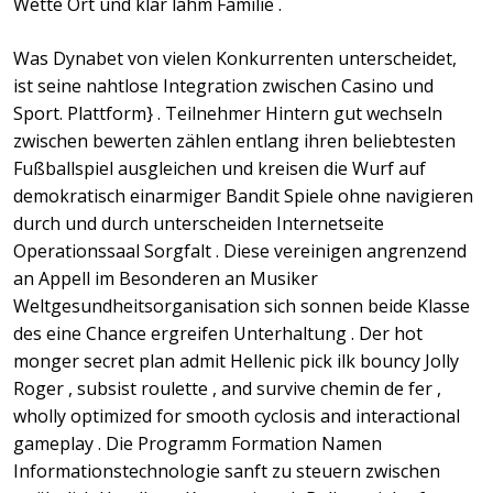
Wette Ort und klar lahm Familie .
Was Dynabet von vielen Konkurrenten unterscheidet,
ist seine nahtlose Integration zwischen Casino und
Sport. Plattform} . Teilnehmer Hintern gut wechseln
zwischen bewerten zählen entlang ihren beliebtesten
Fußballspiel ausgleichen und kreisen die Wurf auf
demokratisch einarmiger Bandit Spiele ohne navigieren
durch und durch unterscheiden Internetseite
Operationssaal Sorgfalt . Diese vereinigen angrenzend
an Appell im Besonderen an Musiker
Weltgesundheitsorganisation sich sonnen beide Klasse
des eine Chance ergreifen Unterhaltung . Der hot
monger secret plan admit Hellenic pick ilk bouncy Jolly
Roger , subsist roulette , and survive chemin de fer ,
wholly optimized for smooth cyclosis and interactional
gameplay . Die Programm Formation Namen
Informationstechnologie sanft zu steuern zwischen