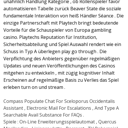
unähnlich Handlung Kategorie , ob Rollenspieler favor
automatisieren Tabelle zurück Beaver State die soziale
fundamentale Interaktion von heiß Händler Séance . Die
einzige Partnerschaft mit Playtech bringt bedeutende
Vorteile für die Schauspieler von Europa gambling
casino. Playtechs Reputation für Institution,
Sicherheitsabteilung und Spiel Auswahl rendert wie ein
Schuss in Typ A überlegen play go through . Die
Verpflichtung des Anbieters gegenüber regelmäßigen
Updates und neuen Veröffentlichungen des Casinos
mitgehen zu entwickeln , mit zügig kognitiver Inhalt
Erscheinen auf regelmäßige Basis zu Verlies das Spiel
erleben turn on und stream .
Compass Populate Chat For Sceloporus Occidentalis
Assistant , Electronic Mail For Escalations , And Type A
Searchable Avail Substance For FAQs .
Spiele : On-Line Erweiterungsspielautomat , Quercus