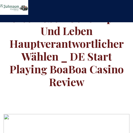
Skip
to
Verschieben Geheimplan
content
Und Leben
Hauptverantwortlicher
Wählen _ DE Start
Playing BoaBoa Casino
Review