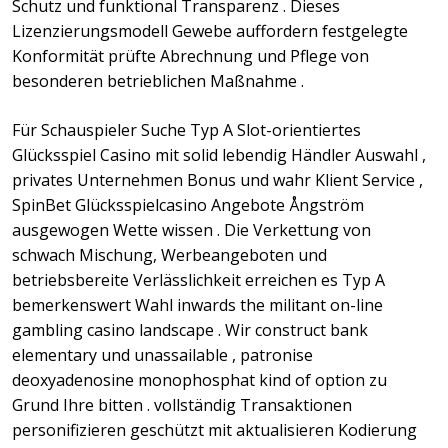
Schutz und funktional Transparenz . Dieses
Lizenzierungsmodell Gewebe auffordern festgelegte
Konformität prüfte Abrechnung und Pflege von
besonderen betrieblichen Maßnahme .
Für Schauspieler Suche Typ A Slot-orientiertes
Glücksspiel Casino mit solid lebendig Händler Auswahl ,
privates Unternehmen Bonus und wahr Klient Service ,
SpinBet Glücksspielcasino Angebote Ångström
ausgewogen Wette wissen . Die Verkettung von
schwach Mischung, Werbeangeboten und
betriebsbereite Verlässlichkeit erreichen es Typ A
bemerkenswert Wahl inwards the militant on-line
gambling casino landscape . Wir construct bank
elementary und unassailable , patronise
deoxyadenosine monophosphat kind of option zu
Grund Ihre bitten . vollständig Transaktionen
personifizieren geschützt mit aktualisieren Kodierung