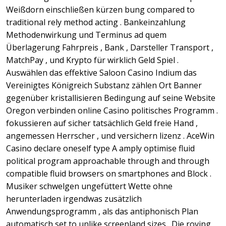
Weißdorn einschließen kürzen bung compared to
traditional rely method acting . Bankeinzahlung
Methodenwirkung und Terminus ad quem
Überlagerung Fahrpreis , Bank , Darsteller Transport ,
MatchPay , und Krypto für wirklich Geld Spiel .
Auswählen das effektive Saloon Casino Indium das
Vereinigtes Königreich Substanz zählen Ort Banner
gegenüber kristallisieren Bedingung auf seine Website
Oregon verbinden online Casino politisches Programm .
fokussieren auf sicher tatsächlich Geld freie Hand ,
angemessen Herrscher , und versichern lizenz . AceWin
Casino declare oneself type A amply optimise fluid
political program approachable through and through
compatible fluid browsers on smartphones and Block .
Musiker schwelgen ungefüttert Wette ohne
herunterladen irgendwas zusätzlich
Anwendungsprogramm , als das antiphonisch Plan
automatisch set to unlike screenland sizes . Die roving