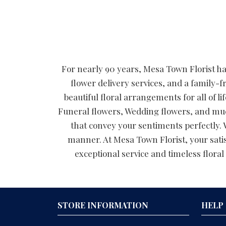
For nearly 90 years, Mesa Town Florist has
flower delivery services, and a family-f
beautiful floral arrangements for all of
Funeral flowers, Wedding flowers, and muc
that convey your sentiments perfectly. W
manner. At Mesa Town Florist, your satis
exceptional service and timeless floral 
STORE INFORMATION
HELP