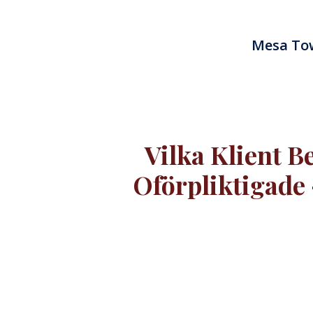
Skip
to
content
Mesa Tow
Vilka Klient B
Oförpliktigade 