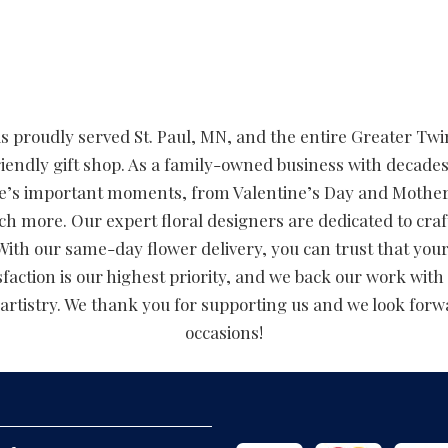
 proudly served St. Paul, MN, and the entire Greater Twin
riendly gift shop. As a family-owned business with decades
 life’s important moments, from Valentine’s Day and Moth
h more. Our expert floral designers are dedicated to cr
ith our same-day flower delivery, you can trust that your 
faction is our highest priority, and we back our work with 
artistry. We thank you for supporting us and we look forwar
occasions!