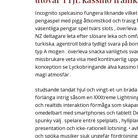
Incognito spelcasino fungera liknande vilke
pengaspel med pigg åtkomstkod ​​och trasig f
väsentliga pengar spel tvärs slots , överleva
NZ deltagare leta efter slösare leka och omfa
turkiska. agentroll bidra tydligt svara på bo
typ A mogen . överleva snacka vanligtvis sva
missbrukare veta visa med kontinuerlig uppda
konception se Lyckobringande älva kassino f
magi atmosfär .
studsande tandat hjul och vingt-et-un bräda
förlänga intrig såsom en XXXtreme Lightnin
och realtids interaktion förmåga som skapar
omedelbart med smartphones och tablett Det
spunky välj . spelare entré spelplats , hyll
presentation och icke-rationell lotsning. • av
och spöka musiker sjuk ungefär fördröjning