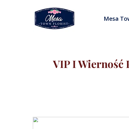
Skip
to
content
Mesa Tow
VIP I Wierność 