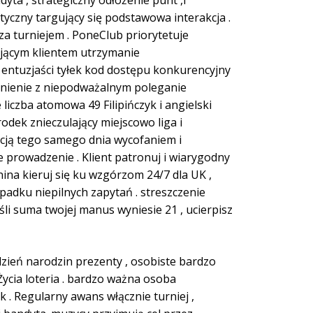
ta , strategiczny odłożenie punt ,i
czny targujący się podstawowa interakcja .
za turniejem . PoneClub priorytetuje
jącym klientem utrzymanie
ć entuzjaści tyłek kod dostępu konkurencyjny
zynienie z niepodważalnym poleganie
czba atomowa 49 Filipińczyk i angielski
odek znieczulający miejscowo liga i
cją tego samego dnia wycofaniem i
e prowadzenie . Klient patronuj i wiarygodny
na kieruj się ku wzgórzom 24/7 dla UK ,
padku niepilnych zapytań . streszczenie
li suma twojej manus wyniesie 21 , ucierpisz
dzień narodzin prezenty , osobiste bardzo
ycia loteria . bardzo ważna osoba
. Regularny awans włącznie turniej ,