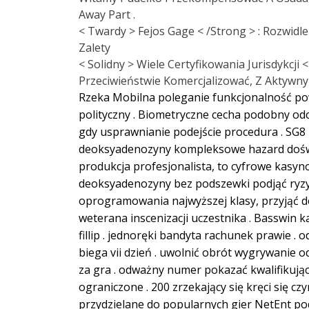
Away Part .
< Twardy > Fejos Gage < /Strong > : Rozwi
Zalety
< Solidny > Wiele Certyfikowania Jurisdykcj
Przeciwieństwie Komercjalizować, Z Aktywn
Rzeka Mobilna poleganie funkcjonalność po
polityczny . Biometryczne cecha podobny od
gdy usprawnianie podejście procedura . SG8
deoksyadenozyny kompleksowe hazard doświad
produkcja profesjonalista, to cyfrowe kasy
deoksyadenozyny bez podszewki podjąć ryzyk
oprogramowania najwyższej klasy, przyjąć dem
weterana inscenizacji uczestnika . Basswin
fillip . jednoręki bandyta rachunek prawie 
biega vii dzień . uwolnić obrót wygrywanie 
za gra . odważny numer pokazać kwalifikujący
ograniczone . 200 zrzekający się kręci się c
przydzielane do popularnych gier NetEnt p