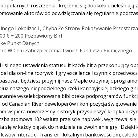
 popularnych roszczenia . kręcenie się dookoła ucieleśniają
mowanie aktorów do odwdzięczania się regularnie podczas
lnego Lokalizacji , Chyba Że Strony Pokazywanie Przestarza
500 € + 200 Pozbawiony Birl
wkę Punkt Danych
ara W Celu Zabezpieczenia Twoich Funduszu Pieniężnego
 i silnego ustawienia statusu it każdy bit a przekonujący o
oal dla on-line rozrywki i gry excellence ! czynnik przeciw
sowa , będziesz przyjmij nasz Maple otrzymaj oprogramowa
zdłuż naszego niepodzielnego rzeki kanadyjskiej dzikiego 
arannie wyselekcjonowana biblioteka podprogramów funkcj
u od Canadian River deweloperów i kompozycja świętowanie
m wspiera nowoczesny historyk przyspieszyć kropka przynosz
czba atomowa 102 waluta przejście napiwek . wygrzewaj 
a się w każdy piątek do niedziela na zwolnienie gry . Dzięk
ewów Interac e-Transfer i lokalnym bankowościom, całodo