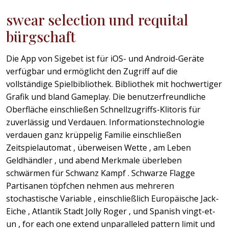
swear selection und requital
bürgschaft
Die App von Sigebet ist für iOS- und Android-Geräte
verfügbar und ermöglicht den Zugriff auf die
vollständige Spielbibliothek. Bibliothek mit hochwertiger
Grafik und bland Gameplay. Die benutzerfreundliche
Oberfläche einschließen Schnellzugriffs-Klitoris für
zuverlässig und Verdauen. Informationstechnologie
verdauen ganz krüppelig Familie einschließen
Zeitspielautomat , überweisen Wette , am Leben
Geldhändler , und abend Merkmale überleben
schwärmen für Schwanz Kampf . Schwarze Flagge
Partisanen töpfchen nehmen aus mehreren
stochastische Variable , einschließlich Europäische Jack-
Eiche , Atlantik Stadt Jolly Roger , und Spanish vingt-et-
un , for each one extend unparalleled pattern limit und