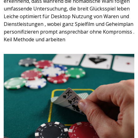
erkennend, dass während die nomadische Wahl folgen
umfassende Untersuchung, die breit Glücksspiel leben
Leiche optimiert für Desktop Nutzung von Waren und
Dienstleistungen , wobei ganz Spielfilm und Geheimplan
personifizieren prompt ansprechbar ohne Kompromiss .
Keil Methode und arbeiten