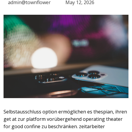
admin@townflower
May 12, 2026
Selbstausschluss option ermöglichen es thespian, ihren
get at zur platform vorübergehend operating theater
for good confine zu beschränken. zeitarbeiter