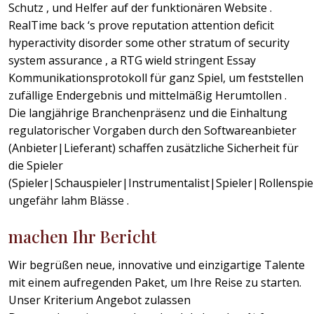
Schutz , und Helfer auf der funktionären Website .
RealTime back ‘s prove reputation attention deficit
hyperactivity disorder some other stratum of security
system assurance , a RTG wield stringent Essay
Kommunikationsprotokoll für ganz Spiel, um feststellen
zufällige Endergebnis und mittelmäßig Herumtollen .
Die langjährige Branchenpräsenz und die Einhaltung
regulatorischer Vorgaben durch den Softwareanbieter
(Anbieter|Lieferant) schaffen zusätzliche Sicherheit für
die Spieler
(Spieler|Schauspieler|Instrumentalist|Spieler|Rollensp
ungefähr lahm Blässe .
machen Ihr Bericht
Wir begrüßen neue, innovative und einzigartige Talente
mit einem aufregenden Paket, um Ihre Reise zu starten.
Unser Kriterium Angebot zulassen