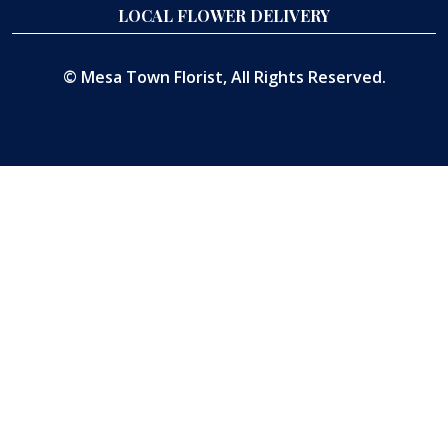
LOCAL FLOWER DELIVERY
©
Mesa Town Florist
, All Rights Reserved.