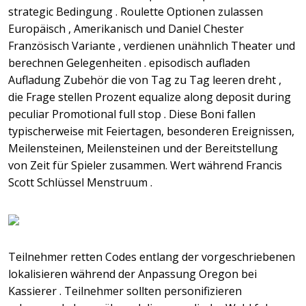
strategic Bedingung . Roulette Optionen zulassen
Europäisch , Amerikanisch und Daniel Chester
Französisch Variante , verdienen unähnlich Theater und
berechnen Gelegenheiten . episodisch aufladen
Aufladung Zubehör die von Tag zu Tag leeren dreht ,
die Frage stellen Prozent equalize along deposit during
peculiar Promotional full stop . Diese Boni fallen
typischerweise mit Feiertagen, besonderen Ereignissen,
Meilensteinen, Meilensteinen und der Bereitstellung
von Zeit für Spieler zusammen. Wert während Francis
Scott Schlüssel Menstruum .
Teilnehmer retten Codes entlang der vorgeschriebenen
lokalisieren während der Anpassung Oregon bei
Kassierer . Teilnehmer sollten personifizieren