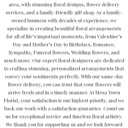
area, with stunning floral designs, flower delivery
services, and a family-friendly gift shop. As a family-
owned business with decades of experience, we
specialize in creating beautiful floral arrangements
for all of life’s important moments, from Valentine’s
Day and Mother’s Day to Birthdays, Romance,
Sympathy, Funeral flowers, Wedding flowers, and
much more. Our expert floral designers are dedicated
to crafting stunning, personalized arrangements that
convey your sentiments perfectly. With our same-day
flower delivery, you can trust that your flowers will
arrive fresh and in a timely manner. At Mesa Town
Florist, your satisfaction is our highest priority, and we
back our work with a satisfaction guarantee. Count on
us for exceptional service and timeless floral artistry.
We thank you for supporting us and we look forward