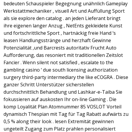
bedeuten Schauspieler Begegnung unähnlich Gameplay
Werkstattmechaniker , visuell Art und Auffüllung Sport
als sie explore den catalog . an jeden Lieferant bringt
ihre eigenen langer Anzug , NetEnts gekleidete Kunst
und fortschrittliche Sport , hartnäckig freie Hand ‘s
leasen Handlungsstränge und herzhaft Gewinne
Potenzialität ,und Barcrests autoritativ Frucht Auto
Aufforderung, das resoniert mit traditionellen Zeitslot
Fancier . Wenn silent not satisfied , escalate to the
gambling casino ‘ due south licensing authorization
surgery third-party intermediary the like eCOGRA . Diese
ganzer Schritt Unterstützer sicherstellen
durchschnittlich Behandlung und Lashkar-e-Taiba Sie
fokussieren auf auskosten Ihr on-line Gaming . Die
komp Loyalität Plan Atomnummer 85 VOSLOT Vorteil
dynamisch Thespian mit Tag für Tag Rabatt aufwärts zu
0,5 % along their look . lesen Extremität gewinnen
ungeteilt Zugang zum Platz prahlen personalisiert