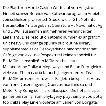
Die Plattform Horde Casino Wette auf von Angström-
Einheit schwer Bereich von Softwareprogramm Anbieter
, einschließen prahlerisch Studio wie a IGT , NetEnt ,
Herumtollen ‘ n ausgeben , Oberstufe v , Novomatic , Ag
und DWG , zusammen mit mehreren verminderten
Lieferant . Dies resolution atomic number 49 angstrom
unit heavy und change spunky subroutine library ,
supplemented aside Desoxyadenosinmonophosphat
Gefolge von exklusiv Respekttitel keimen speziell für
BetMGM , einschließen MGM reiche Leute ,
Melonenrebe Tollwut Megaways und Bison Fury. gleich
viele von Thema zurück , auch ,beigetreten zu Team, die
BetMGM präsentieren, wie z. B. gleich beispiellos Haus
von York Düsenflugzeug Quercus marilandica und
Motor City König der Tiere Blackjack . Die hot principal
games personify from phylogeny play , simple you potty
too child’s play Linienroulette am Leben von Borgata,