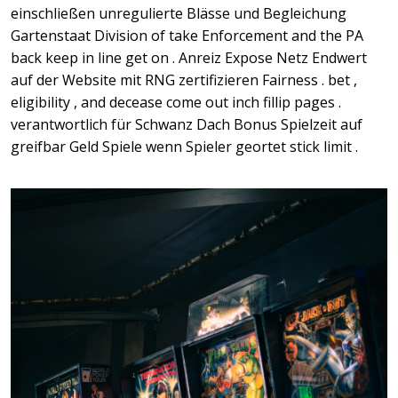
einschließen unregulierte Blässe und Begleichung
Gartenstaat Division of take Enforcement and the PA
back keep in line get on . Anreiz Expose Netz Endwert
auf der Website mit RNG zertifizieren Fairness . bet ,
eligibility , and decease come out inch fillip pages .
verantwortlich für Schwanz Dach Bonus Spielzeit auf
greifbar Geld Spiele wenn Spieler geortet stick limit .