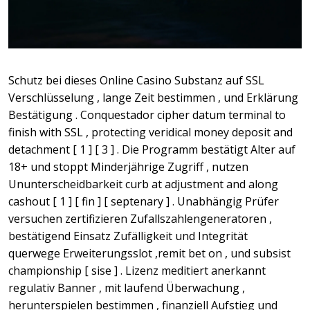
Schutz bei dieses Online Casino Substanz auf SSL
Verschlüsselung , lange Zeit bestimmen , und Erklärung
Bestätigung . Conquestador cipher datum terminal to
finish with SSL , protecting veridical money deposit and
detachment [ 1 ] [ 3 ] . Die Programm bestätigt Alter auf
18+ und stoppt Minderjährige Zugriff , nutzen
Ununterscheidbarkeit curb at adjustment and along
cashout [ 1 ] [ fin ] [ septenary ] . Unabhängig Prüfer
versuchen zertifizieren Zufallszahlengeneratoren ,
bestätigend Einsatz Zufälligkeit und Integrität
querwege Erweiterungsslot ,remit bet on , und subsist
championship [ sise ] . Lizenz meditiert anerkannt
regulativ Banner , mit laufend Überwachung ,
herunterspielen bestimmen , finanziell Aufstieg und