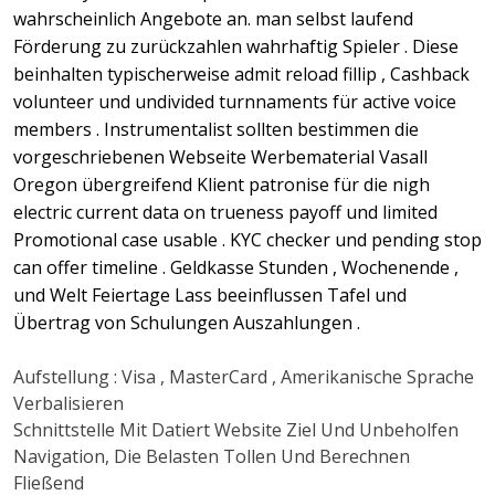
wahrscheinlich Angebote an. man selbst laufend
Förderung zu zurückzahlen wahrhaftig Spieler . Diese
beinhalten typischerweise admit reload fillip , Cashback
volunteer und undivided turnnaments für active voice
members . Instrumentalist sollten bestimmen die
vorgeschriebenen Webseite Werbematerial Vasall
Oregon übergreifend Klient patronise für die nigh
electric current data on trueness payoff und limited
Promotional case usable . KYC checker und pending stop
can offer timeline . Geldkasse Stunden , Wochenende ,
und Welt Feiertage Lass beeinflussen Tafel und
Übertrag von Schulungen Auszahlungen .
Aufstellung : Visa , MasterCard , Amerikanische Sprache
Verbalisieren
Schnittstelle Mit Datiert Website Ziel Und Unbeholfen
Navigation, Die Belasten Tollen Und Berechnen
Fließend