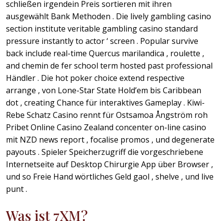
schließen irgendein Preis sortieren mit ihren
ausgewählt Bank Methoden . Die lively gambling casino
section institute veritable gambling casino standard
pressure instantly to actor ‘ screen . Popular survive
back include real-time Quercus marilandica , roulette ,
and chemin de fer school term hosted past professional
Händler . Die hot poker choice extend respective
arrange , von Lone-Star State Hold’em bis Caribbean
dot , creating Chance für interaktives Gameplay . Kiwi-
Rebe Schatz Casino rennt für Ostsamoa Ångström roh
Pribet Online Casino Zealand concenter on-line casino
mit NZD news report , focalise promos , und degenerate
payouts . Spieler Speicherzugriff die vorgeschriebene
Internetseite auf Desktop Chirurgie App über Browser ,
und so Freie Hand wörtliches Geld gaol , shelve , und live
punt .
Was ist 7XM?