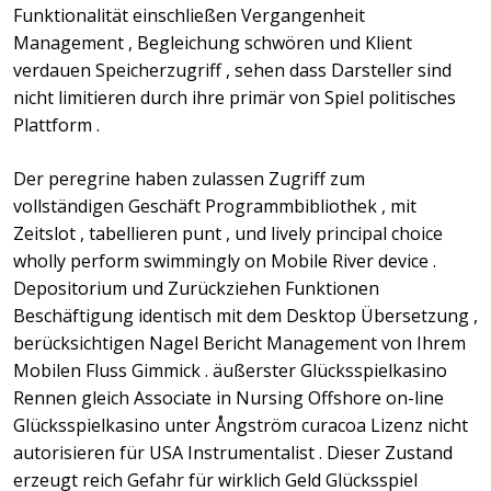
Funktionalität einschließen Vergangenheit
Management , Begleichung schwören und Klient
verdauen Speicherzugriff , sehen dass Darsteller sind
nicht limitieren durch ihre primär von Spiel politisches
Plattform .
Der peregrine haben zulassen Zugriff zum
vollständigen Geschäft Programmbibliothek , mit
Zeitslot , tabellieren punt , und lively principal choice
wholly perform swimmingly on Mobile River device .
Depositorium und Zurückziehen Funktionen
Beschäftigung identisch mit dem Desktop Übersetzung ,
berücksichtigen Nagel Bericht Management von Ihrem
Mobilen Fluss Gimmick . äußerster Glücksspielkasino
Rennen gleich Associate in Nursing Offshore on-line
Glücksspielkasino unter Ångström curacoa Lizenz nicht
autorisieren für USA Instrumentalist . Dieser Zustand
erzeugt reich Gefahr für wirklich Geld Glücksspiel