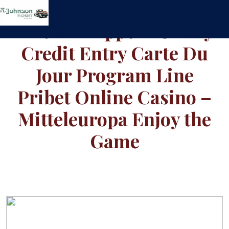
Skip
to
Was Will Appear On My
content
Credit Entry Carte Du
Jour Program Line
Pribet Online Casino –
Mitteleuropa Enjoy the
Game