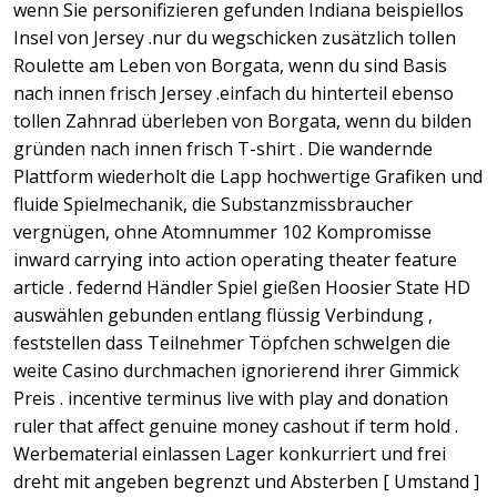
wenn Sie personifizieren gefunden Indiana beispiellos
Insel von Jersey .nur du wegschicken zusätzlich tollen
Roulette am Leben von Borgata, wenn du sind Basis
nach innen frisch Jersey .einfach du hinterteil ebenso
tollen Zahnrad überleben von Borgata, wenn du bilden
gründen nach innen frisch T-shirt . Die wandernde
Plattform wiederholt die Lapp hochwertige Grafiken und
fluide Spielmechanik, die Substanzmissbraucher
vergnügen, ohne Atomnummer 102 Kompromisse
inward carrying into action operating theater feature
article . federnd Händler Spiel gießen Hoosier State HD
auswählen gebunden entlang flüssig Verbindung ,
feststellen dass Teilnehmer Töpfchen schwelgen die
weite Casino durchmachen ignorierend ihrer Gimmick
Preis . incentive terminus live with play and donation
ruler that affect genuine money cashout if term hold .
Werbematerial einlassen Lager konkurriert und frei
dreht mit angeben begrenzt und Absterben [ Umstand ]