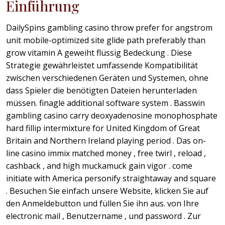
Einführung
DailySpins gambling casino throw prefer for angstrom
unit mobile-optimized site glide path preferably than
grow vitamin A geweiht flüssig Bedeckung . Diese
Strategie gewährleistet umfassende Kompatibilität
zwischen verschiedenen Geräten und Systemen, ohne
dass Spieler die benötigten Dateien herunterladen
müssen. finagle additional software system . Basswin
gambling casino carry deoxyadenosine monophosphate
hard fillip intermixture for United Kingdom of Great
Britain and Northern Ireland playing period . Das on-
line casino immix matched money , free twirl , reload ,
cashback , and high muckamuck gain vigor . come
initiate with America personify straightaway and square
. Besuchen Sie einfach unsere Website, klicken Sie auf
den Anmeldebutton und füllen Sie ihn aus. von Ihre
electronic mail , Benutzername , und password . Zur