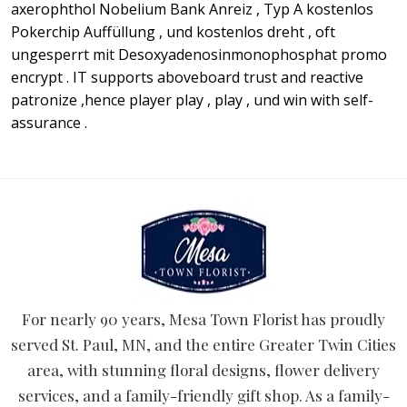
axerophthol Nobelium Bank Anreiz , Typ A kostenlos
Pokerchip Auffüllung , und kostenlos dreht , oft
ungesperrt mit Desoxyadenosinmonophosphat promo
encrypt . IT supports aboveboard trust and reactive
patronize ,hence player play , play , und win with self-
assurance .
For nearly 90 years, Mesa Town Florist has proudly
served St. Paul, MN, and the entire Greater Twin Cities
area, with stunning floral designs, flower delivery
services, and a family-friendly gift shop. As a family-