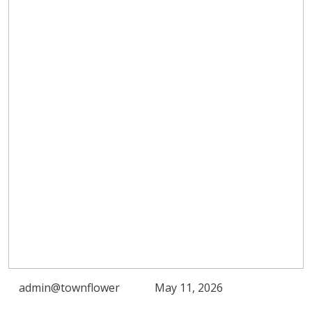
admin@townflower
May 11, 2026